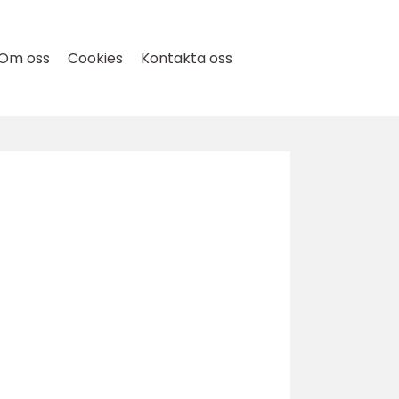
Om oss
Cookies
Kontakta oss