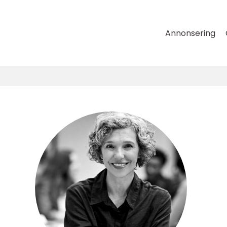
Annonsering