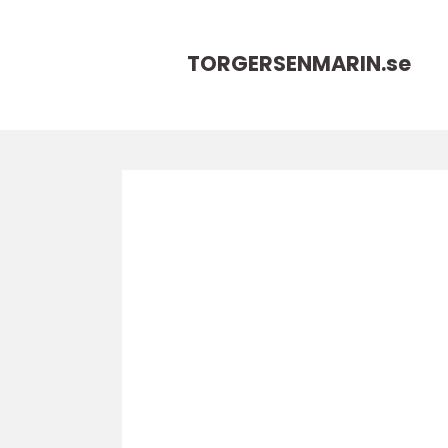
TORGERSENMARIN.
se