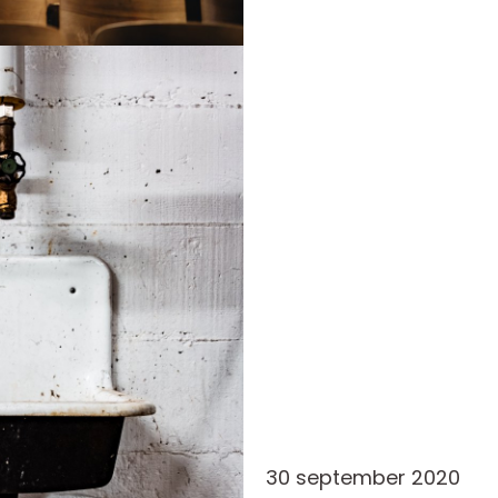
Skap...
30 september 2020