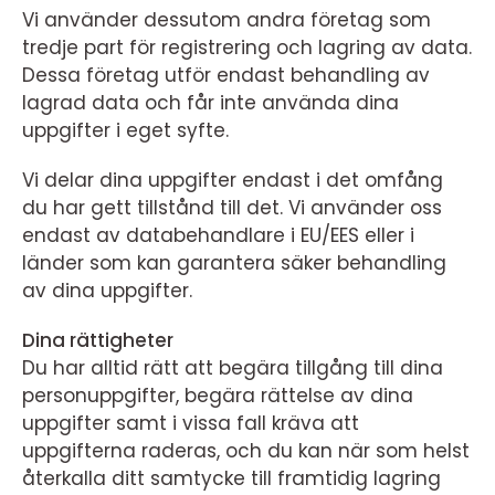
Vi använder dessutom andra företag som
tredje part för registrering och lagring av data.
Dessa företag utför endast behandling av
lagrad data och får inte använda dina
uppgifter i eget syfte.
Vi delar dina uppgifter endast i det omfång
du har gett tillstånd till det. Vi använder oss
endast av databehandlare i EU/EES eller i
länder som kan garantera säker behandling
av dina uppgifter.
Dina rättigheter
Du har alltid rätt att begära tillgång till dina
personuppgifter, begära rättelse av dina
uppgifter samt i vissa fall kräva att
uppgifterna raderas, och du kan när som helst
återkalla ditt samtycke till framtidig lagring