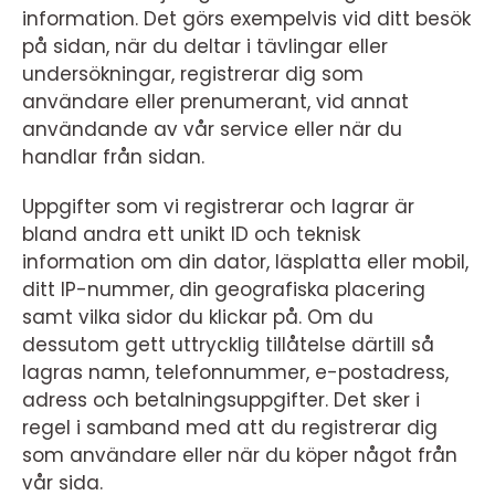
information. Det görs exempelvis vid ditt besök
på sidan, när du deltar i tävlingar eller
undersökningar, registrerar dig som
användare eller prenumerant, vid annat
användande av vår service eller när du
handlar från sidan.
Uppgifter som vi registrerar och lagrar är
bland andra ett unikt ID och teknisk
information om din dator, läsplatta eller mobil,
ditt IP-nummer, din geografiska placering
samt vilka sidor du klickar på. Om du
dessutom gett uttrycklig tillåtelse därtill så
lagras namn, telefonnummer, e-postadress,
adress och betalningsuppgifter. Det sker i
regel i samband med att du registrerar dig
som användare eller när du köper något från
vår sida.