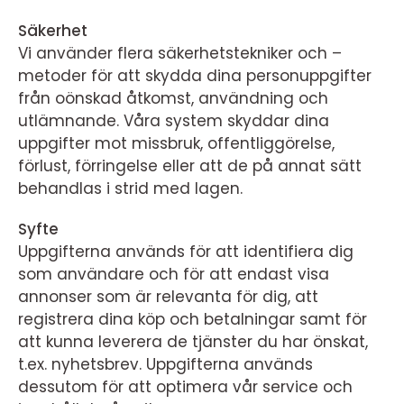
Säkerhet
Vi använder flera säkerhetstekniker och –
metoder för att skydda dina personuppgifter
från oönskad åtkomst, användning och
utlämnande. Våra system skyddar dina
uppgifter mot missbruk, offentliggörelse,
förlust, förringelse eller att de på annat sätt
behandlas i strid med lagen.
Syfte
Uppgifterna används för att identifiera dig
som användare och för att endast visa
annonser som är relevanta för dig, att
registrera dina köp och betalningar samt för
att kunna leverera de tjänster du har önskat,
t.ex. nyhetsbrev. Uppgifterna används
dessutom för att optimera vår service och