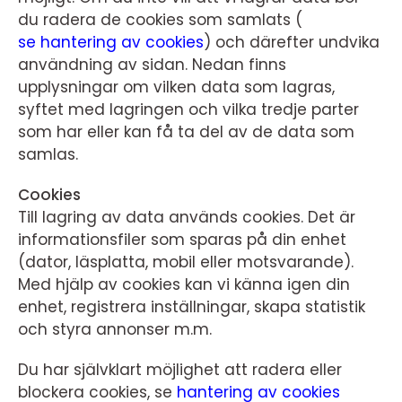
du radera de cookies som samlats (
se hantering av cookies
) och därefter undvika
användning av sidan. Nedan finns
upplysningar om vilken data som lagras,
syftet med lagringen och vilka tredje parter
som har eller kan få ta del av de data som
samlas.
Cookies
Till lagring av data används cookies. Det är
informationsfiler som sparas på din enhet
(dator, läsplatta, mobil eller motsvarande).
Med hjälp av cookies kan vi känna igen din
enhet, registrera inställningar, skapa statistik
och styra annonser m.m.
Du har självklart möjlighet att radera eller
blockera cookies, se
hantering av cookies