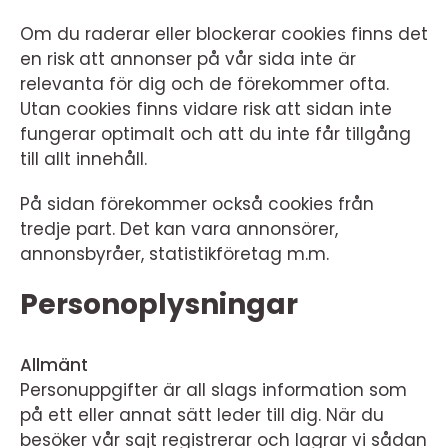
Om du raderar eller blockerar cookies finns det
en risk att annonser på vår sida inte är
relevanta för dig och de förekommer ofta.
Utan cookies finns vidare risk att sidan inte
fungerar optimalt och att du inte får tillgång
till allt innehåll.
På sidan förekommer också cookies från
tredje part. Det kan vara annonsörer,
annonsbyråer, statistikföretag m.m.
Personoplysningar
Allmänt
Personuppgifter är all slags information som
på ett eller annat sätt leder till dig. När du
besöker vår sajt registrerar och lagrar vi sådan