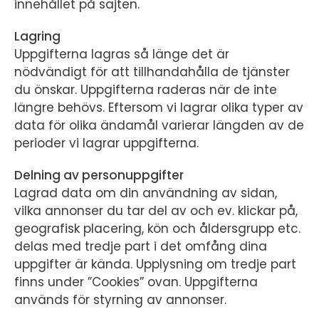
innehållet på sajten.
Lagring
Uppgifterna lagras så länge det är
nödvändigt för att tillhandahålla de tjänster
du önskar. Uppgifterna raderas när de inte
längre behövs. Eftersom vi lagrar olika typer av
data för olika ändamål varierar längden av de
perioder vi lagrar uppgifterna.
Delning av personuppgifter
Lagrad data om din användning av sidan,
vilka annonser du tar del av och ev. klickar på,
geografisk placering, kön och åldersgrupp etc.
delas med tredje part i det omfång dina
uppgifter är kända. Upplysning om tredje part
finns under ”Cookies” ovan. Uppgifterna
används för styrning av annonser.