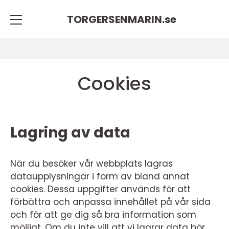
TORGERSENMARIN.
se
Cookies
Lagring av data
När du besöker vår webbplats lagras
dataupplysningar i form av bland annat
cookies. Dessa uppgifter används för att
förbättra och anpassa innehållet på vår sida
och för att ge dig så bra information som
möjligt. Om du inte vill att vi lagrar data bör