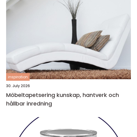
inspiration
30. July 2026
Möbeltapetsering kunskap, hantverk och
hållbar inredning