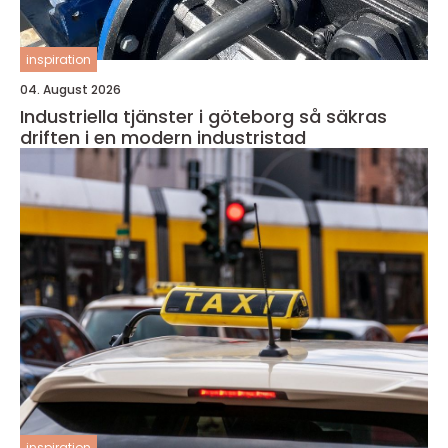
inspiration
04. August 2026
Industriella tjänster i göteborg så säkras
driften i en modern industristad
inspiration