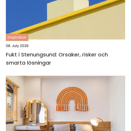
inspiration
08. July 2026
Fukt i Stenungsund: Orsaker, risker och
smarta lösningar