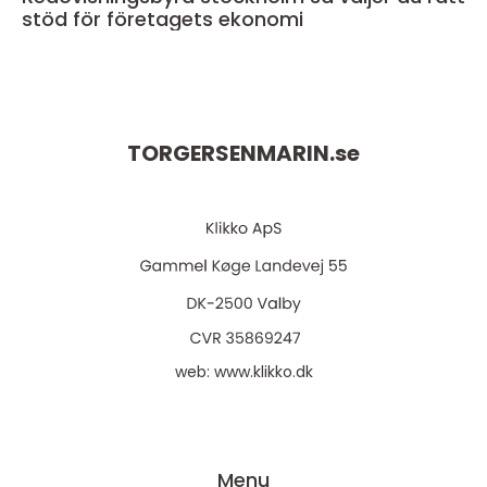
stöd för företagets ekonomi
TORGERSENMARIN.
se
web:
www.klikko.dk
Menu