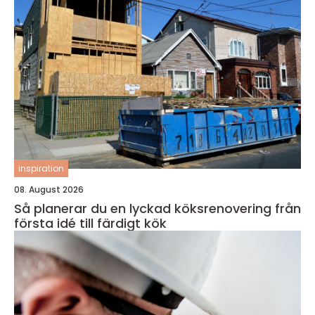
inspiration
08. August 2026
Så planerar du en lyckad köksrenovering från
första idé till färdigt kök