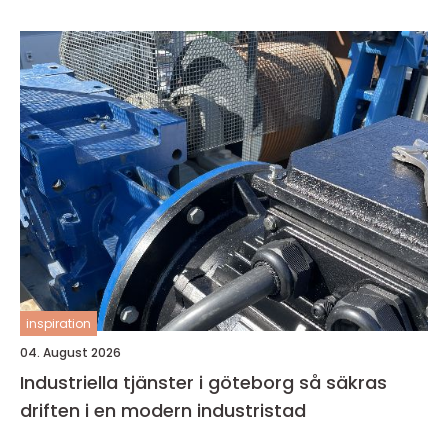
inspiration
04. August 2026
Industriella tjänster i göteborg så säkras
driften i en modern industristad