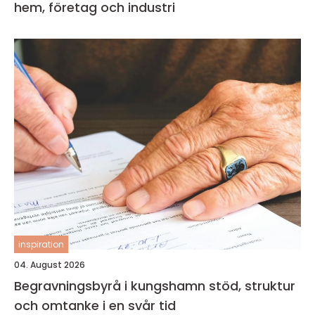
hem, företag och industri
inspiration
04. August 2026
Begravningsbyrå i kungshamn stöd, struktur
och omtanke i en svår tid