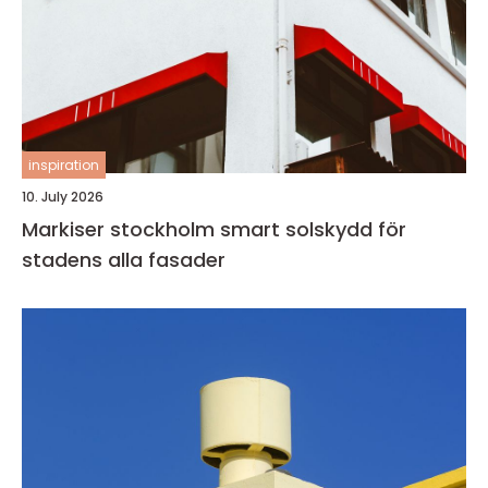
inspiration
10. July 2026
Markiser stockholm smart solskydd för
stadens alla fasader