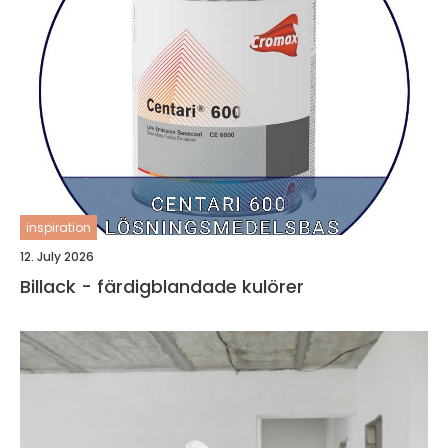
inspiration
12. July 2026
Billack - färdigblandade kulörer