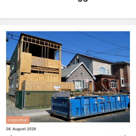
inspiration
08. August 2026