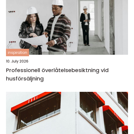
inspiration
10. July 2026
Professionell överlåtelsebesiktning vid
husförsäljning