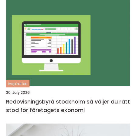
inspiration
30. July 2026
Redovisningsbyrå stockholm så väljer du rätt
stöd för företagets ekonomi