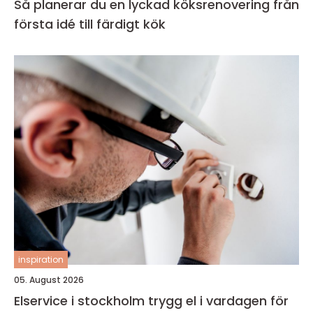
Så planerar du en lyckad köksrenovering från
första idé till färdigt kök
inspiration
05. August 2026
Elservice i stockholm trygg el i vardagen för