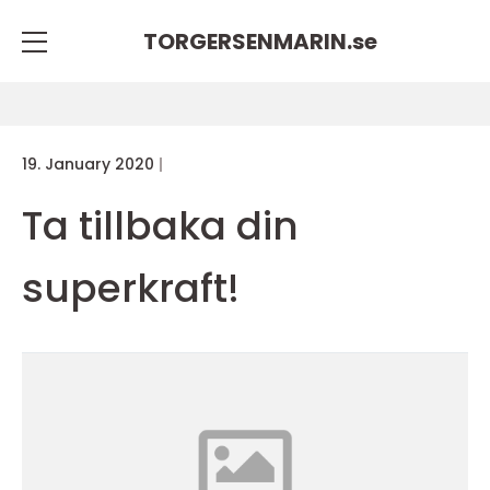
TORGERSENMARIN.
se
19. January 2020
Ta tillbaka din
superkraft!