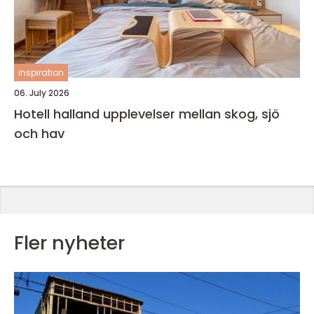
inspiration
06. July 2026
Hotell halland upplevelser mellan skog, sjö
och hav
Fler nyheter