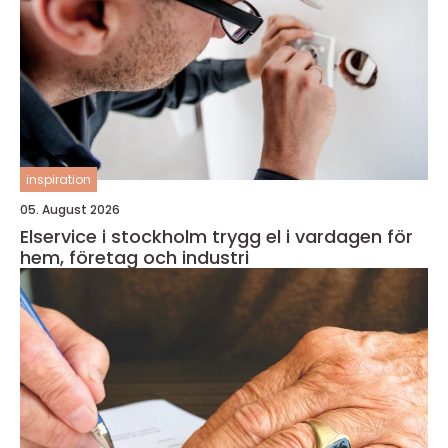
inspiration
05. August 2026
Elservice i stockholm trygg el i vardagen för
hem, företag och industri