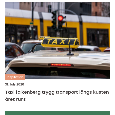
inspiration
31. July 2026
Taxi falkenberg trygg transport längs kusten
året runt