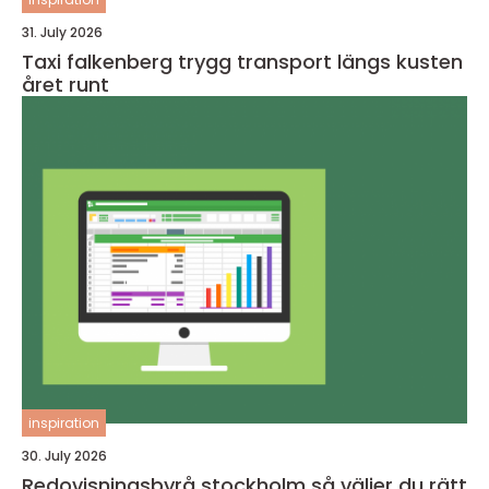
31. July 2026
Taxi falkenberg trygg transport längs kusten
året runt
inspiration
30. July 2026
Redovisningsbyrå stockholm så väljer du rätt