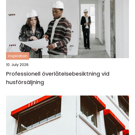
inspiration
10. July 2026
Professionell överlåtelsebesiktning vid
husförsäljning