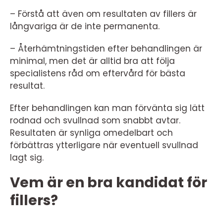
– Förstå att även om resultaten av fillers är
långvariga är de inte permanenta.
– Återhämtningstiden efter behandlingen är
minimal, men det är alltid bra att följa
specialistens råd om eftervård för bästa
resultat.
Efter behandlingen kan man förvänta sig lätt
rodnad och svullnad som snabbt avtar.
Resultaten är synliga omedelbart och
förbättras ytterligare när eventuell svullnad
lagt sig.
Vem är en bra kandidat för
fillers?