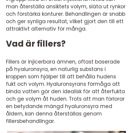
man återställa ansiktets volym, släta ut rynkor
och förstärka konturer. Behandlingen är snabb
och ger synliga resultat, vilket gjort den till ett
attraktivt alternativ för många.
Vad är fillers?
Fillers är injicerbara ämnen, oftast baserade
på hyaluronsyra, en naturlig substans i
kroppen som hjälper till att behålla hudens
fukt och volym. Hyaluronsyrans förmåga att
binda vatten gör den idealisk för att återfukta
och ge volym åt huden. Trots att man förlorar
en betydande mängd hyaluronsyra med
åldern, kan denna återställas genom
fillersbehandlingar.