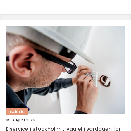
inspiration
05. August 2026
Elservice i stockholm trygg el i vardagen för