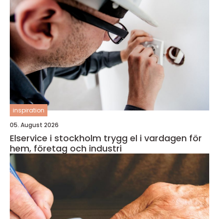
inspiration
05. August 2026
Elservice i stockholm trygg el i vardagen för
hem, företag och industri