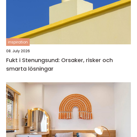
inspiration
08. July 2026
Fukt i Stenungsund: Orsaker, risker och
smarta lösningar