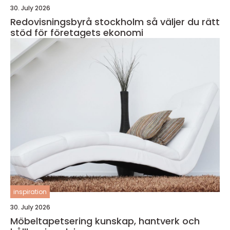
30. July 2026
Redovisningsbyrå stockholm så väljer du rätt
stöd för företagets ekonomi
inspiration
30. July 2026
Möbeltapetsering kunskap, hantverk och