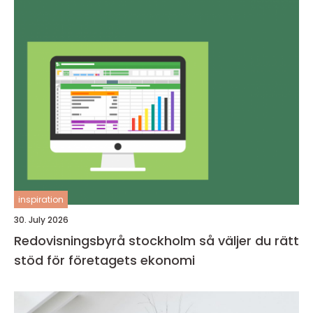
inspiration
30. July 2026
Redovisningsbyrå stockholm så väljer du rätt
stöd för företagets ekonomi