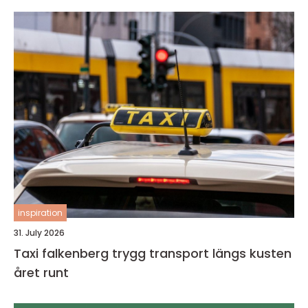
inspiration
31. July 2026
Taxi falkenberg trygg transport längs kusten
året runt