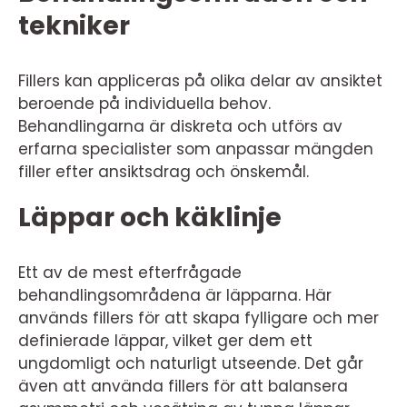
tekniker
Fillers kan appliceras på olika delar av ansiktet
beroende på individuella behov.
Behandlingarna är diskreta och utförs av
erfarna specialister som anpassar mängden
filler efter ansiktsdrag och önskemål.
Läppar och käklinje
Ett av de mest efterfrågade
behandlingsområdena är läpparna. Här
används fillers för att skapa fylligare och mer
definierade läppar, vilket ger dem ett
ungdomligt och naturligt utseende. Det går
även att använda fillers för att balansera