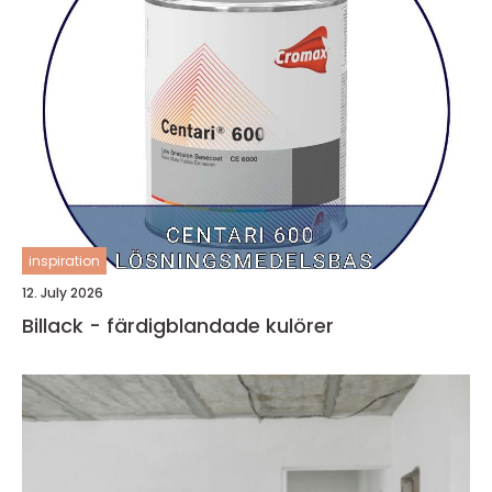
inspiration
12. July 2026
Billack - färdigblandade kulörer