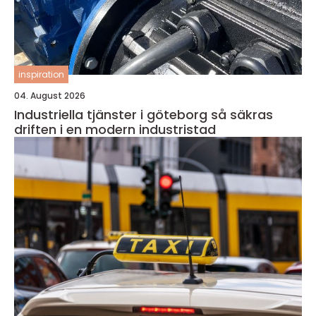
inspiration
04. August 2026
Industriella tjänster i göteborg så säkras
driften i en modern industristad