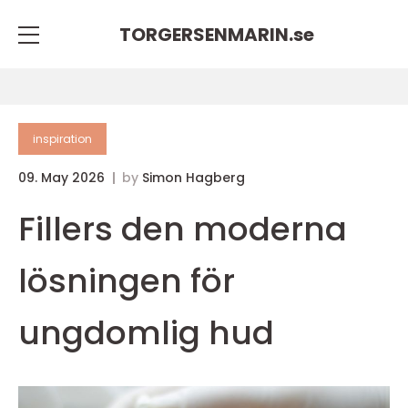
TORGERSENMARIN.
se
inspiration
09. May 2026
by
Simon Hagberg
Fillers den moderna
lösningen för
ungdomlig hud