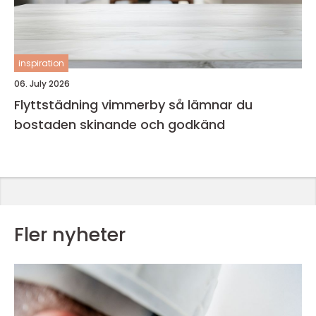
inspiration
06. July 2026
Flyttstädning vimmerby så lämnar du
bostaden skinande och godkänd
Fler nyheter