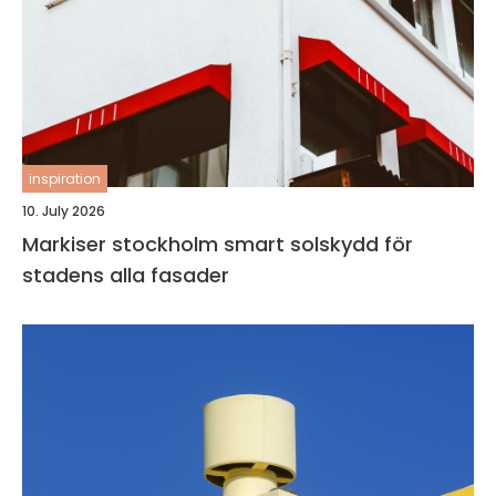
inspiration
10. July 2026
Markiser stockholm smart solskydd för
stadens alla fasader