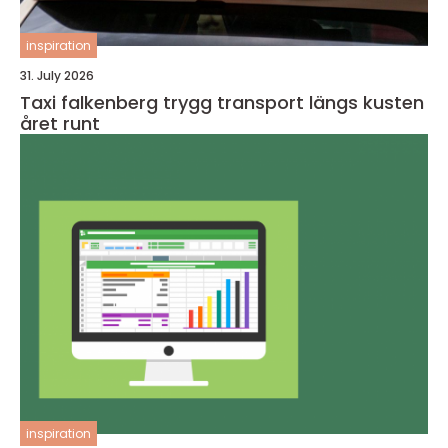
inspiration
31. July 2026
Taxi falkenberg trygg transport längs kusten
året runt
inspiration