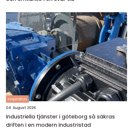
inspiration
04. August 2026
Industriella tjänster i göteborg så säkras
driften i en modern industristad