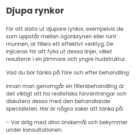
Djupa rynkor
För att släta ut djupare rynkor, exempelvis de
som uppstår mellan ögonbrynen eller runt
munnen, är fillers ett effektivt verktyg. De
injiceras för att fylla ut dessa linjer, vilket
resulterar i en jämnare och yngre hudstruktur.
Vad du bör tänka på före och efter behandling
Innan man genomgår en fillersbehandling är
det viktigt att ha realistiska förväntningar och
diskutera dessa med den behandlande
specialisten. Här är några saker att tänka på:
– Var ärlig med dina önskemål och bekymmer
under konsultationen.