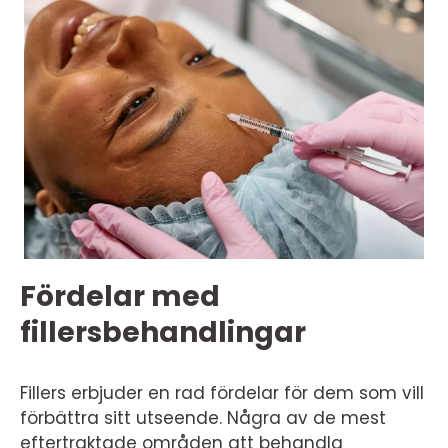
Fördelar med
fillersbehandlingar
Fillers erbjuder en rad fördelar för dem som vill
förbättra sitt utseende. Några av de mest
eftertraktade områden att behandla