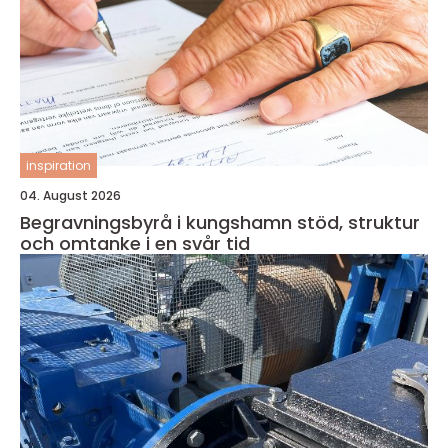
inspiration
04. August 2026
Begravningsbyrå i kungshamn stöd, struktur
och omtanke i en svår tid