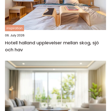
inspiration
06. July 2026
Hotell halland upplevelser mellan skog, sjö
och hav