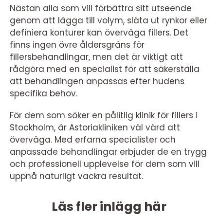
Nästan alla som vill förbättra sitt utseende
genom att lägga till volym, släta ut rynkor eller
definiera konturer kan överväga fillers. Det
finns ingen övre åldersgräns för
fillersbehandlingar, men det är viktigt att
rådgöra med en specialist för att säkerställa
att behandlingen anpassas efter hudens
specifika behov.
För dem som söker en pålitlig klinik för fillers i
Stockholm, är Astoriakliniken väl värd att
överväga. Med erfarna specialister och
anpassade behandlingar erbjuder de en trygg
och professionell upplevelse för dem som vill
uppnå naturligt vackra resultat.
Läs fler inlägg här