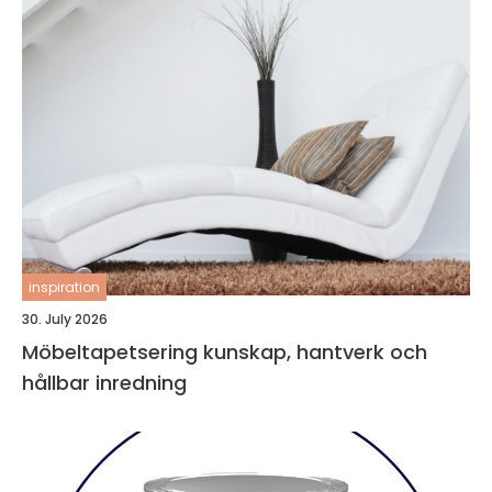
inspiration
30. July 2026
Möbeltapetsering kunskap, hantverk och
hållbar inredning