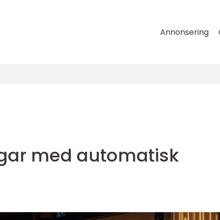
Annonsering
ngar med automatisk