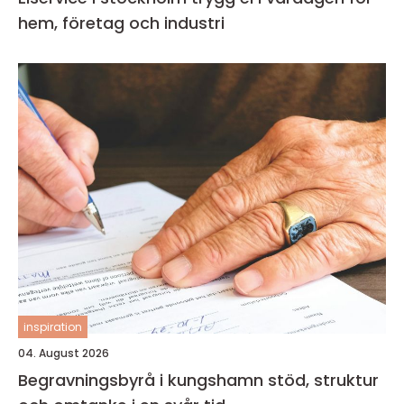
hem, företag och industri
inspiration
04. August 2026
Begravningsbyrå i kungshamn stöd, struktur