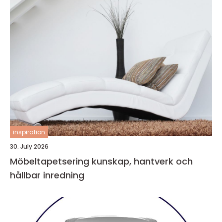
inspiration
30. July 2026
Möbeltapetsering kunskap, hantverk och
hållbar inredning