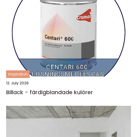
inspiration
12. July 2026
Billack - färdigblandade kulörer