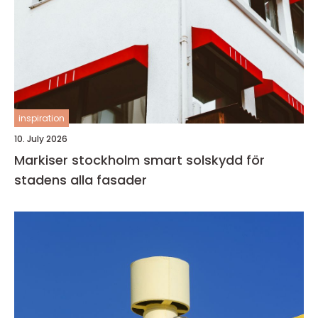
inspiration
10. July 2026
Markiser stockholm smart solskydd för
stadens alla fasader