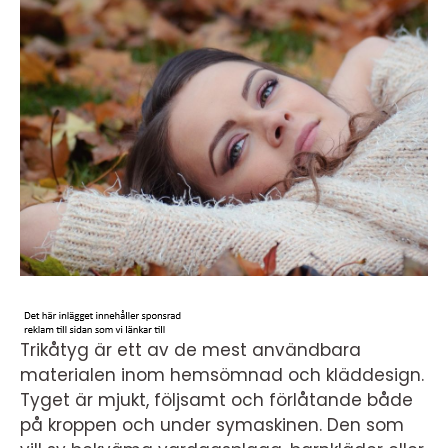
Trikåtyg är ett av de mest användbara
materialen inom hemsömnad och kläddesign.
Tyget är mjukt, följsamt och förlåtande både
på kroppen och under symaskinen. Den som