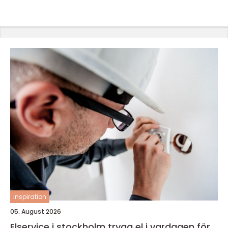
inspiration
05. August 2026
Elservice i stockholm trygg el i vardagen för