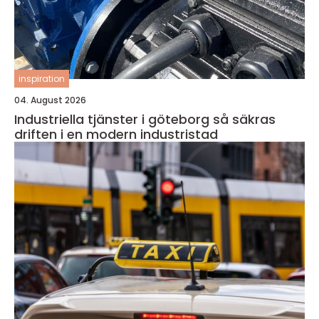
inspiration
04. August 2026
Industriella tjänster i göteborg så säkras
driften i en modern industristad