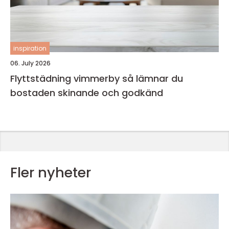
inspiration
06. July 2026
Flyttstädning vimmerby så lämnar du
bostaden skinande och godkänd
Fler nyheter