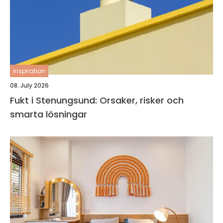
inspiration
08. July 2026
Fukt i Stenungsund: Orsaker, risker och
smarta lösningar