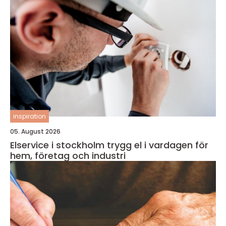
inspiration
05. August 2026
Elservice i stockholm trygg el i vardagen för
hem, företag och industri