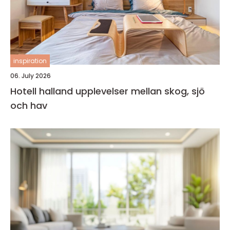
inspiration
06. July 2026
Hotell halland upplevelser mellan skog, sjö
och hav