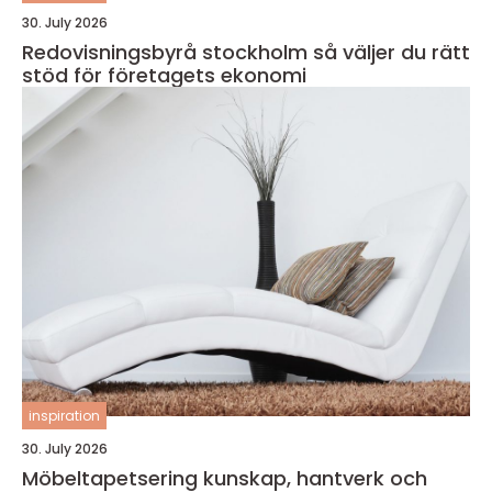
30. July 2026
Redovisningsbyrå stockholm så väljer du rätt
stöd för företagets ekonomi
inspiration
30. July 2026
Möbeltapetsering kunskap, hantverk och