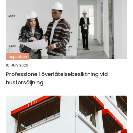
inspiration
10. July 2026
Professionell överlåtelsebesiktning vid
husförsäljning