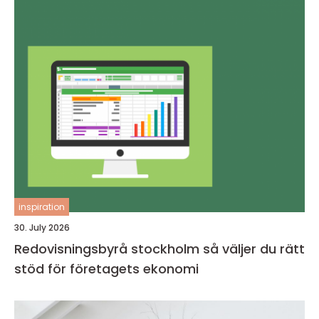
inspiration
30. July 2026
Redovisningsbyrå stockholm så väljer du rätt
stöd för företagets ekonomi