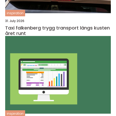
inspiration
31. July 2026
Taxi falkenberg trygg transport längs kusten
året runt
inspiration