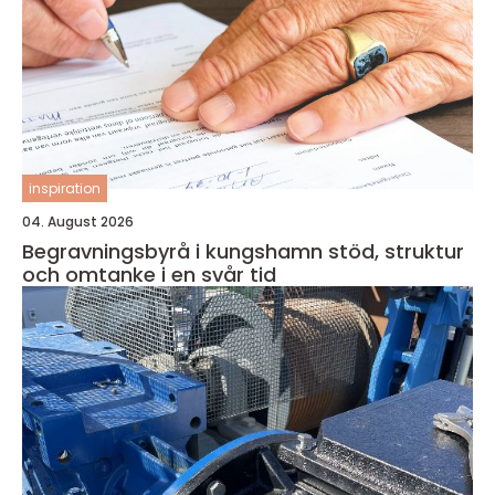
inspiration
04. August 2026
Begravningsbyrå i kungshamn stöd, struktur
och omtanke i en svår tid