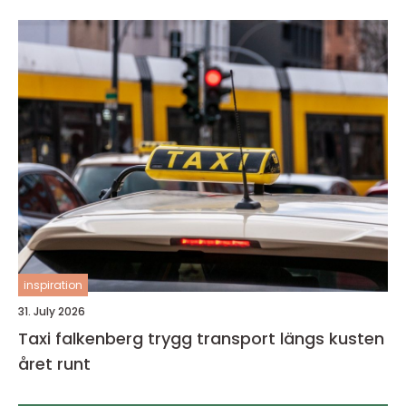
inspiration
31. July 2026
Taxi falkenberg trygg transport längs kusten
året runt