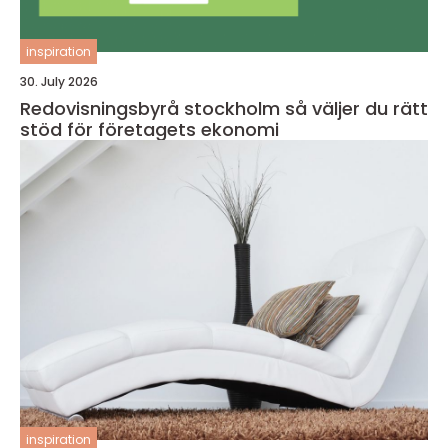
inspiration
30. July 2026
Redovisningsbyrå stockholm så väljer du rätt
stöd för företagets ekonomi
inspiration