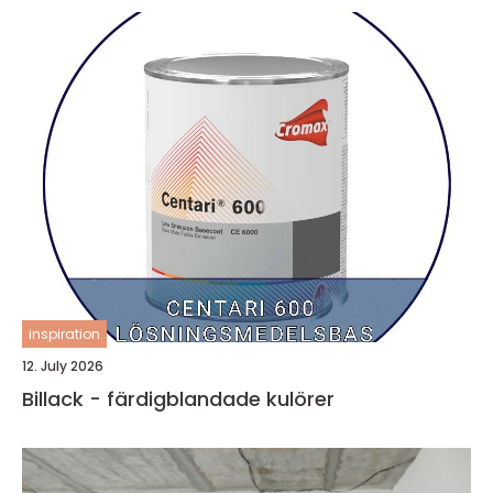
inspiration
12. July 2026
Billack - färdigblandade kulörer