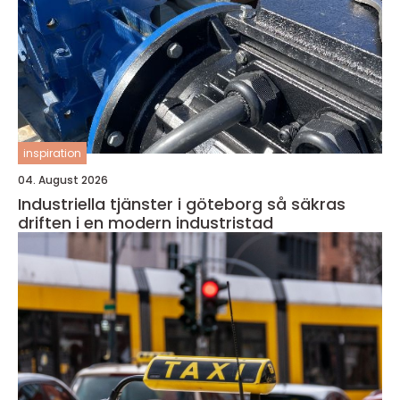
inspiration
04. August 2026
Industriella tjänster i göteborg så säkras
driften i en modern industristad