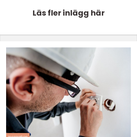
Läs fler inlägg här
inspiration