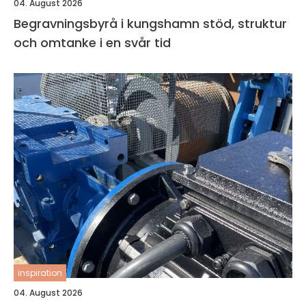
04. August 2026
Begravningsbyrå i kungshamn stöd, struktur
och omtanke i en svår tid
inspiration
04. August 2026