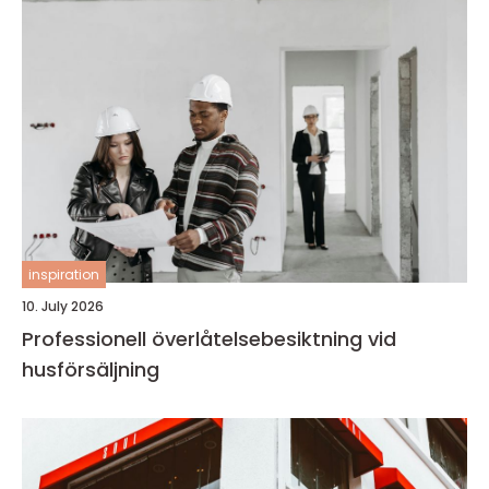
inspiration
10. July 2026
Professionell överlåtelsebesiktning vid
husförsäljning