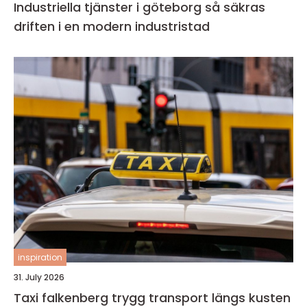
Industriella tjänster i göteborg så säkras
driften i en modern industristad
inspiration
31. July 2026
Taxi falkenberg trygg transport längs kusten