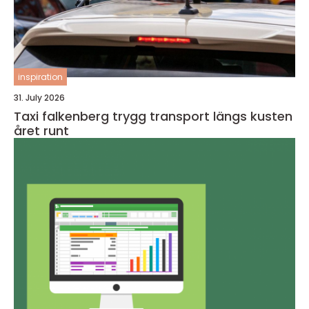
inspiration
31. July 2026
Taxi falkenberg trygg transport längs kusten
året runt