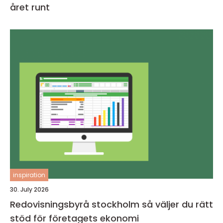
året runt
inspiration
30. July 2026
Redovisningsbyrå stockholm så väljer du rätt
stöd för företagets ekonomi