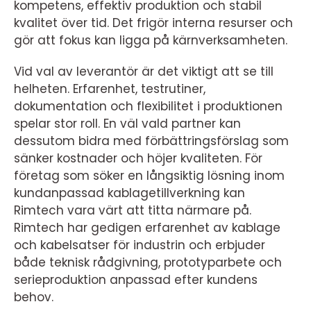
kompetens, effektiv produktion och stabil
kvalitet över tid. Det frigör interna resurser och
gör att fokus kan ligga på kärnverksamheten.
Vid val av leverantör är det viktigt att se till
helheten. Erfarenhet, testrutiner,
dokumentation och flexibilitet i produktionen
spelar stor roll. En väl vald partner kan
dessutom bidra med förbättringsförslag som
sänker kostnader och höjer kvaliteten. För
företag som söker en långsiktig lösning inom
kundanpassad kablagetillverkning kan
Rimtech vara värt att titta närmare på.
Rimtech har gedigen erfarenhet av kablage
och kabelsatser för industrin och erbjuder
både teknisk rådgivning, prototyparbete och
serieproduktion anpassad efter kundens
behov.