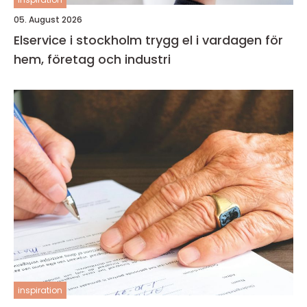
05. August 2026
Elservice i stockholm trygg el i vardagen för
hem, företag och industri
inspiration