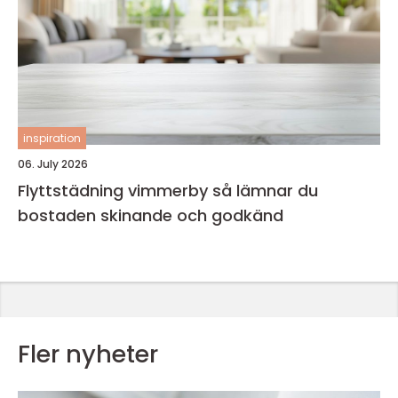
inspiration
06. July 2026
Flyttstädning vimmerby så lämnar du
bostaden skinande och godkänd
Fler nyheter