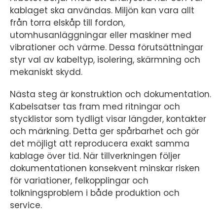
kablaget ska användas. Miljön kan vara allt
från torra elskåp till fordon,
utomhusanläggningar eller maskiner med
vibrationer och värme. Dessa förutsättningar
styr val av kabeltyp, isolering, skärmning och
mekaniskt skydd.
Nästa steg är konstruktion och dokumentation.
Kabelsatser tas fram med ritningar och
stycklistor som tydligt visar längder, kontakter
och märkning. Detta ger spårbarhet och gör
det möjligt att reproducera exakt samma
kablage över tid. När tillverkningen följer
dokumentationen konsekvent minskar risken
för variationer, felkopplingar och
tolkningsproblem i både produktion och
service.