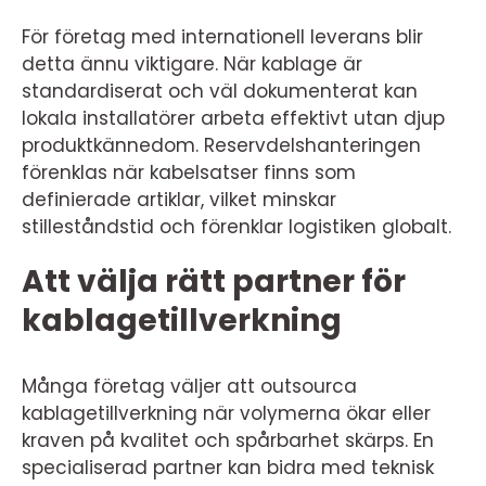
För företag med internationell leverans blir
detta ännu viktigare. När kablage är
standardiserat och väl dokumenterat kan
lokala installatörer arbeta effektivt utan djup
produktkännedom. Reservdelshanteringen
förenklas när kabelsatser finns som
definierade artiklar, vilket minskar
stilleståndstid och förenklar logistiken globalt.
Att välja rätt partner för
kablagetillverkning
Många företag väljer att outsourca
kablagetillverkning när volymerna ökar eller
kraven på kvalitet och spårbarhet skärps. En
specialiserad partner kan bidra med teknisk