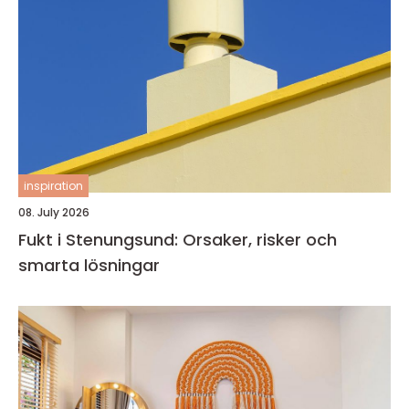
inspiration
08. July 2026
Fukt i Stenungsund: Orsaker, risker och
smarta lösningar