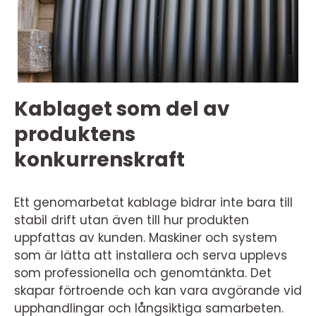
Kablaget som del av
produktens
konkurrenskraft
Ett genomarbetat kablage bidrar inte bara till
stabil drift utan även till hur produkten
uppfattas av kunden. Maskiner och system
som är lätta att installera och serva upplevs
som professionella och genomtänkta. Det
skapar förtroende och kan vara avgörande vid
upphandlingar och långsiktiga samarbeten.