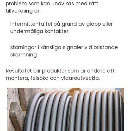
problem som kan undvikas med rätt
tillverkning är:
intermittenta fel på grund av glapp eller
undermåliga kontakter
störningar i känsliga signaler vid bristande
skärmning
Resultatet blir produkter som är enklare att
montera, felsöka och vidareutveckla.