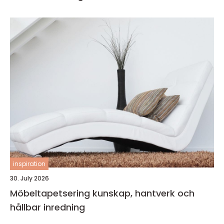
inspiration
30. July 2026
Möbeltapetsering kunskap, hantverk och
hållbar inredning