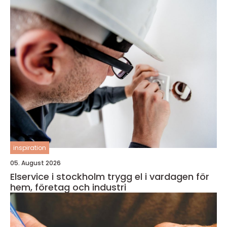
inspiration
05. August 2026
Elservice i stockholm trygg el i vardagen för
hem, företag och industri