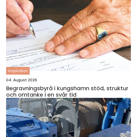
inspiration
04. August 2026
Begravningsbyrå i kungshamn stöd, struktur
och omtanke i en svår tid