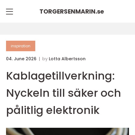
TORGERSENMARIN.
se
inspiration
04. June 2026
by
Lotta Albertsson
Kablagetillverkning:
Nyckeln till säker och
pålitlig elektronik