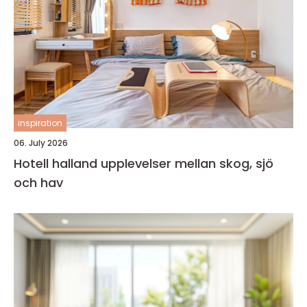
inspiration
06. July 2026
Hotell halland upplevelser mellan skog, sjö
och hav