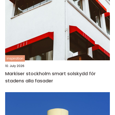
inspiration
10. July 2026
Markiser stockholm smart solskydd för
stadens alla fasader