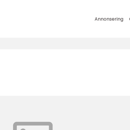
Annonsering