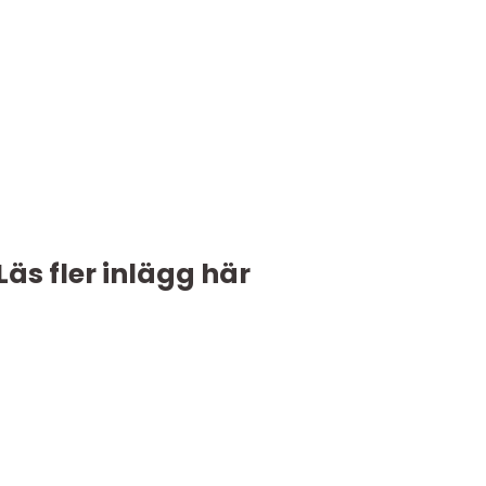
Läs fler inlägg här