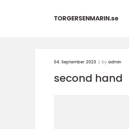
TORGERSENMARIN.
se
04. September 2023
by
admin
second hand