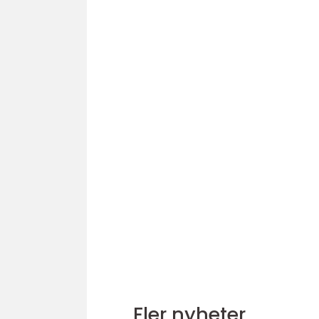
Fler nyheter