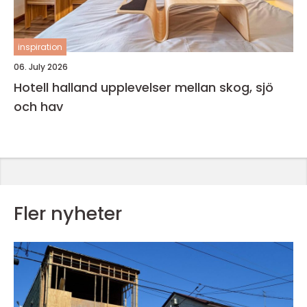
inspiration
06. July 2026
Hotell halland upplevelser mellan skog, sjö
och hav
Fler nyheter