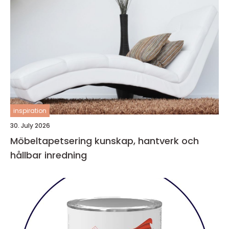
inspiration
30. July 2026
Möbeltapetsering kunskap, hantverk och
hållbar inredning