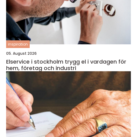
inspiration
05. August 2026
Elservice i stockholm trygg el i vardagen för
hem, företag och industri