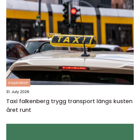
inspiration
31. July 2026
Taxi falkenberg trygg transport längs kusten
året runt