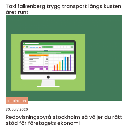
Taxi falkenberg trygg transport längs kusten
året runt
inspiration
30. July 2026
Redovisningsbyrå stockholm så väljer du rätt
stöd för företagets ekonomi