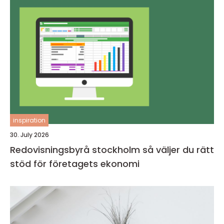
inspiration
30. July 2026
Redovisningsbyrå stockholm så väljer du rätt
stöd för företagets ekonomi