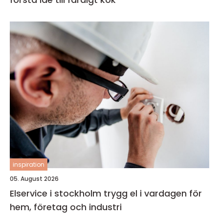
inspiration
05. August 2026
Elservice i stockholm trygg el i vardagen för
hem, företag och industri