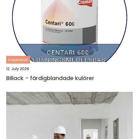
inspiration
12. July 2026
Billack - färdigblandade kulörer