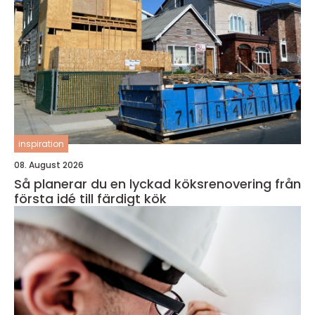
inspiration
08. August 2026
Så planerar du en lyckad köksrenovering från
första idé till färdigt kök