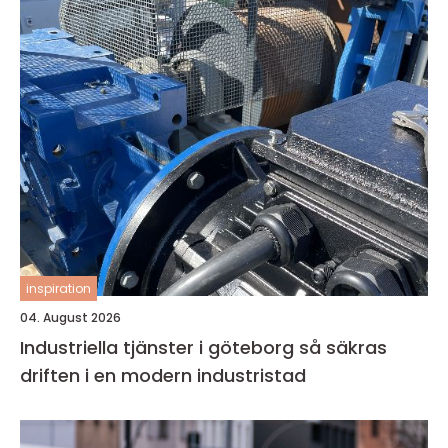
inspiration
04. August 2026
Industriella tjänster i göteborg så säkras
driften i en modern industristad