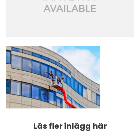
Läs fler inlägg här