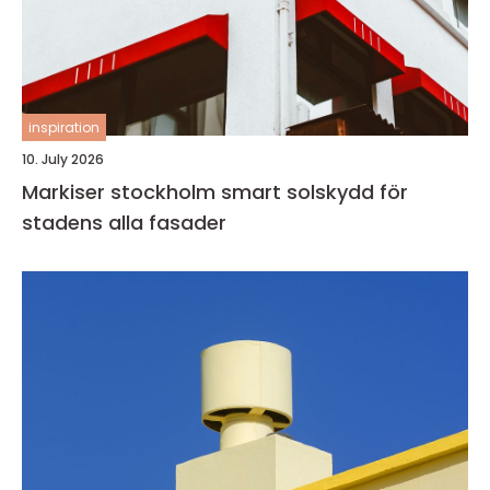
inspiration
10. July 2026
Markiser stockholm smart solskydd för
stadens alla fasader