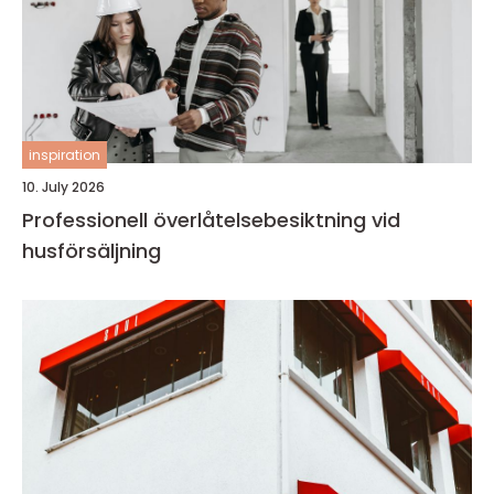
inspiration
10. July 2026
Professionell överlåtelsebesiktning vid
husförsäljning