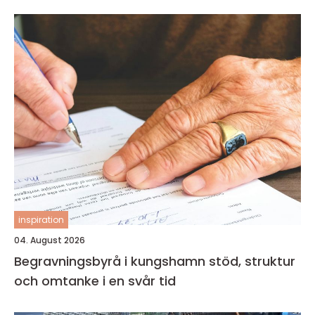
inspiration
04. August 2026
Begravningsbyrå i kungshamn stöd, struktur
och omtanke i en svår tid