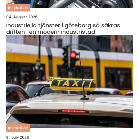
inspiration
04. August 2026
Industriella tjänster i göteborg så säkras
driften i en modern industristad
inspiration
31. July 2026