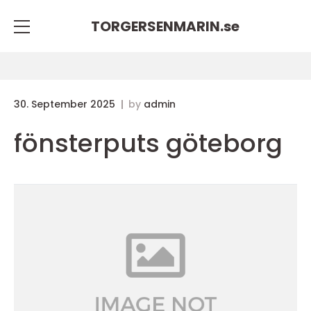
TORGERSENMARIN.
se
30. September 2025
by
admin
fönsterputs göteborg