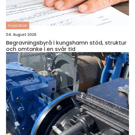
inspiration
04. August 2026
Begravningsbyrå i kungshamn stöd, struktur
och omtanke i en svår tid