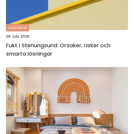
inspiration
08. July 2026
Fukt i Stenungsund: Orsaker, risker och
smarta lösningar