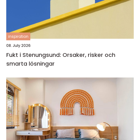
inspiration
08. July 2026
Fukt i Stenungsund: Orsaker, risker och
smarta lösningar