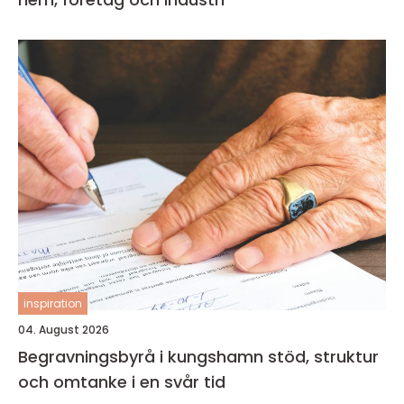
inspiration
04. August 2026
Begravningsbyrå i kungshamn stöd, struktur
och omtanke i en svår tid