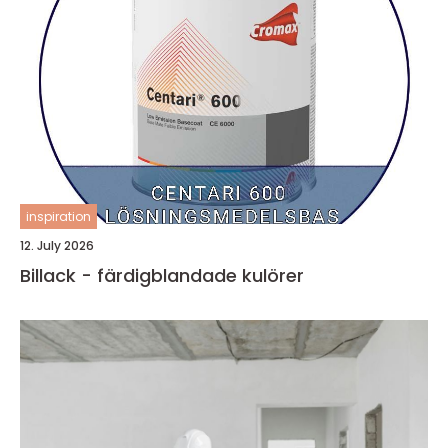
inspiration
12. July 2026
Billack - färdigblandade kulörer