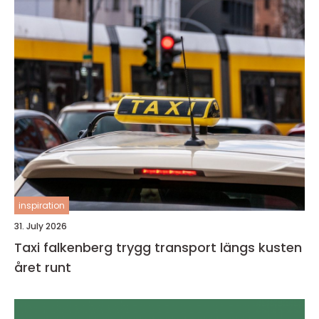
inspiration
31. July 2026
Taxi falkenberg trygg transport längs kusten
året runt