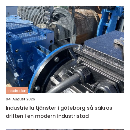
inspiration
04. August 2026
Industriella tjänster i göteborg så säkras
driften i en modern industristad