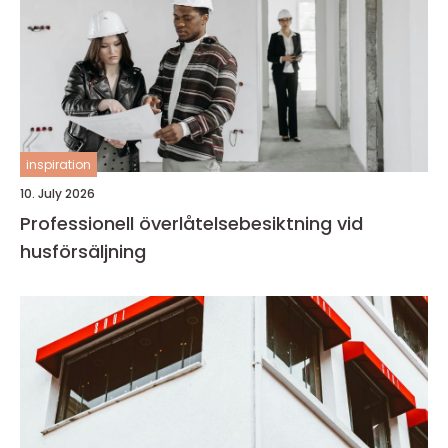
inspiration
10. July 2026
Professionell överlåtelsebesiktning vid
husförsäljning