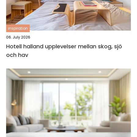
inspiration
06. July 2026
Hotell halland upplevelser mellan skog, sjö
och hav