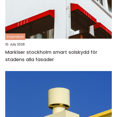
inspiration
10. July 2026
Markiser stockholm smart solskydd för
stadens alla fasader