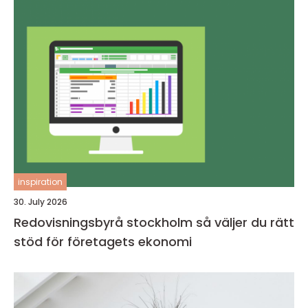
inspiration
30. July 2026
Redovisningsbyrå stockholm så väljer du rätt
stöd för företagets ekonomi