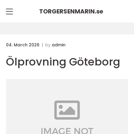
TORGERSENMARIN.
se
04. March 2026
by
admin
Ölprovning Göteborg