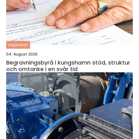
inspiration
04. August 2026
Begravningsbyrå i kungshamn stöd, struktur
och omtanke i en svår tid