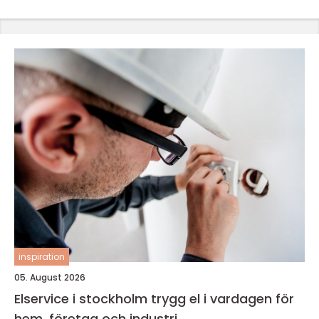
inspiration
05. August 2026
Elservice i stockholm trygg el i vardagen för
hem, företag och industri