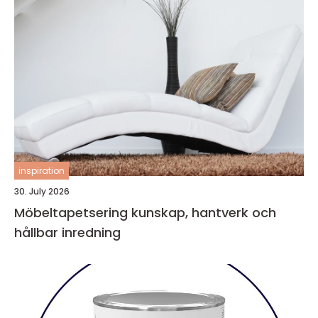
inspiration
30. July 2026
Möbeltapetsering kunskap, hantverk och
hållbar inredning