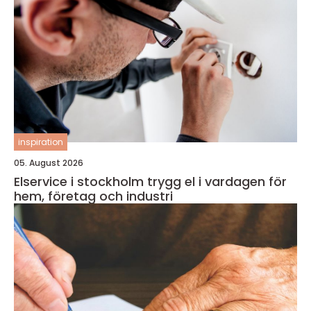
inspiration
05. August 2026
Elservice i stockholm trygg el i vardagen för
hem, företag och industri