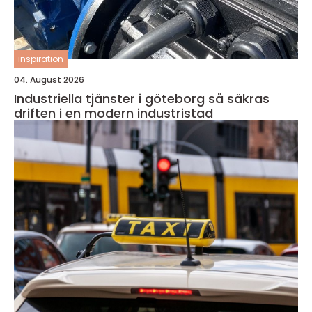
inspiration
04. August 2026
Industriella tjänster i göteborg så säkras
driften i en modern industristad