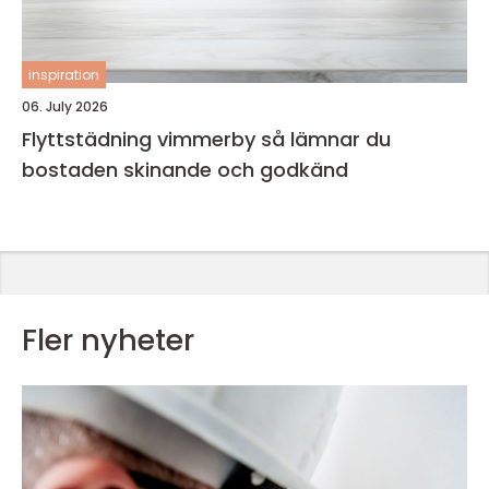
inspiration
06. July 2026
Flyttstädning vimmerby så lämnar du
bostaden skinande och godkänd
Fler nyheter