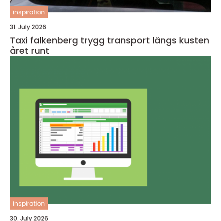
inspiration
31. July 2026
Taxi falkenberg trygg transport längs kusten
året runt
inspiration
30. July 2026