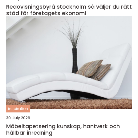
Redovisningsbyrå stockholm så väljer du rätt
stöd för företagets ekonomi
inspiration
30. July 2026
Möbeltapetsering kunskap, hantverk och
hållbar inredning