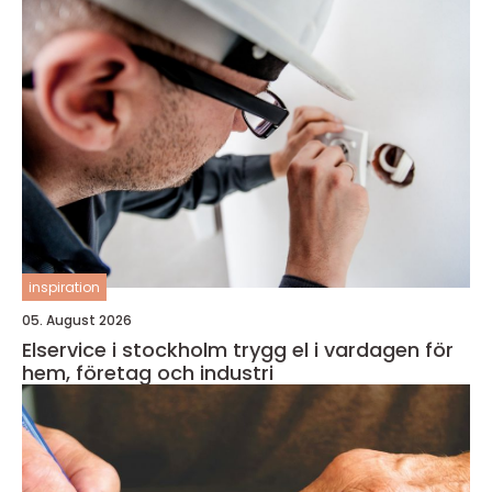
inspiration
05. August 2026
Elservice i stockholm trygg el i vardagen för
hem, företag och industri