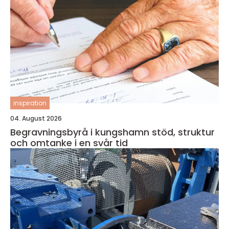
inspiration
04. August 2026
Begravningsbyrå i kungshamn stöd, struktur
och omtanke i en svår tid