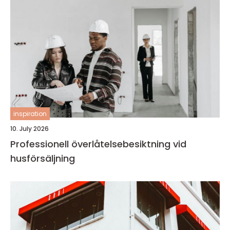
inspiration
10. July 2026
Professionell överlåtelsebesiktning vid
husförsäljning