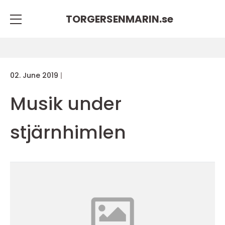
TORGERSENMARIN.
se
02. June 2019
Musik under
stjärnhimlen