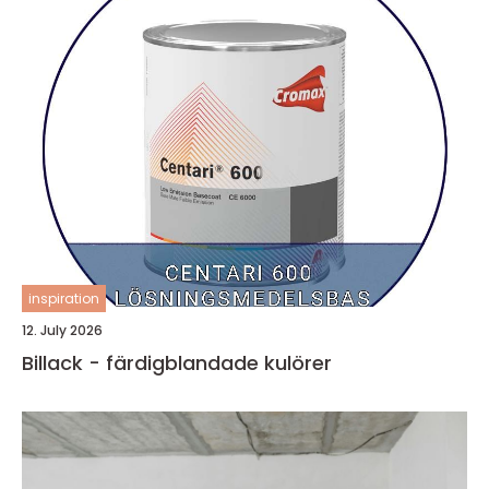
inspiration
12. July 2026
Billack - färdigblandade kulörer