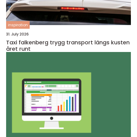
inspiration
31. July 2026
Taxi falkenberg trygg transport längs kusten
året runt