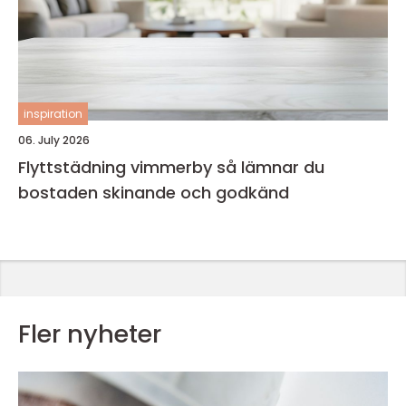
inspiration
06. July 2026
Flyttstädning vimmerby så lämnar du
bostaden skinande och godkänd
Fler nyheter