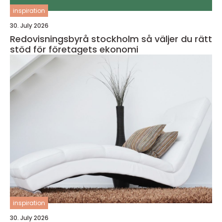
inspiration
30. July 2026
Redovisningsbyrå stockholm så väljer du rätt
stöd för företagets ekonomi
inspiration
30. July 2026