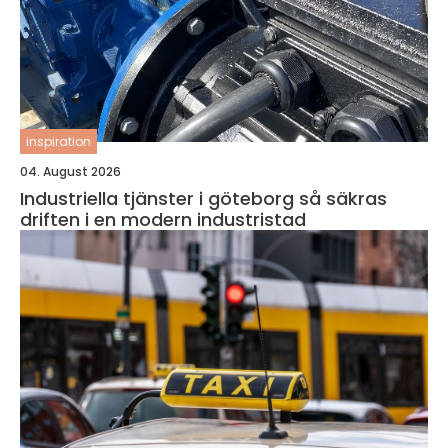
inspiration
04. August 2026
Industriella tjänster i göteborg så säkras
driften i en modern industristad