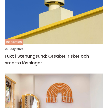
inspiration
08. July 2026
Fukt i Stenungsund: Orsaker, risker och
smarta lösningar