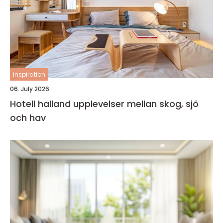
inspiration
06. July 2026
Hotell halland upplevelser mellan skog, sjö
och hav