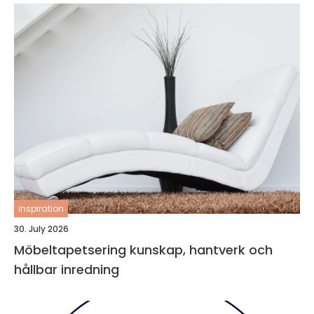
inspiration
30. July 2026
Möbeltapetsering kunskap, hantverk och
hållbar inredning