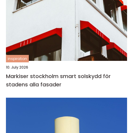
inspiration
10. July 2026
Markiser stockholm smart solskydd för
stadens alla fasader