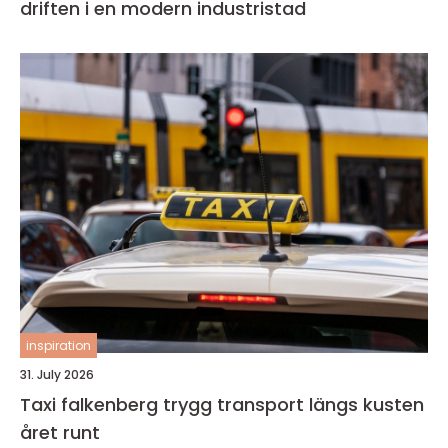
driften i en modern industristad
inspiration
31. July 2026
Taxi falkenberg trygg transport längs kusten
året runt