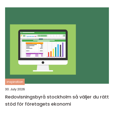
inspiration
30. July 2026
Redovisningsbyrå stockholm så väljer du rätt
stöd för företagets ekonomi