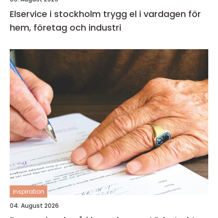
Elservice i stockholm trygg el i vardagen för
hem, företag och industri
inspiration
04. August 2026