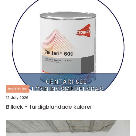
inspiration
12. July 2026
Billack - färdigblandade kulörer