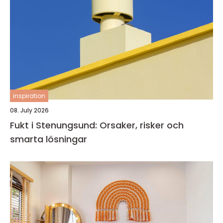
inspiration
08. July 2026
Fukt i Stenungsund: Orsaker, risker och
smarta lösningar