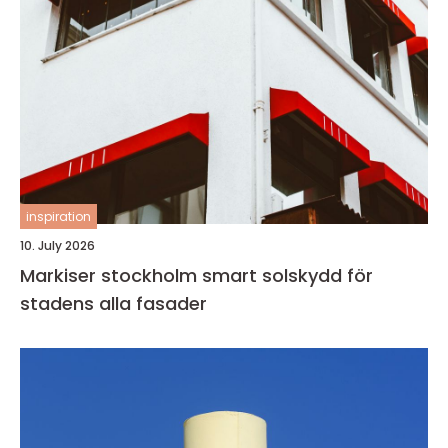
inspiration
10. July 2026
Markiser stockholm smart solskydd för
stadens alla fasader