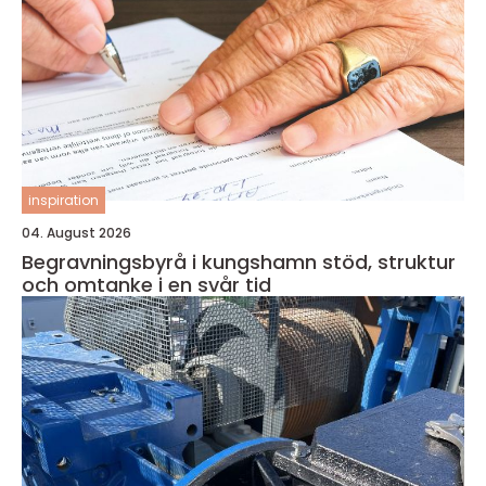
inspiration
04. August 2026
Begravningsbyrå i kungshamn stöd, struktur
och omtanke i en svår tid