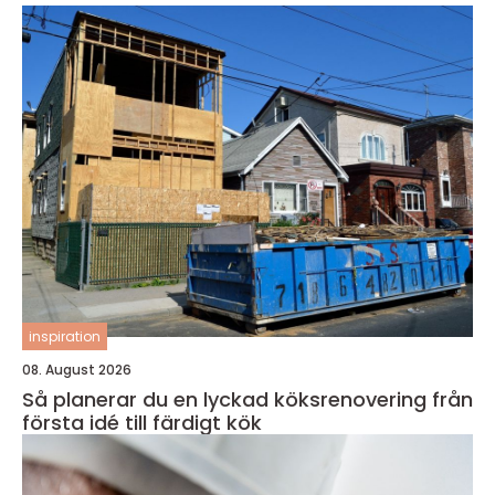
inspiration
08. August 2026
Så planerar du en lyckad köksrenovering från
första idé till färdigt kök