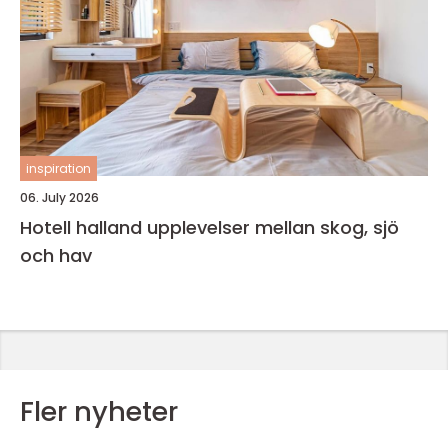
inspiration
06. July 2026
Hotell halland upplevelser mellan skog, sjö
och hav
Fler nyheter