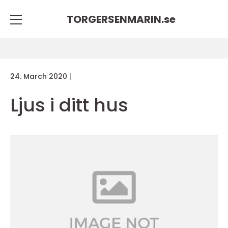
TORGERSENMARIN.
se
24. March 2020
Ljus i ditt hus