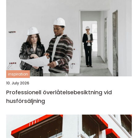
inspiration
10. July 2026
Professionell överlåtelsebesiktning vid
husförsäljning