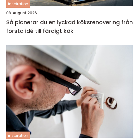
inspiration
08. August 2026
Så planerar du en lyckad köksrenovering från
första idé till färdigt kök
inspiration