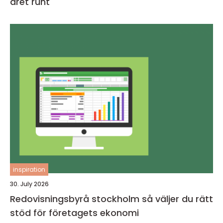
året runt
inspiration
30. July 2026
Redovisningsbyrå stockholm så väljer du rätt
stöd för företagets ekonomi