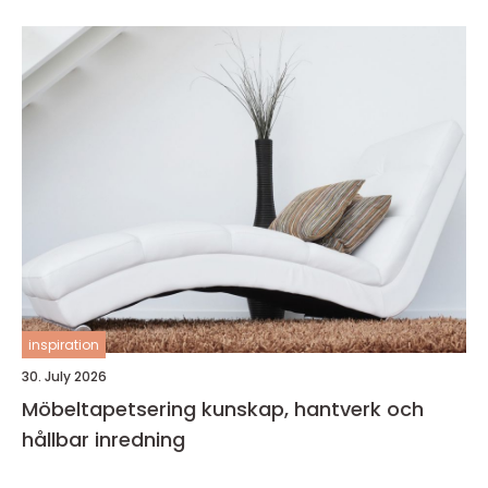
inspiration
30. July 2026
Möbeltapetsering kunskap, hantverk och
hållbar inredning