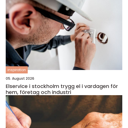
inspiration
05. August 2026
Elservice i stockholm trygg el i vardagen för
hem, företag och industri