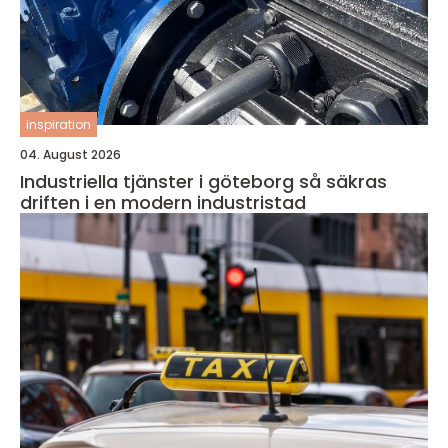
inspiration
04. August 2026
Industriella tjänster i göteborg så säkras
driften i en modern industristad