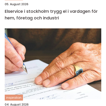
05. August 2026
Elservice i stockholm trygg el i vardagen för
hem, företag och industri
inspiration
04. August 2026