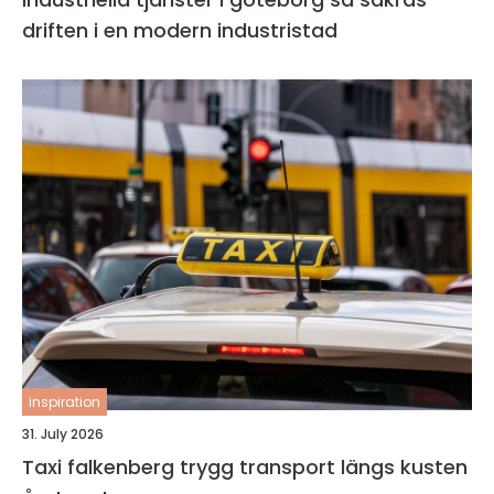
driften i en modern industristad
inspiration
31. July 2026
Taxi falkenberg trygg transport längs kusten