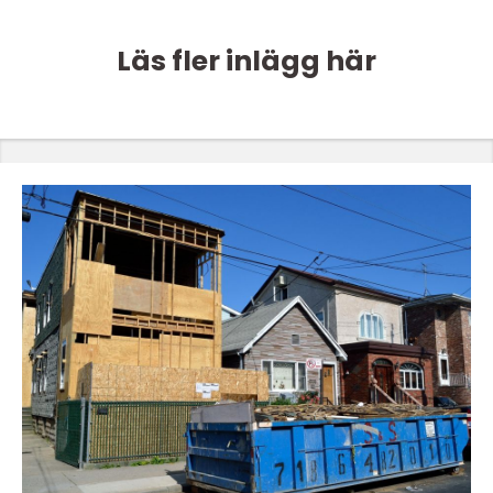
Läs fler inlägg här