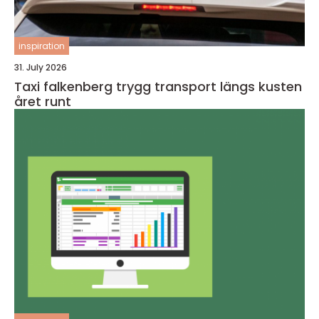
inspiration
31. July 2026
Taxi falkenberg trygg transport längs kusten
året runt