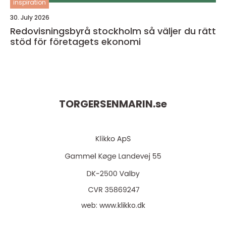
inspiration
30. July 2026
Redovisningsbyrå stockholm så väljer du rätt
stöd för företagets ekonomi
TORGERSENMARIN.
se
web:
www.klikko.dk