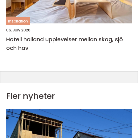
inspiration
06. July 2026
Hotell halland upplevelser mellan skog, sjö
och hav
Fler nyheter