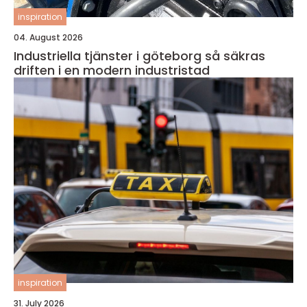
inspiration
04. August 2026
Industriella tjänster i göteborg så säkras
driften i en modern industristad
inspiration
31. July 2026