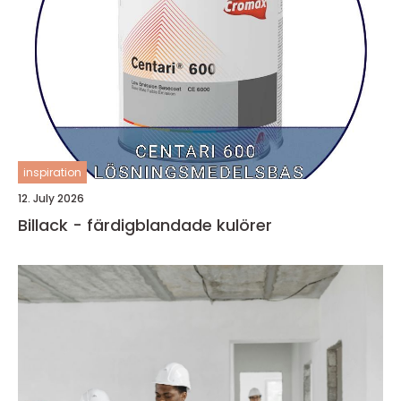
inspiration
12. July 2026
Billack - färdigblandade kulörer