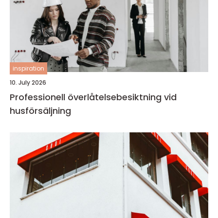
inspiration
10. July 2026
Professionell överlåtelsebesiktning vid
husförsäljning