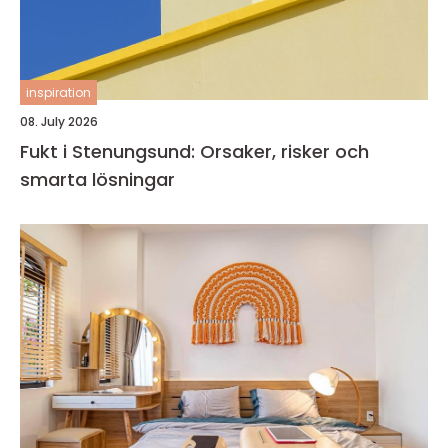
inspiration
08. July 2026
Fukt i Stenungsund: Orsaker, risker och
smarta lösningar