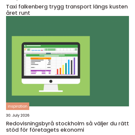
Taxi falkenberg trygg transport längs kusten
året runt
inspiration
30. July 2026
Redovisningsbyrå stockholm så väljer du rätt
stöd för företagets ekonomi