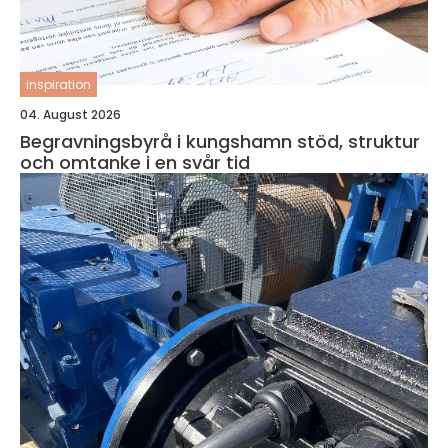
inspiration
04. August 2026
Begravningsbyrå i kungshamn stöd, struktur
och omtanke i en svår tid