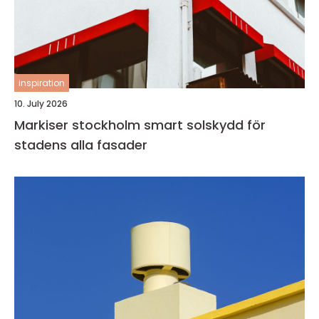
inspiration
10. July 2026
Markiser stockholm smart solskydd för
stadens alla fasader