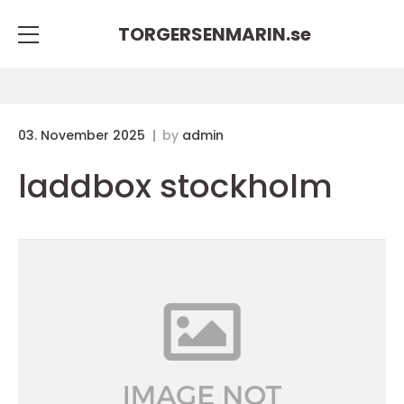
TORGERSENMARIN.
se
03. November 2025
by
admin
laddbox stockholm