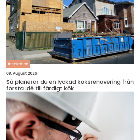
inspiration
08. August 2026
Så planerar du en lyckad köksrenovering från
första idé till färdigt kök