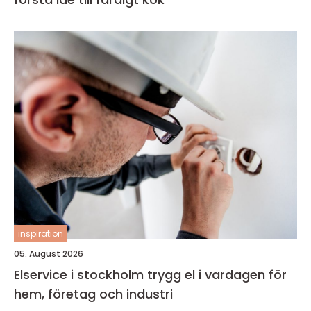
inspiration
05. August 2026
Elservice i stockholm trygg el i vardagen för
hem, företag och industri