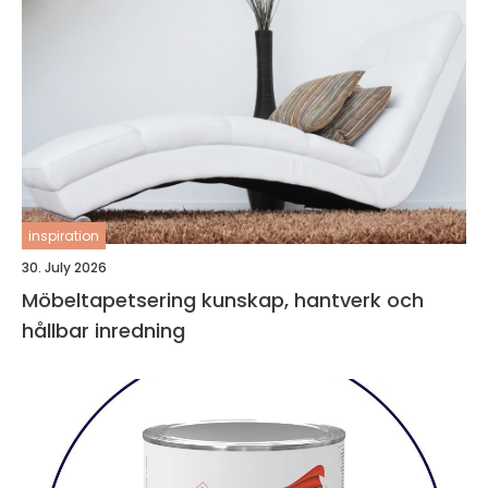
inspiration
30. July 2026
Möbeltapetsering kunskap, hantverk och
hållbar inredning