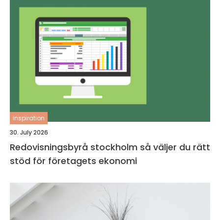
inspiration
30. July 2026
Redovisningsbyrå stockholm så väljer du rätt
stöd för företagets ekonomi