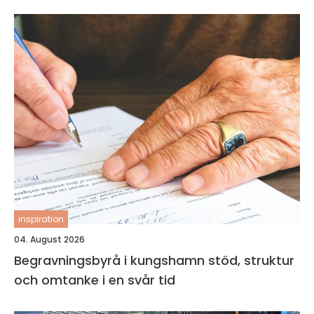
inspiration
04. August 2026
Begravningsbyrå i kungshamn stöd, struktur
och omtanke i en svår tid