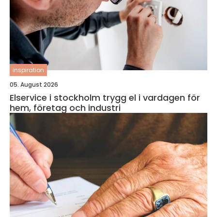
inspiration
05. August 2026
Elservice i stockholm trygg el i vardagen för
hem, företag och industri