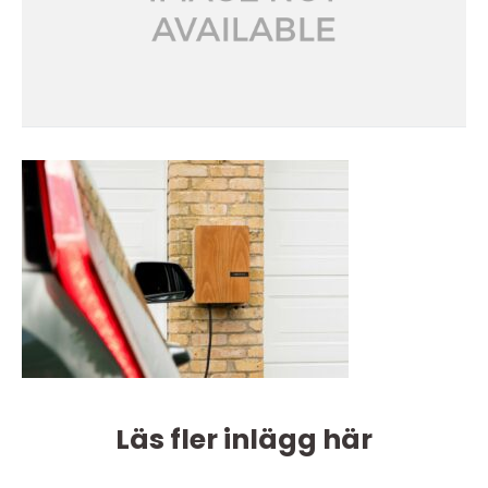
Läs fler inlägg här