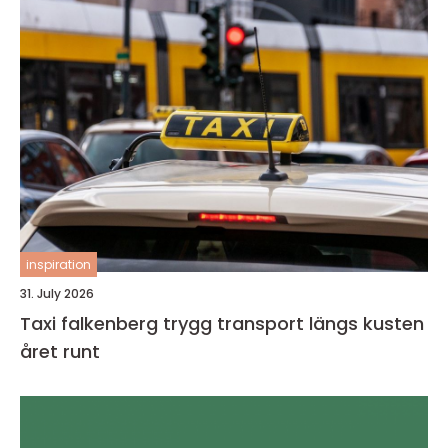
inspiration
31. July 2026
Taxi falkenberg trygg transport längs kusten
året runt