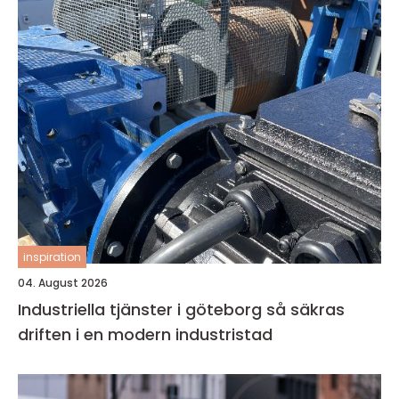
inspiration
04. August 2026
Industriella tjänster i göteborg så säkras
driften i en modern industristad