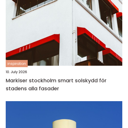
inspiration
10. July 2026
Markiser stockholm smart solskydd för
stadens alla fasader