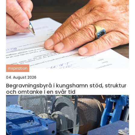
inspiration
04. August 2026
Begravningsbyrå i kungshamn stöd, struktur
och omtanke i en svår tid