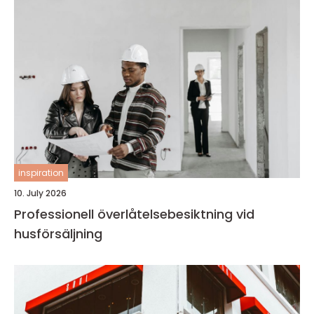
inspiration
10. July 2026
Professionell överlåtelsebesiktning vid
husförsäljning