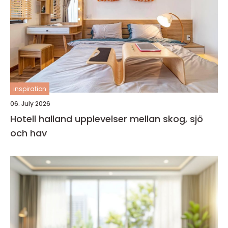
inspiration
06. July 2026
Hotell halland upplevelser mellan skog, sjö
och hav