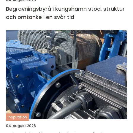
Begravningsbyrå i kungshamn stöd, struktur
och omtanke i en svår tid
inspiration
04. August 2026