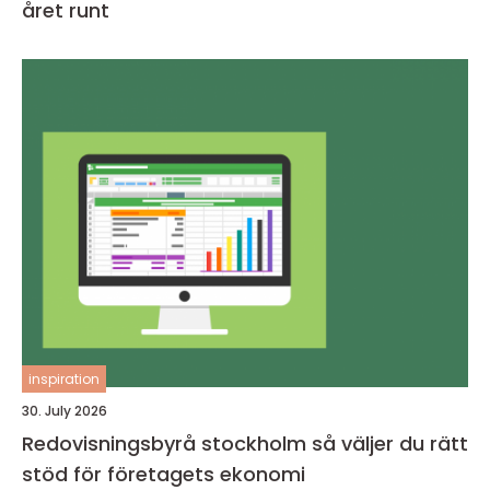
året runt
inspiration
30. July 2026
Redovisningsbyrå stockholm så väljer du rätt
stöd för företagets ekonomi