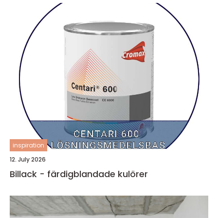
inspiration
12. July 2026
Billack - färdigblandade kulörer