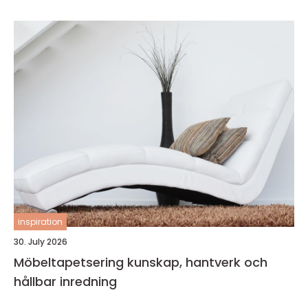
inspiration
30. July 2026
Möbeltapetsering kunskap, hantverk och
hållbar inredning