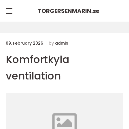
TORGERSENMARIN.
se
09. February 2026
by
admin
Komfortkyla
ventilation