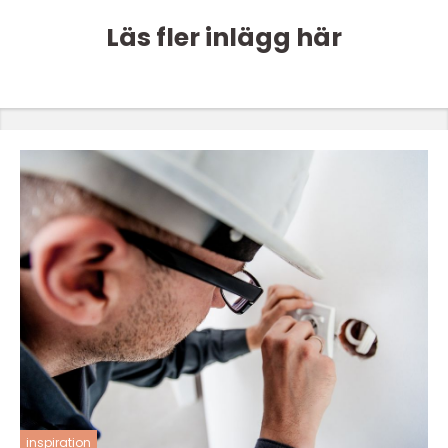
Läs fler inlägg här
inspiration