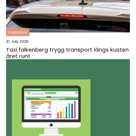
inspiration
31. July 2026
Taxi falkenberg trygg transport längs kusten
året runt