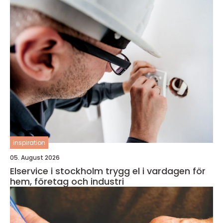
inspiration
05. August 2026
Elservice i stockholm trygg el i vardagen för
hem, företag och industri