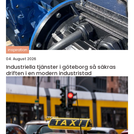
inspiration
04. August 2026
Industriella tjänster i göteborg så säkras
driften i en modern industristad