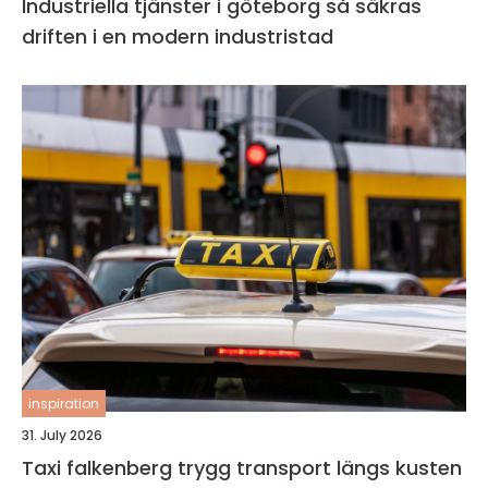
Industriella tjänster i göteborg så säkras
driften i en modern industristad
inspiration
31. July 2026
Taxi falkenberg trygg transport längs kusten