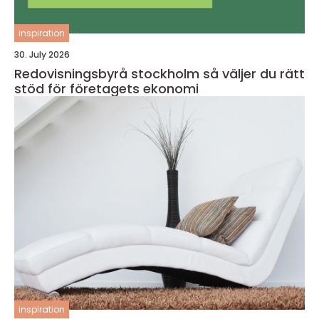
inspiration
30. July 2026
Redovisningsbyrå stockholm så väljer du rätt
stöd för företagets ekonomi
inspiration