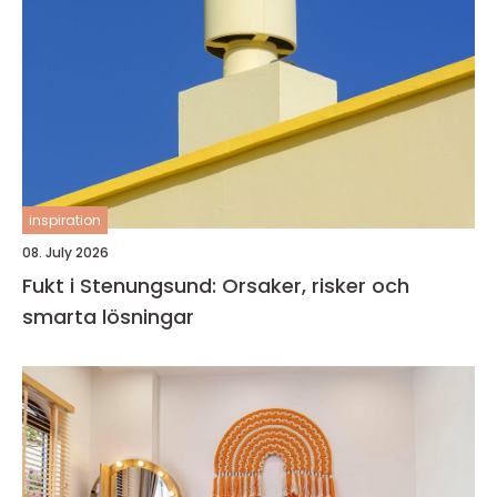
inspiration
08. July 2026
Fukt i Stenungsund: Orsaker, risker och
smarta lösningar