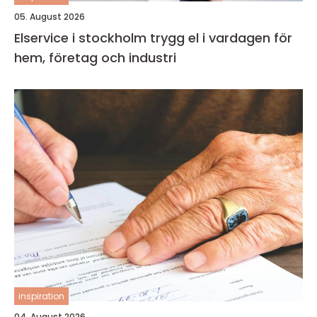
05. August 2026
Elservice i stockholm trygg el i vardagen för
hem, företag och industri
inspiration
04. August 2026