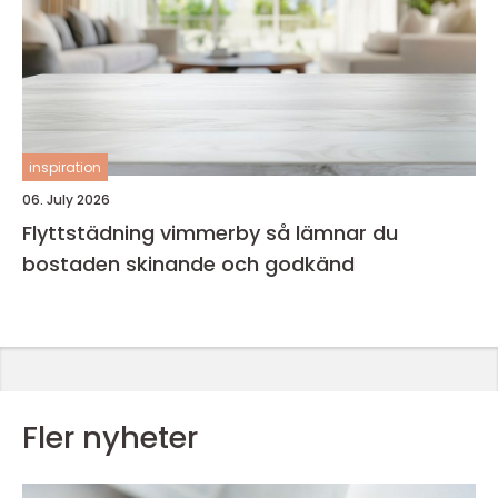
inspiration
06. July 2026
Flyttstädning vimmerby så lämnar du
bostaden skinande och godkänd
Fler nyheter