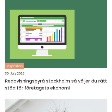
inspiration
30. July 2026
Redovisningsbyrå stockholm så väljer du rätt
stöd för företagets ekonomi