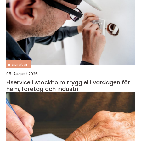
inspiration
05. August 2026
Elservice i stockholm trygg el i vardagen för
hem, företag och industri