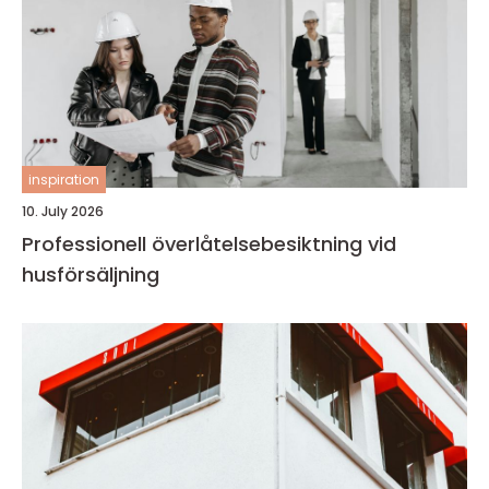
inspiration
10. July 2026
Professionell överlåtelsebesiktning vid
husförsäljning