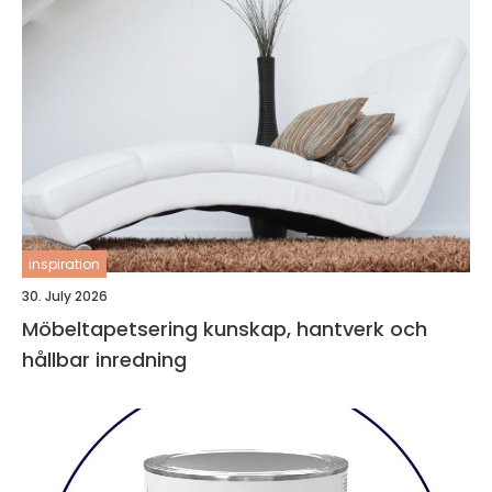
inspiration
30. July 2026
Möbeltapetsering kunskap, hantverk och
hållbar inredning