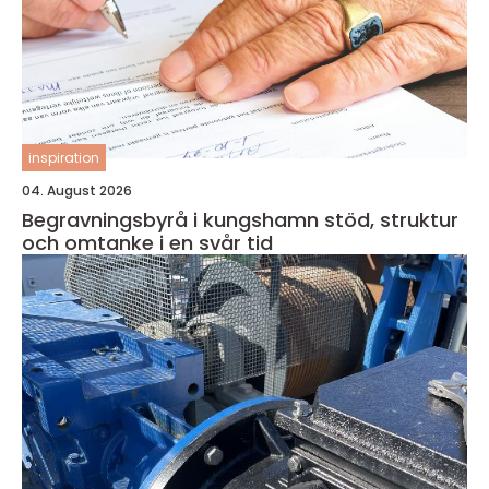
inspiration
04. August 2026
Begravningsbyrå i kungshamn stöd, struktur
och omtanke i en svår tid