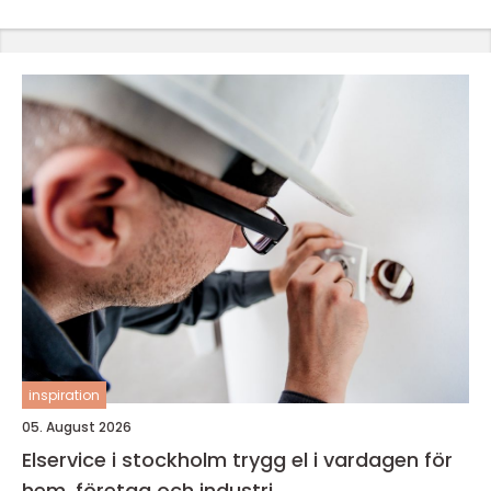
inspiration
05. August 2026
Elservice i stockholm trygg el i vardagen för
hem, företag och industri