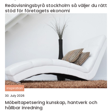
Redovisningsbyrå stockholm så väljer du rätt
stöd för företagets ekonomi
inspiration
30. July 2026
Möbeltapetsering kunskap, hantverk och
hållbar inredning