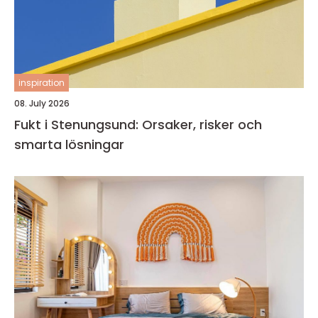
inspiration
08. July 2026
Fukt i Stenungsund: Orsaker, risker och
smarta lösningar