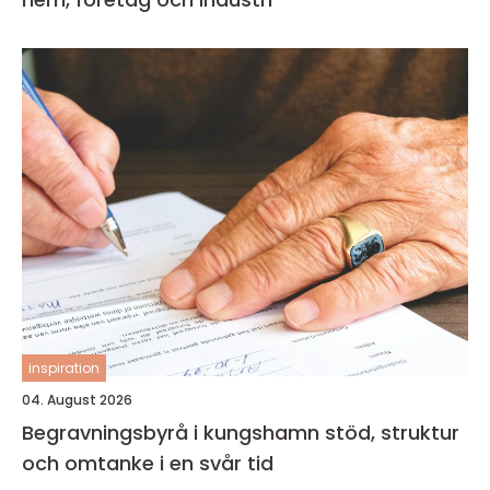
inspiration
04. August 2026
Begravningsbyrå i kungshamn stöd, struktur
och omtanke i en svår tid