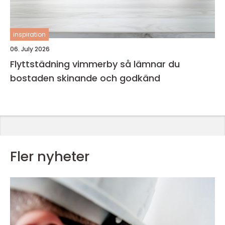
inspiration
06. July 2026
Flyttstädning vimmerby så lämnar du
bostaden skinande och godkänd
Fler nyheter