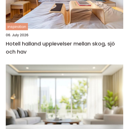
inspiration
06. July 2026
Hotell halland upplevelser mellan skog, sjö
och hav