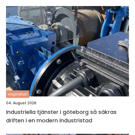
inspiration
04. August 2026
Industriella tjänster i göteborg så säkras
driften i en modern industristad