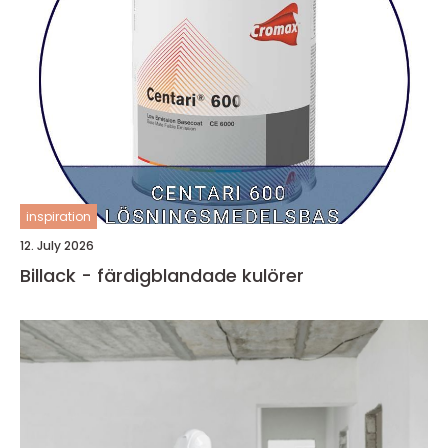
inspiration
12. July 2026
Billack - färdigblandade kulörer