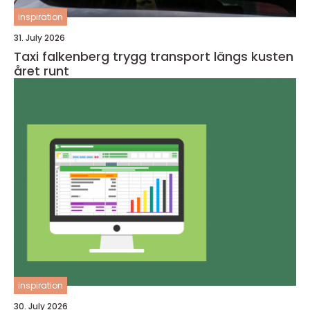
inspiration
31. July 2026
Taxi falkenberg trygg transport längs kusten
året runt
inspiration
30. July 2026