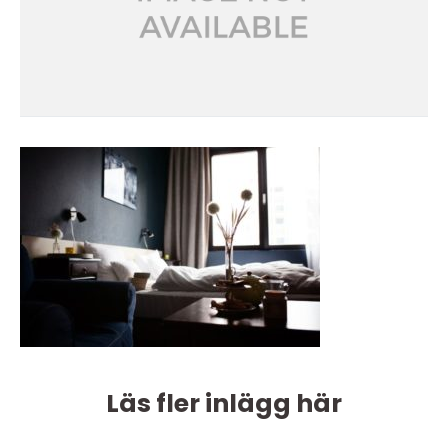
Läs fler inlägg här