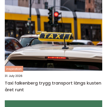
inspiration
31. July 2026
Taxi falkenberg trygg transport längs kusten
året runt