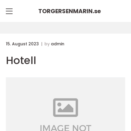
TORGERSENMARIN.
se
15. August 2023
by
admin
Hotell