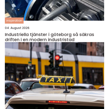
inspiration
04. August 2026
Industriella tjänster i göteborg så säkras
driften i en modern industristad