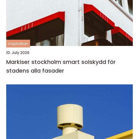
inspiration
10. July 2026
Markiser stockholm smart solskydd för
stadens alla fasader