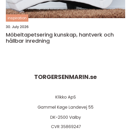
inspiration
30. July 2026
Möbeltapetsering kunskap, hantverk och
hållbar inredning
TORGERSENMARIN.
se