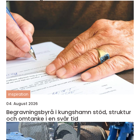
inspiration
04. August 2026
Begravningsbyrå i kungshamn stöd, struktur
och omtanke i en svår tid