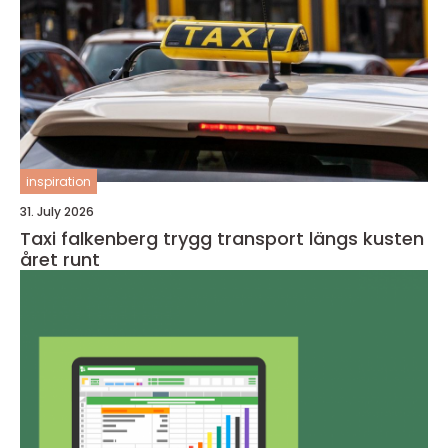
inspiration
31. July 2026
Taxi falkenberg trygg transport längs kusten
året runt