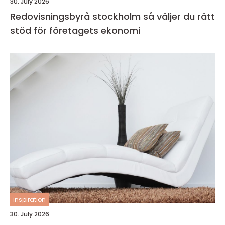
30. July 2026
Redovisningsbyrå stockholm så väljer du rätt
stöd för företagets ekonomi
inspiration
30. July 2026