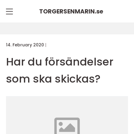
TORGERSENMARIN.
se
14. February 2020
Har du försändelser
som ska skickas?