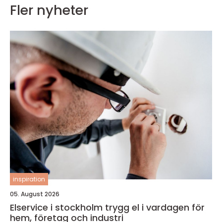
Fler nyheter
inspiration
05. August 2026
Elservice i stockholm trygg el i vardagen för
hem, företag och industri