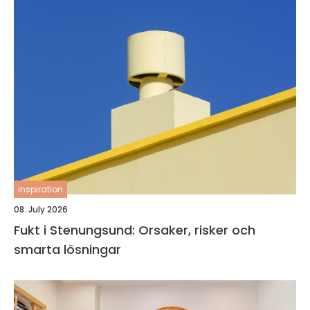
inspiration
08. July 2026
Fukt i Stenungsund: Orsaker, risker och
smarta lösningar