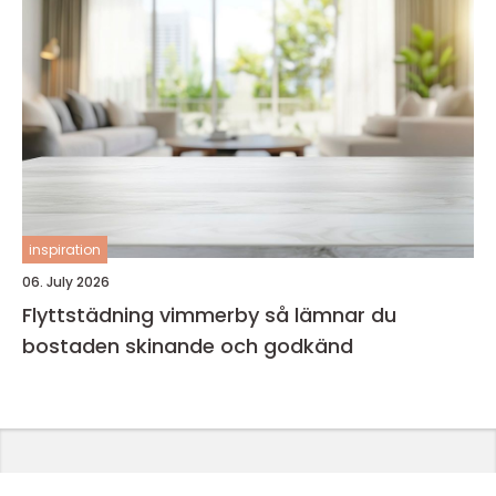
inspiration
06. July 2026
Flyttstädning vimmerby så lämnar du
bostaden skinande och godkänd