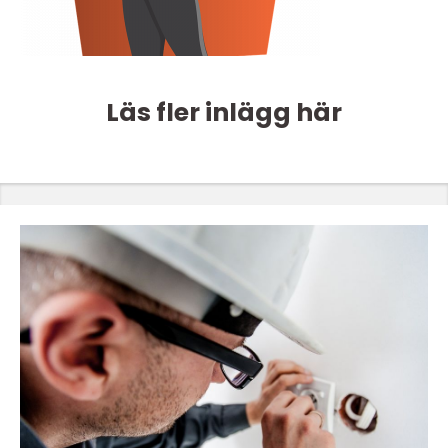
Läs fler inlägg här