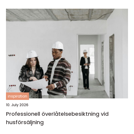
inspiration
10. July 2026
Professionell överlåtelsebesiktning vid
husförsäljning