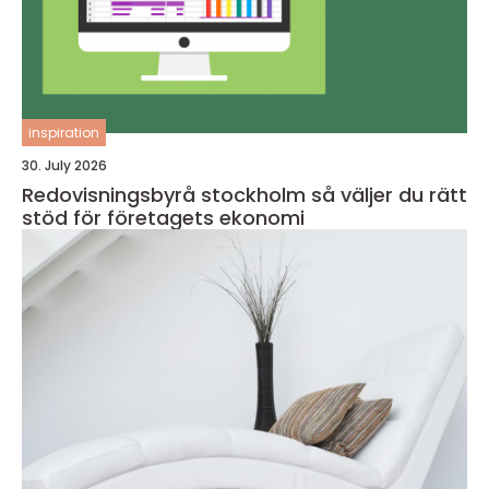
inspiration
30. July 2026
Redovisningsbyrå stockholm så väljer du rätt
stöd för företagets ekonomi