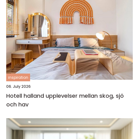
inspiration
06. July 2026
Hotell halland upplevelser mellan skog, sjö
och hav