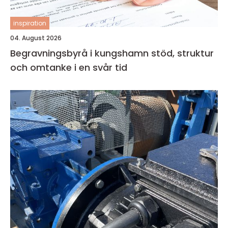
inspiration
04. August 2026
Begravningsbyrå i kungshamn stöd, struktur
och omtanke i en svår tid