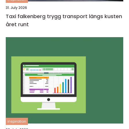
31. July 2026
Taxi falkenberg trygg transport längs kusten
året runt
inspiration