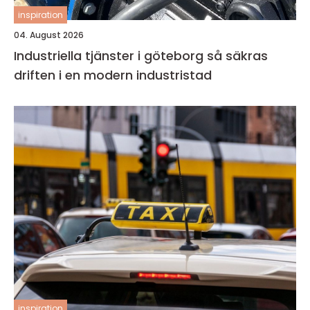
inspiration
04. August 2026
Industriella tjänster i göteborg så säkras
driften i en modern industristad
inspiration