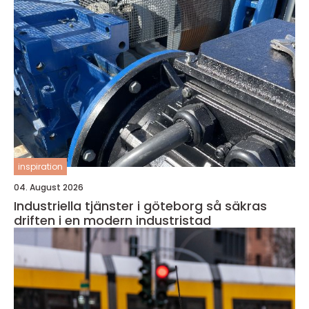
inspiration
04. August 2026
Industriella tjänster i göteborg så säkras
driften i en modern industristad