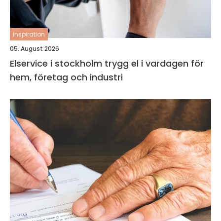
inspiration
05. August 2026
Elservice i stockholm trygg el i vardagen för
hem, företag och industri