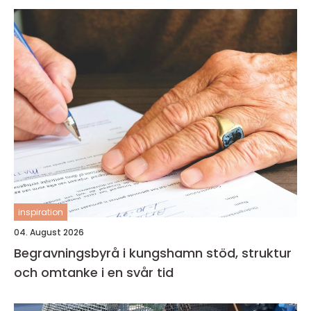
inspiration
04. August 2026
Begravningsbyrå i kungshamn stöd, struktur
och omtanke i en svår tid