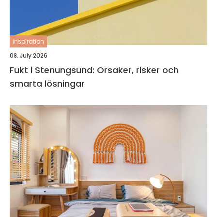
inspiration
08. July 2026
Fukt i Stenungsund: Orsaker, risker och
smarta lösningar