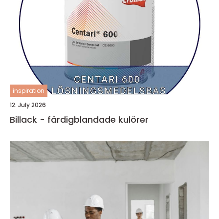
inspiration
12. July 2026
Billack - färdigblandade kulörer