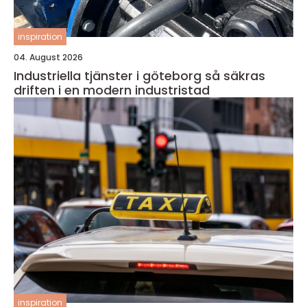
inspiration
04. August 2026
Industriella tjänster i göteborg så säkras
driften i en modern industristad
inspiration