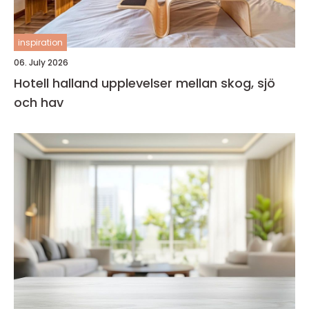
inspiration
06. July 2026
Hotell halland upplevelser mellan skog, sjö
och hav