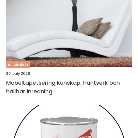
inspiration
30. July 2026
Möbeltapetsering kunskap, hantverk och
hållbar inredning