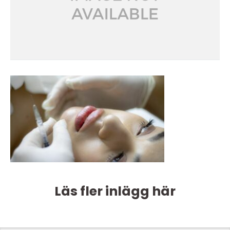
Läs fler inlägg här