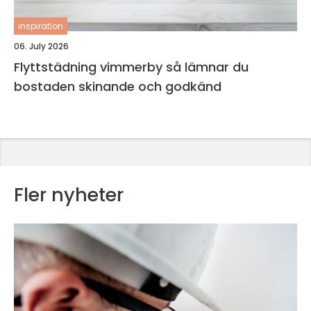
inspiration
06. July 2026
Flyttstädning vimmerby så lämnar du
bostaden skinande och godkänd
Fler nyheter