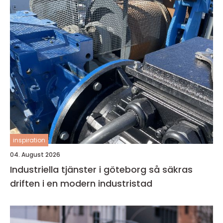
inspiration
04. August 2026
Industriella tjänster i göteborg så säkras
driften i en modern industristad