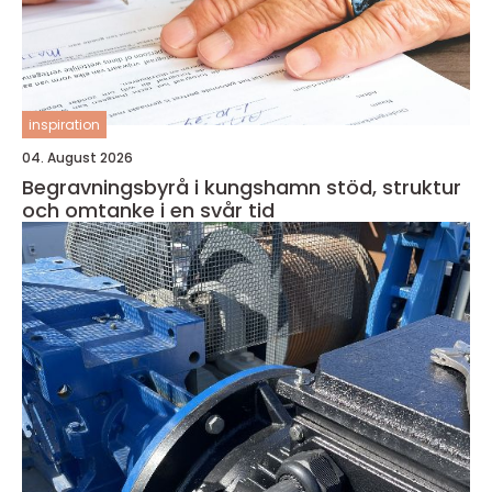
inspiration
04. August 2026
Begravningsbyrå i kungshamn stöd, struktur
och omtanke i en svår tid