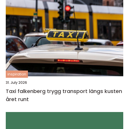
inspiration
31. July 2026
Taxi falkenberg trygg transport längs kusten
året runt