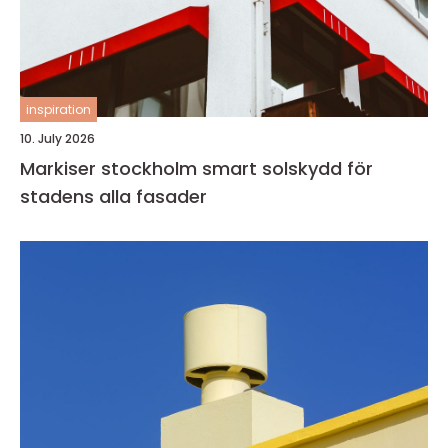
inspiration
10. July 2026
Markiser stockholm smart solskydd för
stadens alla fasader