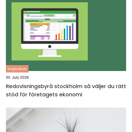
inspiration
30. July 2026
Redovisningsbyrå stockholm så väljer du rätt
stöd för företagets ekonomi