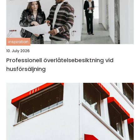
inspiration
10. July 2026
Professionell överlåtelsebesiktning vid
husförsäljning