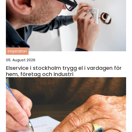
inspiration
05. August 2026
Elservice i stockholm trygg el i vardagen för
hem, företag och industri