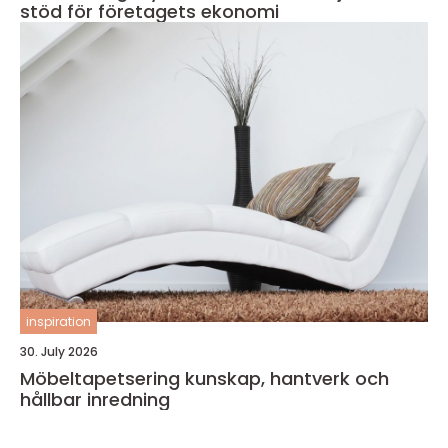
stöd för företagets ekonomi
inspiration
30. July 2026
Möbeltapetsering kunskap, hantverk och
hållbar inredning