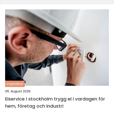
inspiration
05. August 2026
Elservice i stockholm trygg el i vardagen för
hem, företag och industri