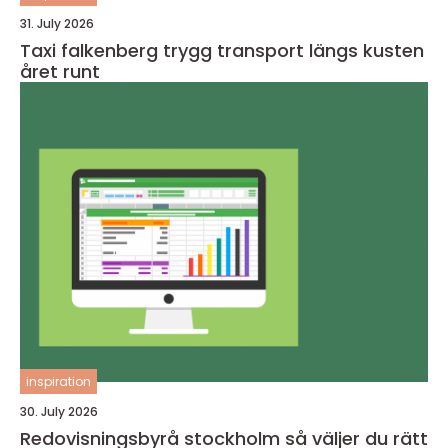
31. July 2026
Taxi falkenberg trygg transport längs kusten
året runt
inspiration
30. July 2026
Redovisningsbyrå stockholm så väljer du rätt