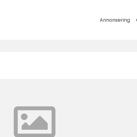
Annonsering