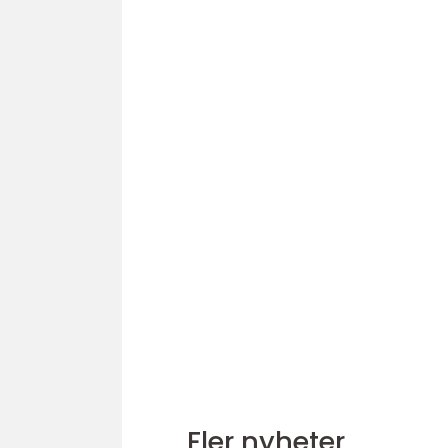
Fler nyheter