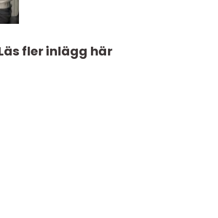
Läs fler inlägg här