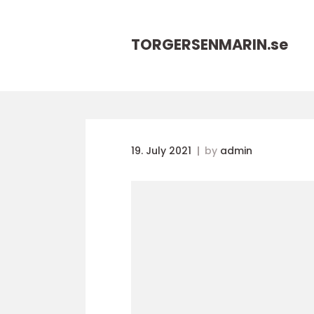
TORGERSENMARIN.
se
19. July 2021
by
admin