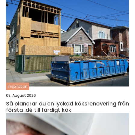
inspiration
08. August 2026
Så planerar du en lyckad köksrenovering från
första idé till färdigt kök