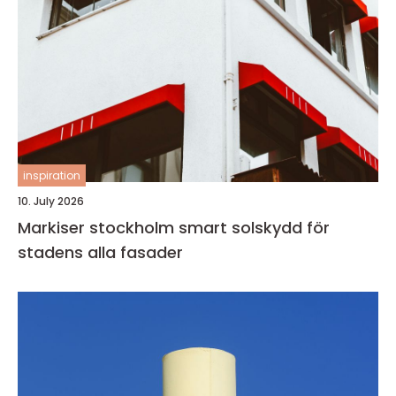
inspiration
10. July 2026
Markiser stockholm smart solskydd för
stadens alla fasader