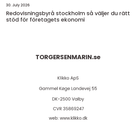
30. July 2026
Redovisningsbyrå stockholm så väljer du rätt
stöd för företagets ekonomi
TORGERSENMARIN.
se
web:
www.klikko.dk