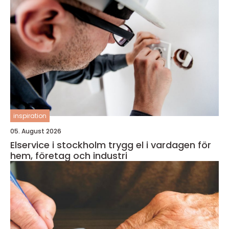
inspiration
05. August 2026
Elservice i stockholm trygg el i vardagen för
hem, företag och industri