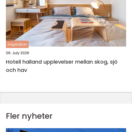
inspiration
06. July 2026
Hotell halland upplevelser mellan skog, sjö
och hav
Fler nyheter