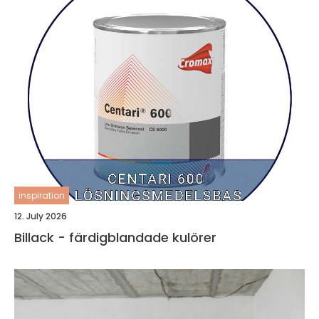
inspiration
12. July 2026
Billack - färdigblandade kulörer