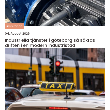
inspiration
04. August 2026
Industriella tjänster i göteborg så säkras
driften i en modern industristad