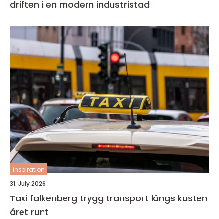
driften i en modern industristad
inspiration
31. July 2026
Taxi falkenberg trygg transport längs kusten
året runt