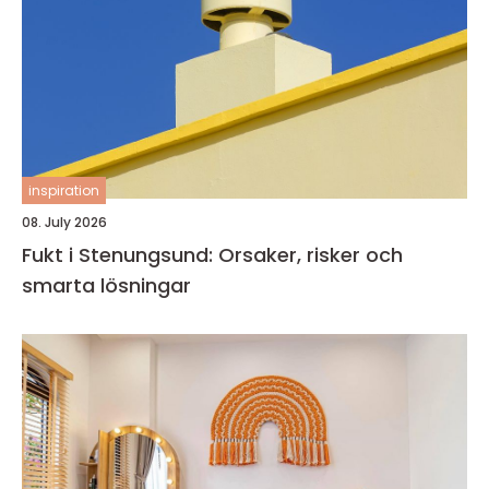
inspiration
08. July 2026
Fukt i Stenungsund: Orsaker, risker och
smarta lösningar