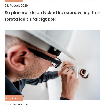
08. August 2026
Så planerar du en lyckad köksrenovering från
första idé till färdigt kök
inspiration
05. August 2026