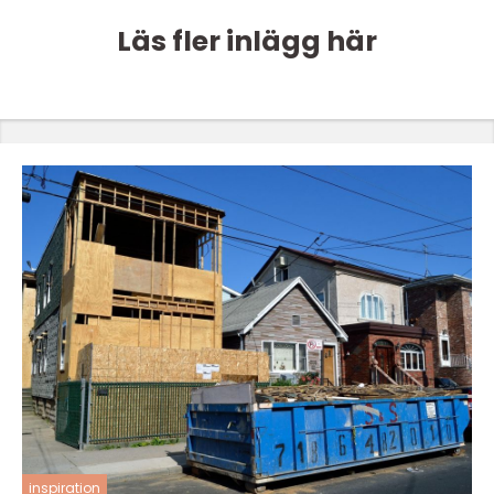
Läs fler inlägg här
inspiration