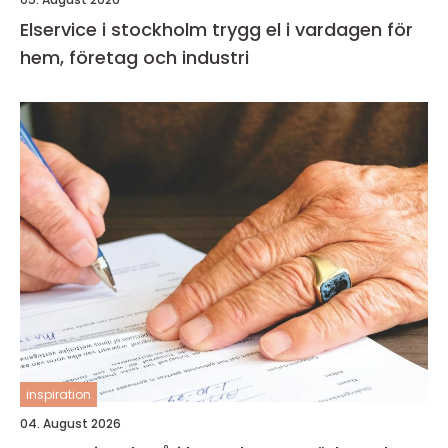
Elservice i stockholm trygg el i vardagen för
hem, företag och industri
inspiration
04. August 2026