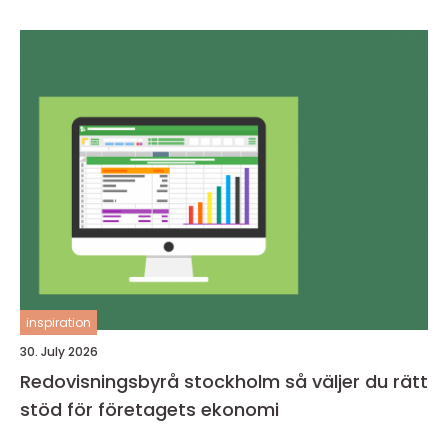
inspiration
30. July 2026
Redovisningsbyrå stockholm så väljer du rätt
stöd för företagets ekonomi