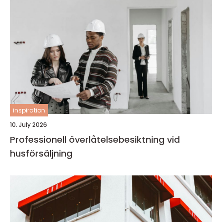
inspiration
10. July 2026
Professionell överlåtelsebesiktning vid
husförsäljning