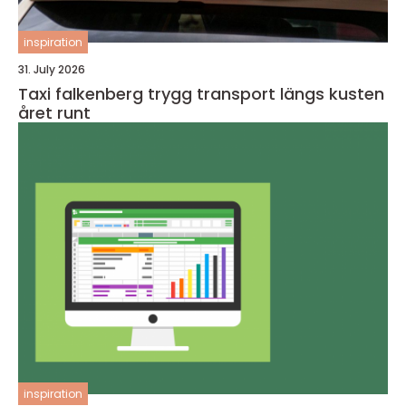
inspiration
31. July 2026
Taxi falkenberg trygg transport längs kusten
året runt
inspiration