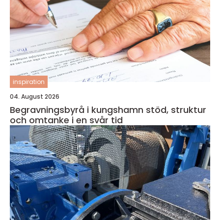
inspiration
04. August 2026
Begravningsbyrå i kungshamn stöd, struktur
och omtanke i en svår tid