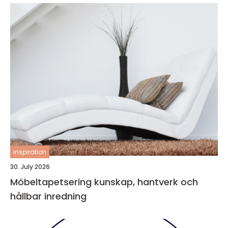
inspiration
30. July 2026
Möbeltapetsering kunskap, hantverk och
hållbar inredning