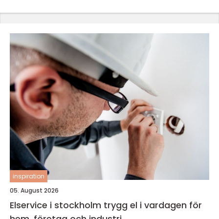
inspiration
05. August 2026
Elservice i stockholm trygg el i vardagen för
hem, företag och industri