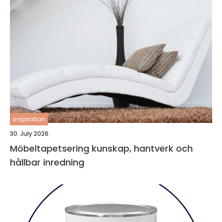
inspiration
30. July 2026
Möbeltapetsering kunskap, hantverk och
hållbar inredning