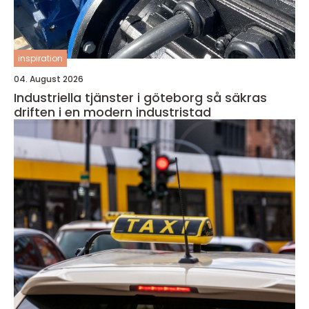
inspiration
04. August 2026
Industriella tjänster i göteborg så säkras
driften i en modern industristad