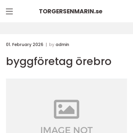
TORGERSENMARIN.
se
01. February 2026
by
admin
byggföretag örebro