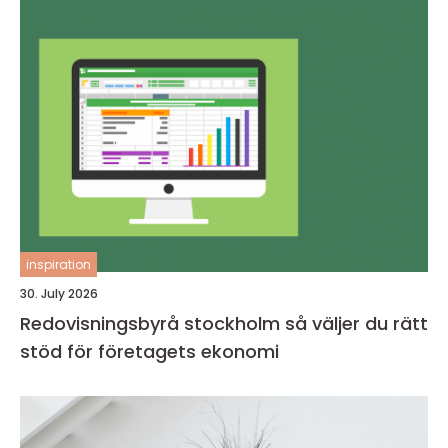
inspiration
30. July 2026
Redovisningsbyrå stockholm så väljer du rätt
stöd för företagets ekonomi