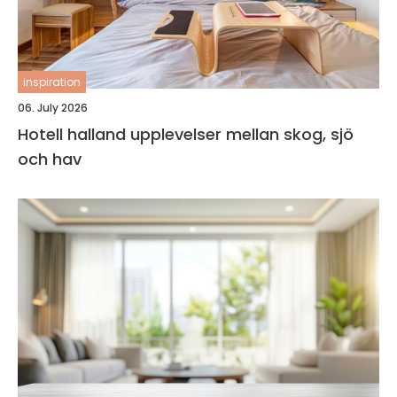
inspiration
06. July 2026
Hotell halland upplevelser mellan skog, sjö
och hav