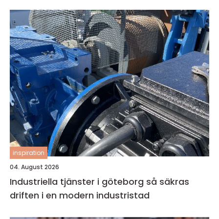
inspiration
04. August 2026
Industriella tjänster i göteborg så säkras
driften i en modern industristad