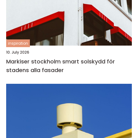
inspiration
10. July 2026
Markiser stockholm smart solskydd för
stadens alla fasader