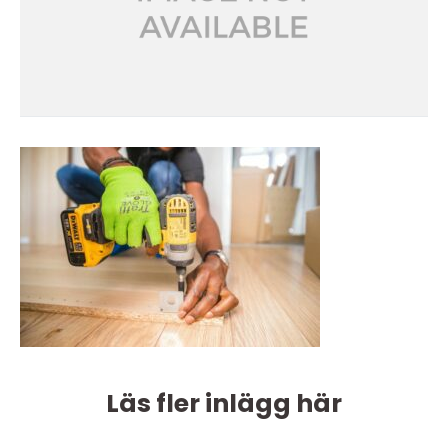
Läs fler inlägg här