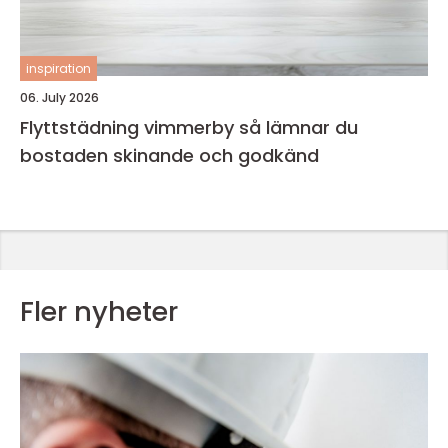
inspiration
06. July 2026
Flyttstädning vimmerby så lämnar du
bostaden skinande och godkänd
Fler nyheter