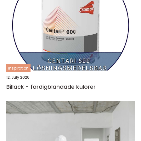
inspiration
12. July 2026
Billack - färdigblandade kulörer