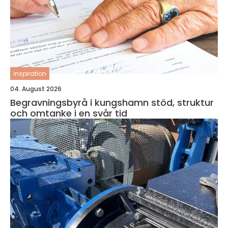
inspiration
04. August 2026
Begravningsbyrå i kungshamn stöd, struktur
och omtanke i en svår tid