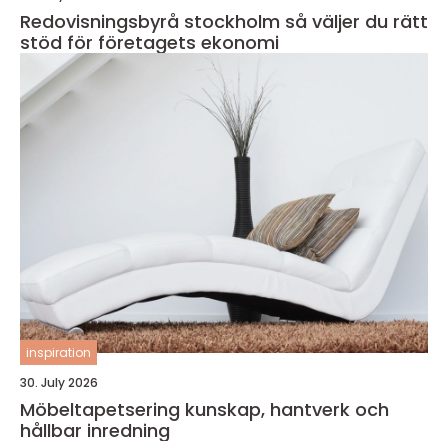
Redovisningsbyrå stockholm så väljer du rätt
stöd för företagets ekonomi
inspiration
30. July 2026
Möbeltapetsering kunskap, hantverk och
hållbar inredning