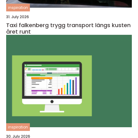
inspiration
31. July 2026
Taxi falkenberg trygg transport längs kusten
året runt
inspiration
30. July 2026