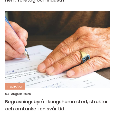
inspiration
04. August 2026
Begravningsbyrå i kungshamn stöd, struktur
och omtanke i en svår tid