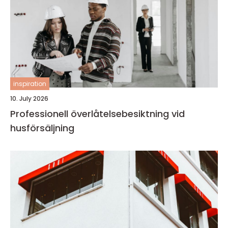
inspiration
10. July 2026
Professionell överlåtelsebesiktning vid
husförsäljning