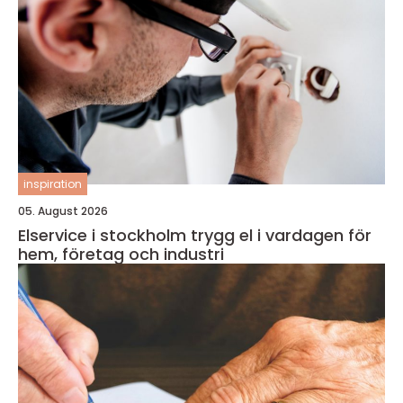
inspiration
05. August 2026
Elservice i stockholm trygg el i vardagen för
hem, företag och industri