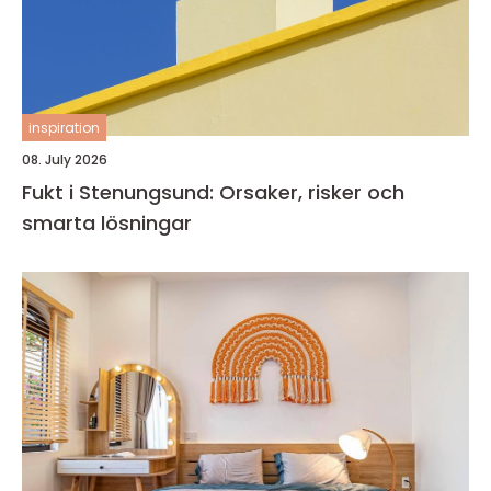
inspiration
08. July 2026
Fukt i Stenungsund: Orsaker, risker och
smarta lösningar