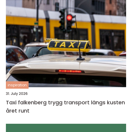
inspiration
31. July 2026
Taxi falkenberg trygg transport längs kusten
året runt