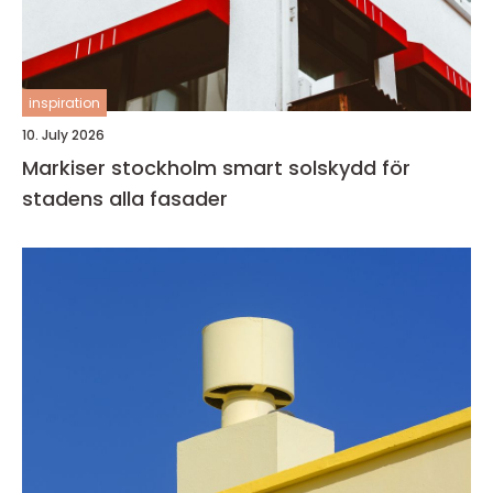
inspiration
10. July 2026
Markiser stockholm smart solskydd för
stadens alla fasader