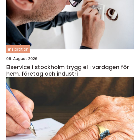
inspiration
05. August 2026
Elservice i stockholm trygg el i vardagen för
hem, företag och industri