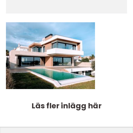
Läs fler inlägg här