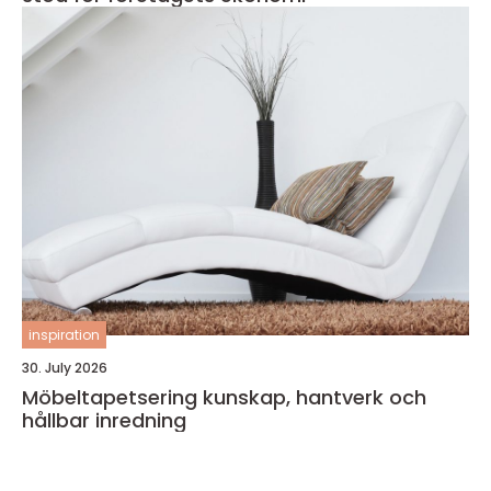
inspiration
30. July 2026
Möbeltapetsering kunskap, hantverk och
hållbar inredning