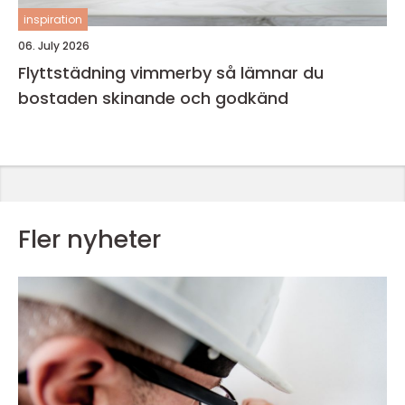
inspiration
06. July 2026
Flyttstädning vimmerby så lämnar du
bostaden skinande och godkänd
Fler nyheter