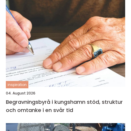
inspiration
04. August 2026
Begravningsbyrå i kungshamn stöd, struktur
och omtanke i en svår tid