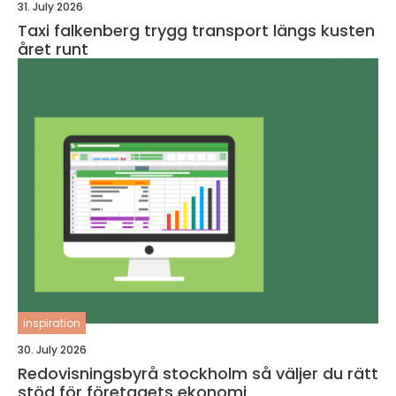
31. July 2026
Taxi falkenberg trygg transport längs kusten
året runt
inspiration
30. July 2026
Redovisningsbyrå stockholm så väljer du rätt
stöd för företagets ekonomi