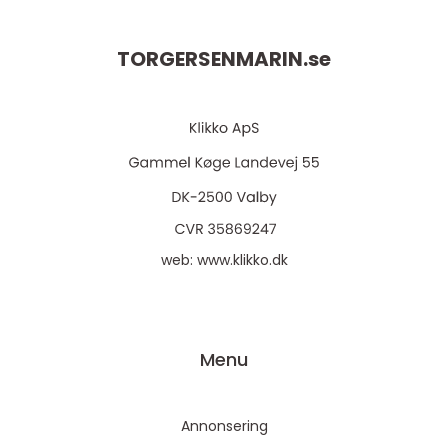
TORGERSENMARIN.
se
web:
www.klikko.dk
Menu
Annonsering