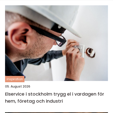
inspiration
05. August 2026
Elservice i stockholm trygg el i vardagen för
hem, företag och industri