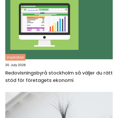
inspiration
30. July 2026
Redovisningsbyrå stockholm så väljer du rätt
stöd för företagets ekonomi