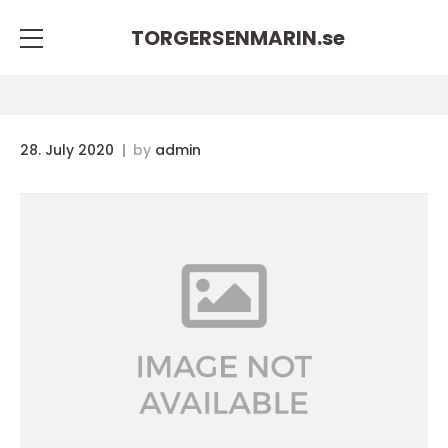
TORGERSENMARIN.
se
28. July 2020
by
admin