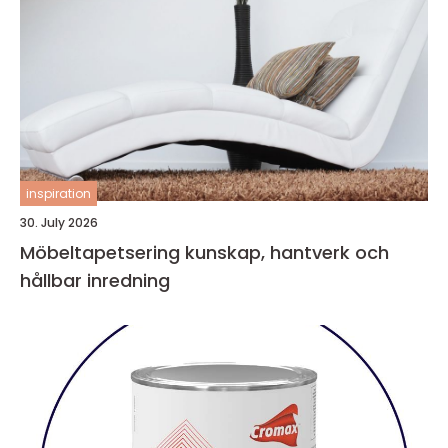
inspiration
30. July 2026
Möbeltapetsering kunskap, hantverk och
hållbar inredning