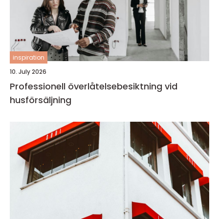
inspiration
10. July 2026
Professionell överlåtelsebesiktning vid
husförsäljning