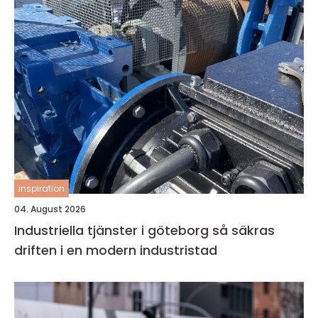
inspiration
04. August 2026
Industriella tjänster i göteborg så säkras
driften i en modern industristad