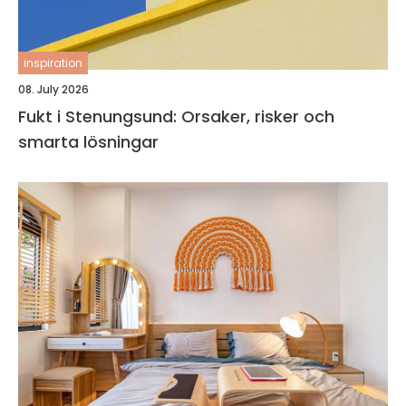
inspiration
08. July 2026
Fukt i Stenungsund: Orsaker, risker och
smarta lösningar