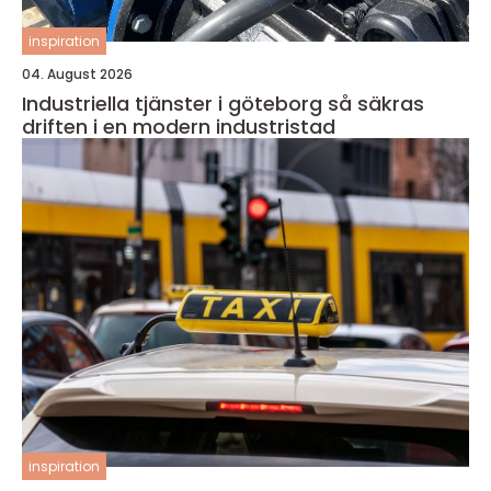
inspiration
04. August 2026
Industriella tjänster i göteborg så säkras
driften i en modern industristad
inspiration