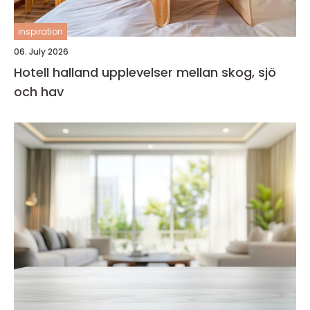
inspiration
06. July 2026
Hotell halland upplevelser mellan skog, sjö
och hav