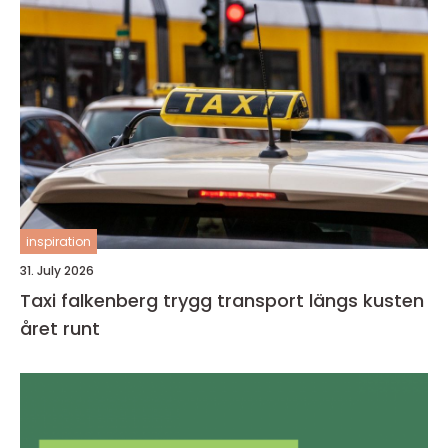
inspiration
31. July 2026
Taxi falkenberg trygg transport längs kusten
året runt