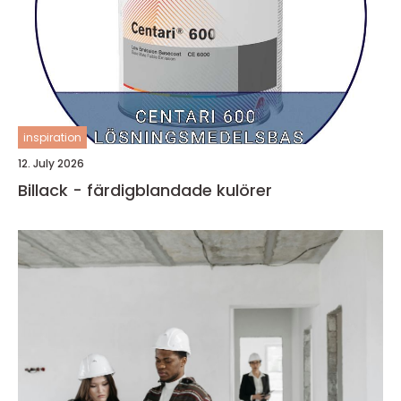
inspiration
12. July 2026
Billack - färdigblandade kulörer