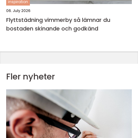
inspiration
06. July 2026
Flyttstädning vimmerby så lämnar du
bostaden skinande och godkänd
Fler nyheter