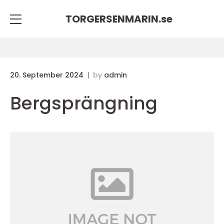
TORGERSENMARIN.
se
20. September 2024
by
admin
Bergsprängning