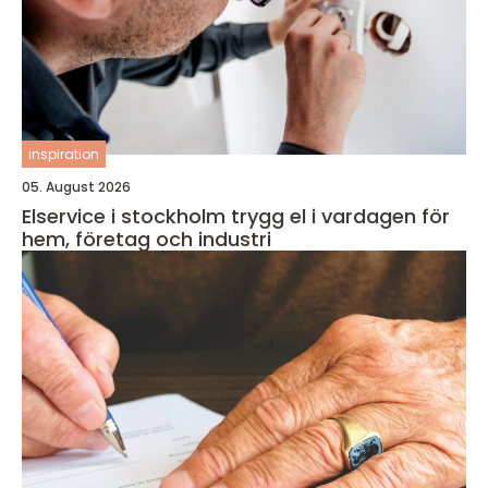
inspiration
05. August 2026
Elservice i stockholm trygg el i vardagen för
hem, företag och industri