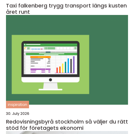
Taxi falkenberg trygg transport längs kusten
året runt
inspiration
30. July 2026
Redovisningsbyrå stockholm så väljer du rätt
stöd för företagets ekonomi