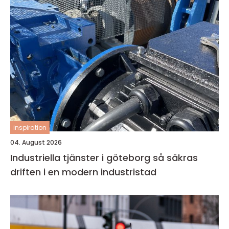
inspiration
04. August 2026
Industriella tjänster i göteborg så säkras
driften i en modern industristad