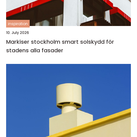
inspiration
10. July 2026
Markiser stockholm smart solskydd för
stadens alla fasader