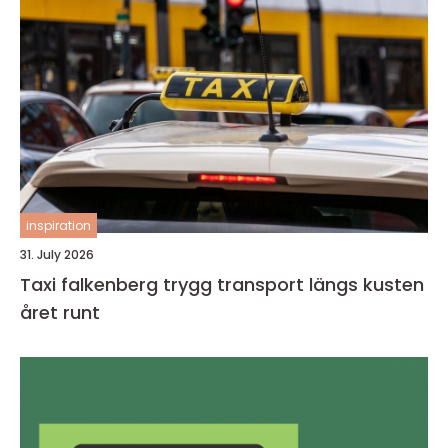
inspiration
31. July 2026
Taxi falkenberg trygg transport längs kusten
året runt