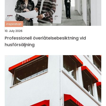
inspiration
10. July 2026
Professionell överlåtelsebesiktning vid
husförsäljning