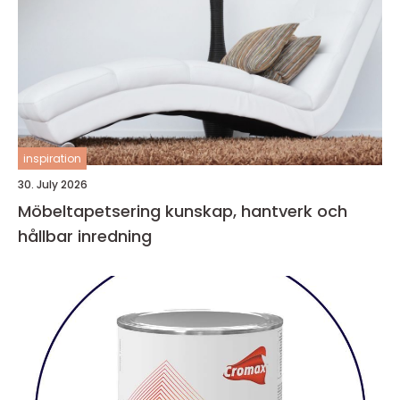
inspiration
30. July 2026
Möbeltapetsering kunskap, hantverk och
hållbar inredning