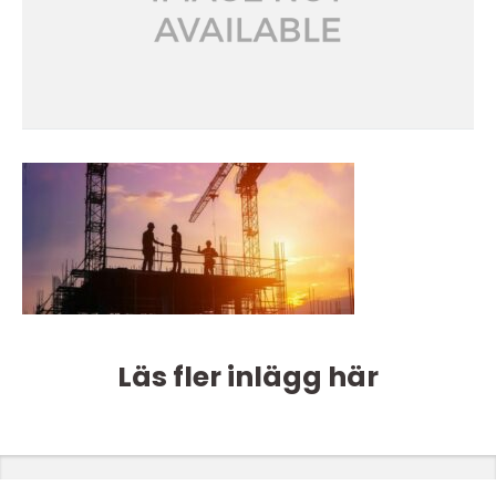
Läs fler inlägg här