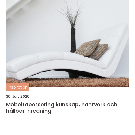
inspiration
30. July 2026
Möbeltapetsering kunskap, hantverk och
hållbar inredning