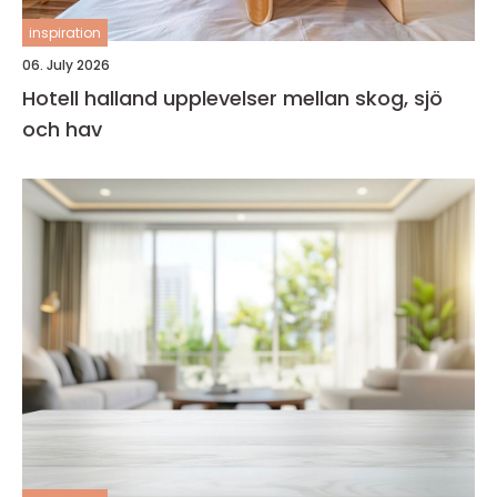
inspiration
06. July 2026
Hotell halland upplevelser mellan skog, sjö
och hav