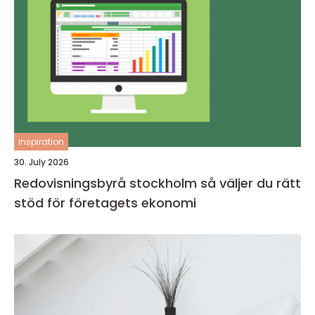
inspiration
30. July 2026
Redovisningsbyrå stockholm så väljer du rätt
stöd för företagets ekonomi