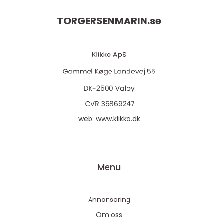
TORGERSENMARIN.
se
web:
www.klikko.dk
Menu
Annonsering
Om oss