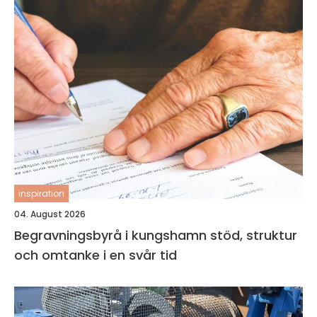
inspiration
04. August 2026
Begravningsbyrå i kungshamn stöd, struktur
och omtanke i en svår tid