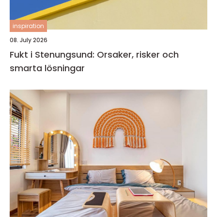
inspiration
08. July 2026
Fukt i Stenungsund: Orsaker, risker och
smarta lösningar