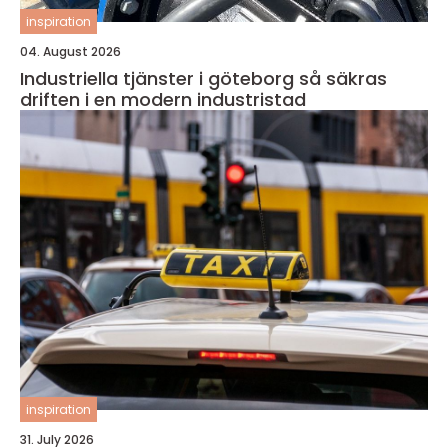
inspiration
04. August 2026
Industriella tjänster i göteborg så säkras
driften i en modern industristad
inspiration
31. July 2026