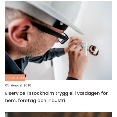
inspiration
05. August 2026
Elservice i stockholm trygg el i vardagen för
hem, företag och industri