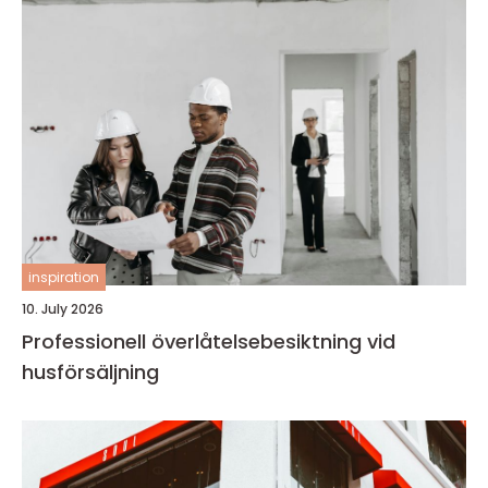
inspiration
10. July 2026
Professionell överlåtelsebesiktning vid
husförsäljning