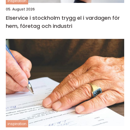
inspiration
05. August 2026
Elservice i stockholm trygg el i vardagen för
hem, företag och industri
inspiration