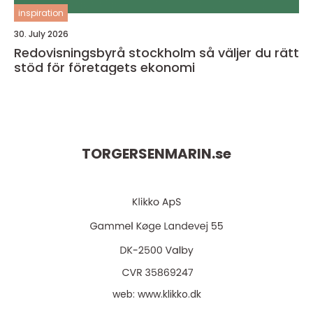
inspiration
30. July 2026
Redovisningsbyrå stockholm så väljer du rätt
stöd för företagets ekonomi
TORGERSENMARIN.
se
web:
www.klikko.dk