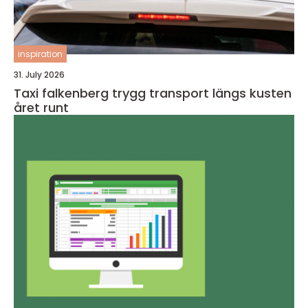
inspiration
31. July 2026
Taxi falkenberg trygg transport längs kusten
året runt