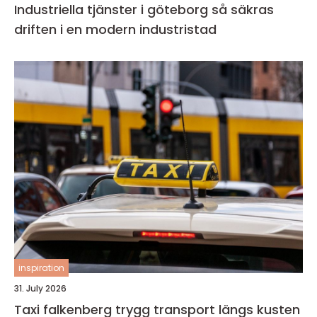
Industriella tjänster i göteborg så säkras
driften i en modern industristad
inspiration
31. July 2026
Taxi falkenberg trygg transport längs kusten