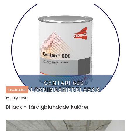
inspiration
12. July 2026
Billack - färdigblandade kulörer