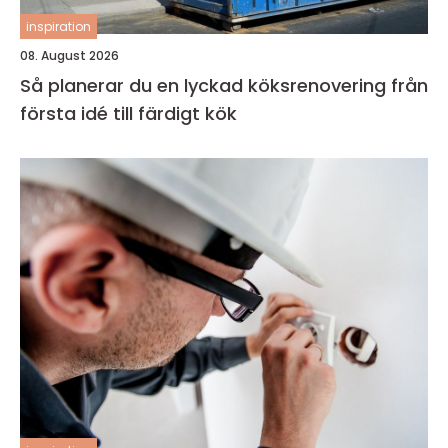
inspiration
08. August 2026
Så planerar du en lyckad köksrenovering från
första idé till färdigt kök