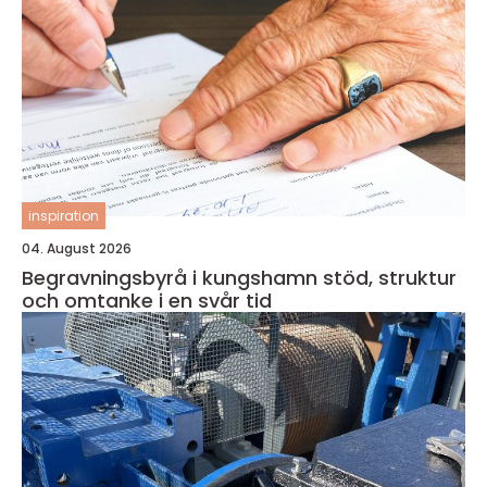
inspiration
04. August 2026
Begravningsbyrå i kungshamn stöd, struktur
och omtanke i en svår tid