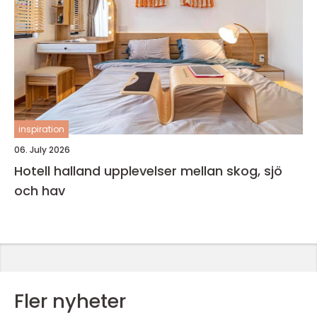
inspiration
06. July 2026
Hotell halland upplevelser mellan skog, sjö
och hav
Fler nyheter