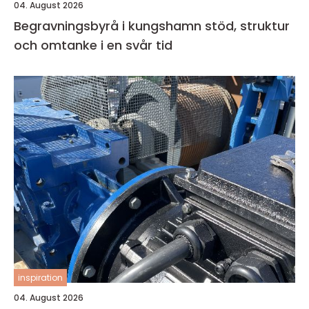
04. August 2026
Begravningsbyrå i kungshamn stöd, struktur
och omtanke i en svår tid
inspiration
04. August 2026