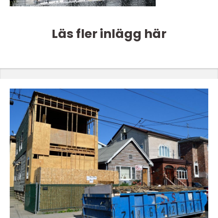
Läs fler inlägg här