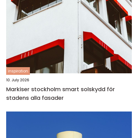
inspiration
10. July 2026
Markiser stockholm smart solskydd för
stadens alla fasader