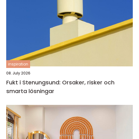
inspiration
08. July 2026
Fukt i Stenungsund: Orsaker, risker och
smarta lösningar