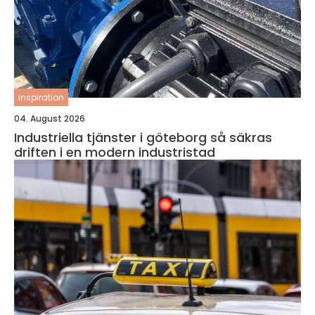
inspiration
04. August 2026
Industriella tjänster i göteborg så säkras
driften i en modern industristad