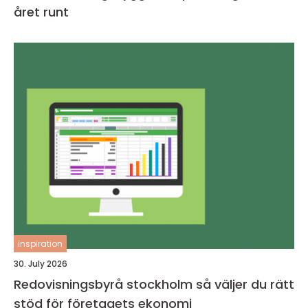
året runt
inspiration
30. July 2026
Redovisningsbyrå stockholm så väljer du rätt
stöd för företagets ekonomi