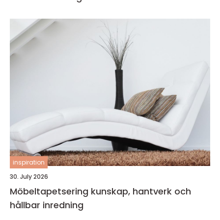
inspiration
30. July 2026
Möbeltapetsering kunskap, hantverk och
hållbar inredning