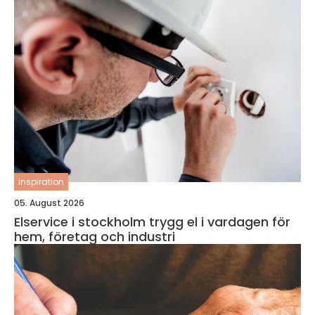
inspiration
05. August 2026
Elservice i stockholm trygg el i vardagen för
hem, företag och industri