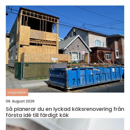
inspiration
08. August 2026
Så planerar du en lyckad köksrenovering från
första idé till färdigt kök