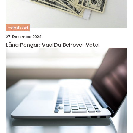
redaktionel
27. December 2024
Låna Pengar: Vad Du Behöver Veta