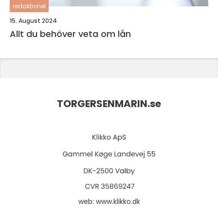
redaktionel
15. August 2024
Allt du behöver veta om lån
TORGERSENMARIN.
se
web:
www.klikko.dk