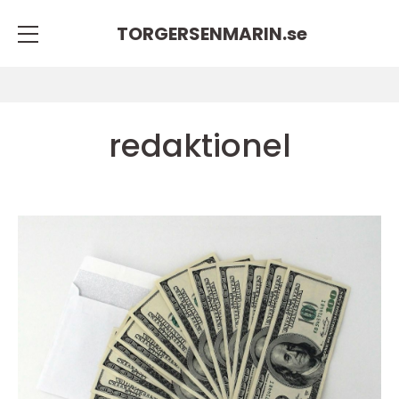
TORGERSENMARIN.
se
redaktionel