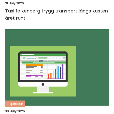
31. July 2026
Taxi falkenberg trygg transport längs kusten
året runt
inspiration
30. July 2026