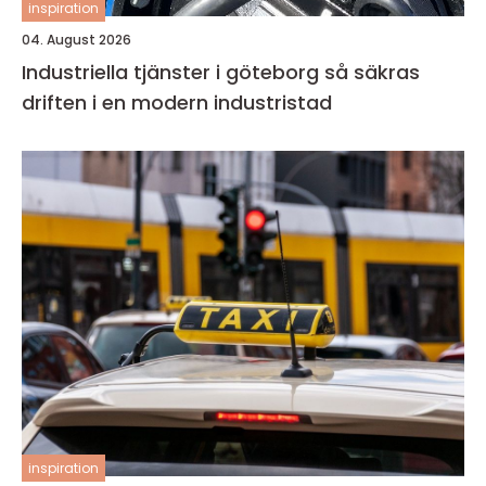
inspiration
04. August 2026
Industriella tjänster i göteborg så säkras
driften i en modern industristad
inspiration