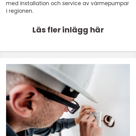
med installation och service av värmepumpar
i regionen.
Läs fler inlägg här