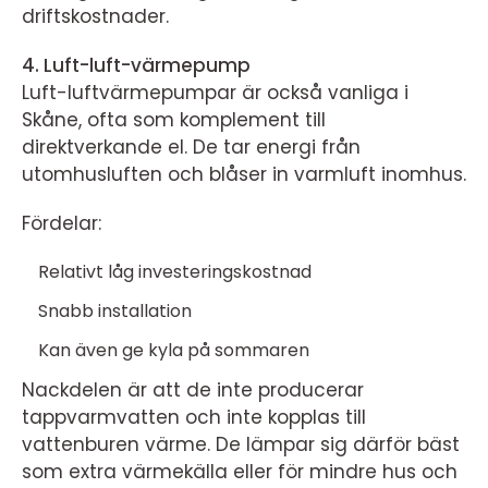
driftskostnader.
4. Luft-luft-värmepump
Luft-luftvärmepumpar är också vanliga i
Skåne, ofta som komplement till
direktverkande el. De tar energi från
utomhusluften och blåser in varmluft inomhus.
Fördelar:
Relativt låg investeringskostnad
Snabb installation
Kan även ge kyla på sommaren
Nackdelen är att de inte producerar
tappvarmvatten och inte kopplas till
vattenburen värme. De lämpar sig därför bäst
som extra värmekälla eller för mindre hus och