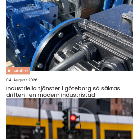
inspiration
04. August 2026
Industriella tjänster i göteborg så säkras
driften i en modern industristad