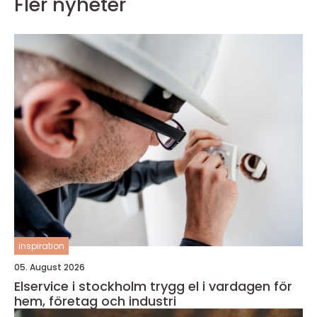
Fler nyheter
inspiration
05. August 2026
Elservice i stockholm trygg el i vardagen för
hem, företag och industri