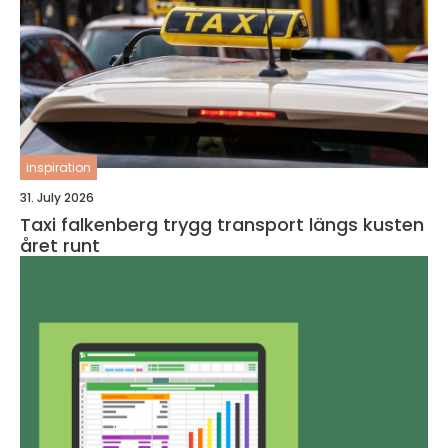
inspiration
31. July 2026
Taxi falkenberg trygg transport längs kusten
året runt