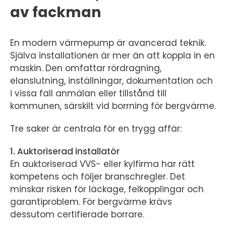
av fackman
En modern värmepump är avancerad teknik.
Själva installationen är mer än att koppla in en
maskin. Den omfattar rördragning,
elanslutning, inställningar, dokumentation och
i vissa fall anmälan eller tillstånd till
kommunen, särskilt vid borrning för bergvärme.
Tre saker är centrala för en trygg affär:
1. Auktoriserad installatör
En auktoriserad VVS- eller kylfirma har rätt
kompetens och följer branschregler. Det
minskar risken för läckage, felkopplingar och
garantiproblem. För bergvärme krävs
dessutom certifierade borrare.