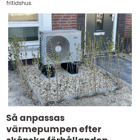
fritidshus.
Så anpassas
värmepumpen efter