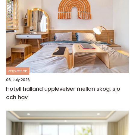
inspiration
06. July 2026
Hotell halland upplevelser mellan skog, sjö
och hav