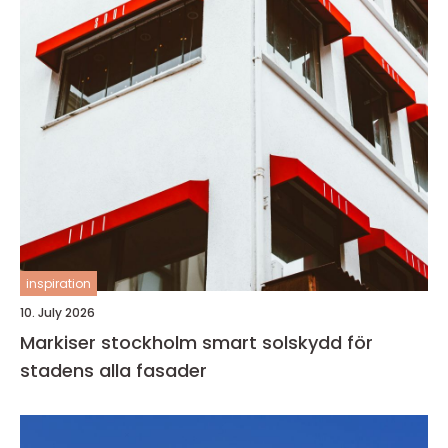
inspiration
10. July 2026
Markiser stockholm smart solskydd för
stadens alla fasader