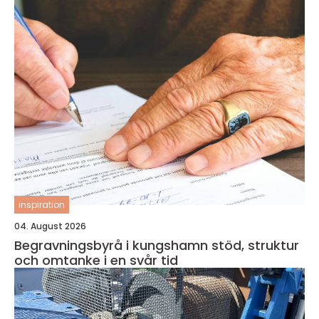
inspiration
04. August 2026
Begravningsbyrå i kungshamn stöd, struktur
och omtanke i en svår tid