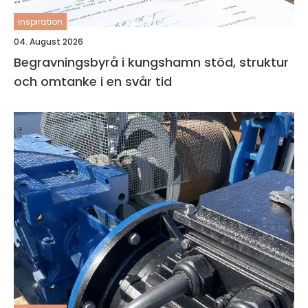
inspiration
04. August 2026
Begravningsbyrå i kungshamn stöd, struktur
och omtanke i en svår tid