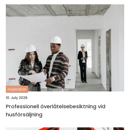
inspiration
10. July 2026
Professionell överlåtelsebesiktning vid
husförsäljning