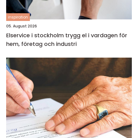
inspiration
05. August 2026
Elservice i stockholm trygg el i vardagen för
hem, företag och industri