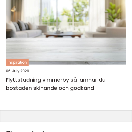
inspiration
06. July 2026
Flyttstädning vimmerby så lämnar du
bostaden skinande och godkänd