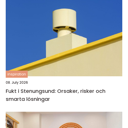
inspiration
08. July 2026
Fukt i Stenungsund: Orsaker, risker och
smarta lösningar