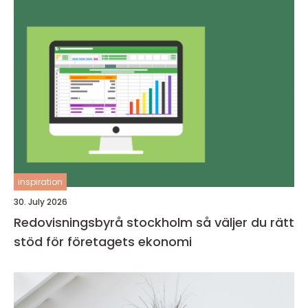
inspiration
30. July 2026
Redovisningsbyrå stockholm så väljer du rätt
stöd för företagets ekonomi