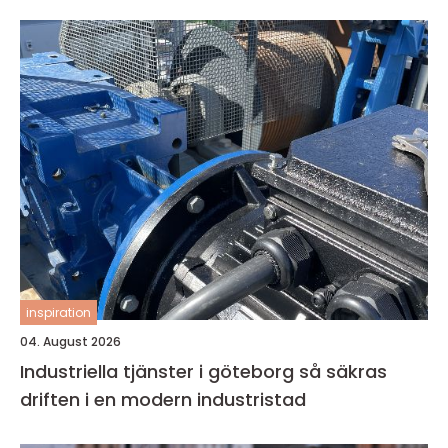
inspiration
04. August 2026
Industriella tjänster i göteborg så säkras
driften i en modern industristad