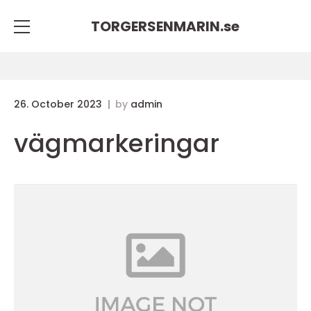
TORGERSENMARIN.
se
26. October 2023
by
admin
vägmarkeringar