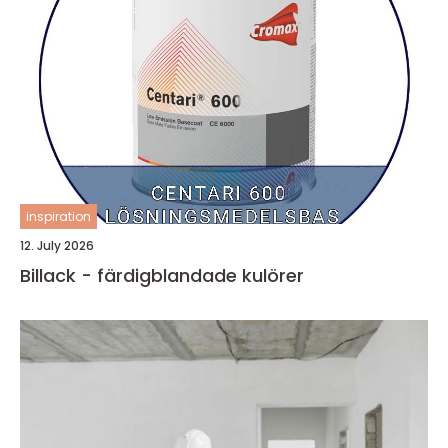
inspiration
12. July 2026
Billack - färdigblandade kulörer