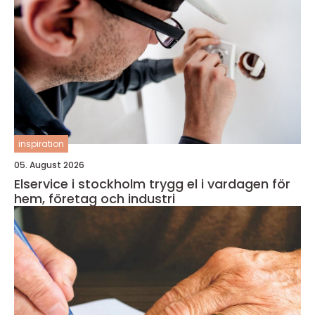
inspiration
05. August 2026
Elservice i stockholm trygg el i vardagen för
hem, företag och industri