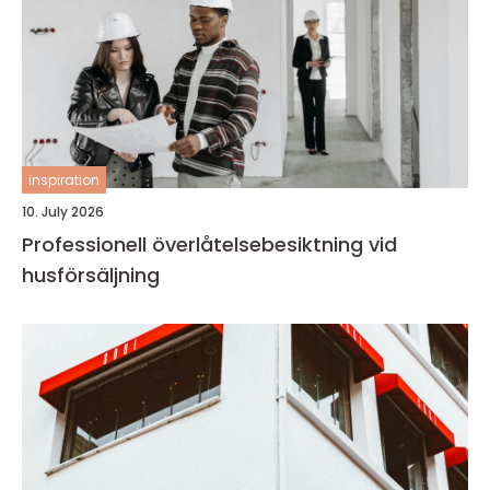
inspiration
10. July 2026
Professionell överlåtelsebesiktning vid
husförsäljning