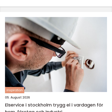
inspiration
05. August 2026
Elservice i stockholm trygg el i vardagen för
hem, företag och industri