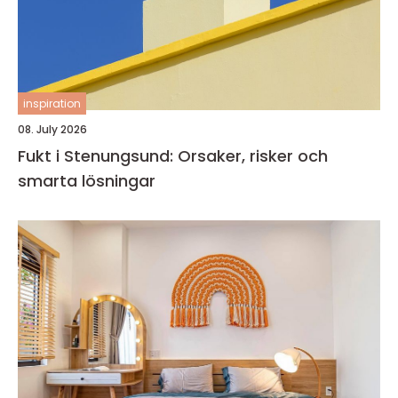
inspiration
08. July 2026
Fukt i Stenungsund: Orsaker, risker och
smarta lösningar