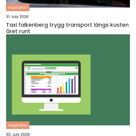
inspiration
31. July 2026
Taxi falkenberg trygg transport längs kusten
året runt
inspiration
30. July 2026