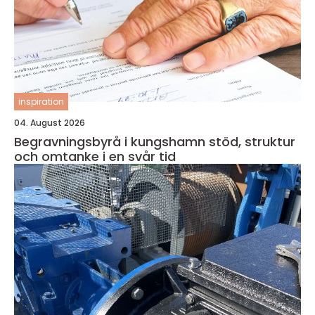
inspiration
04. August 2026
Begravningsbyrå i kungshamn stöd, struktur
och omtanke i en svår tid