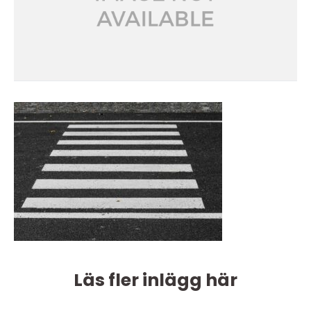
Läs fler inlägg här