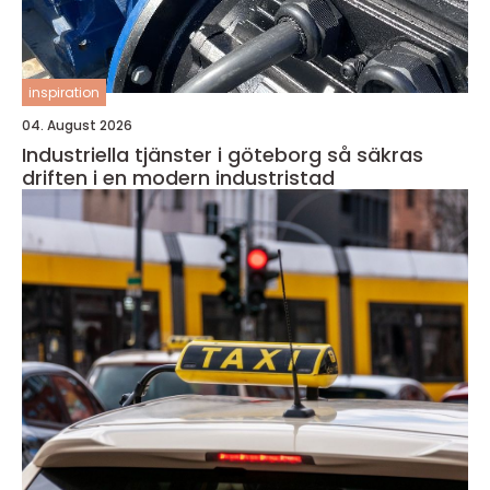
inspiration
04. August 2026
Industriella tjänster i göteborg så säkras
driften i en modern industristad