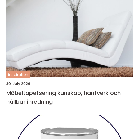
inspiration
30. July 2026
Möbeltapetsering kunskap, hantverk och
hållbar inredning