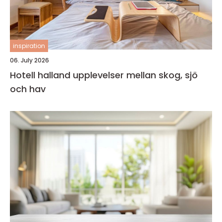
inspiration
06. July 2026
Hotell halland upplevelser mellan skog, sjö
och hav