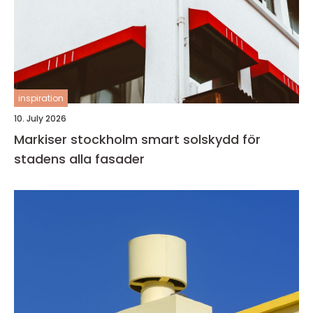
inspiration
10. July 2026
Markiser stockholm smart solskydd för
stadens alla fasader