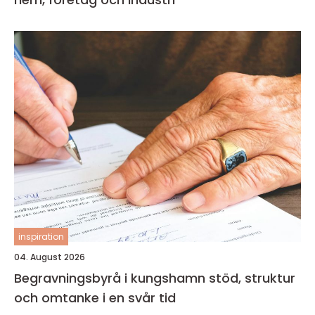
inspiration
04. August 2026
Begravningsbyrå i kungshamn stöd, struktur
och omtanke i en svår tid