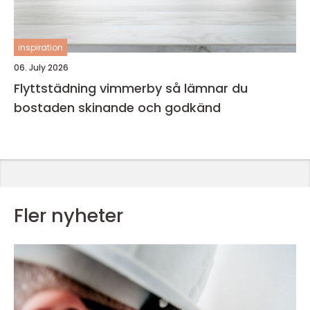
inspiration
06. July 2026
Flyttstädning vimmerby så lämnar du
bostaden skinande och godkänd
Fler nyheter