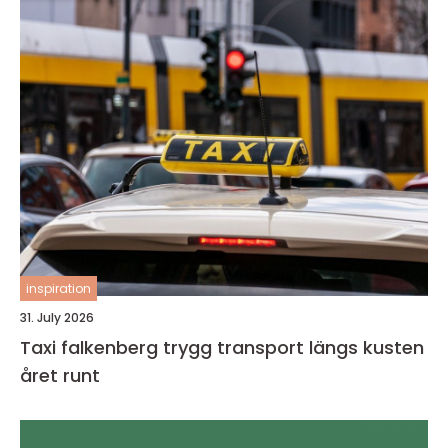
inspiration
31. July 2026
Taxi falkenberg trygg transport längs kusten
året runt