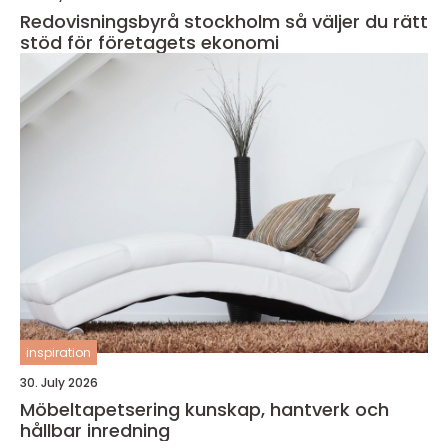
Redovisningsbyrå stockholm så väljer du rätt
stöd för företagets ekonomi
inspiration
30. July 2026
Möbeltapetsering kunskap, hantverk och
hållbar inredning