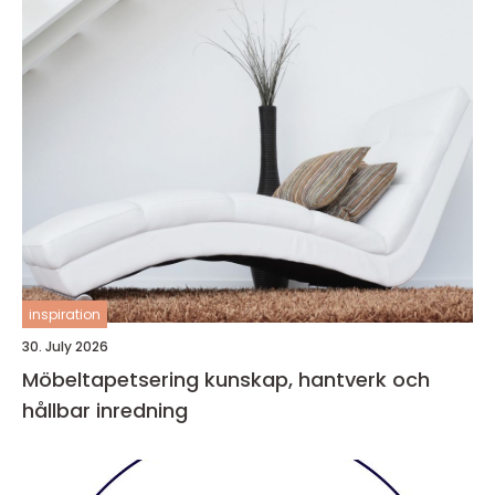
inspiration
30. July 2026
Möbeltapetsering kunskap, hantverk och
hållbar inredning