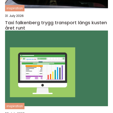
inspiration
31. July 2026
Taxi falkenberg trygg transport längs kusten
året runt
inspiration