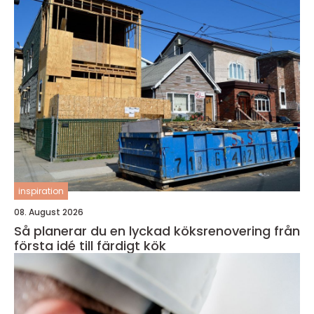
inspiration
08. August 2026
Så planerar du en lyckad köksrenovering från
första idé till färdigt kök