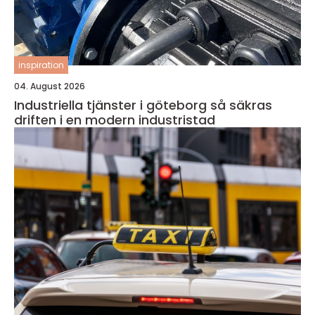
inspiration
04. August 2026
Industriella tjänster i göteborg så säkras
driften i en modern industristad