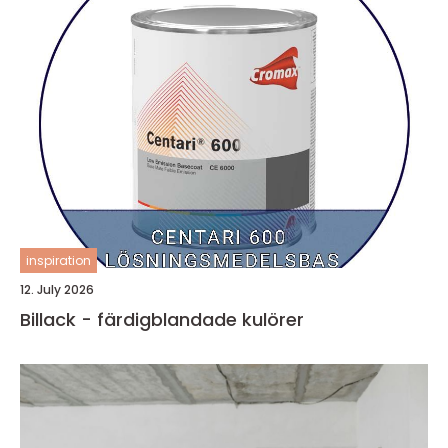
inspiration
12. July 2026
Billack - färdigblandade kulörer