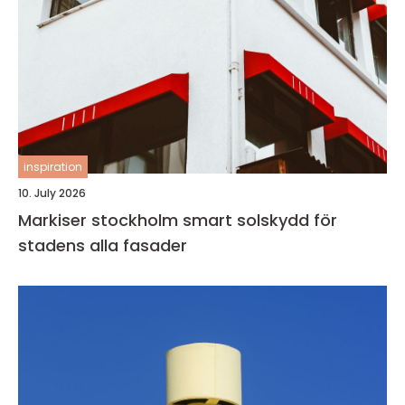
inspiration
10. July 2026
Markiser stockholm smart solskydd för
stadens alla fasader