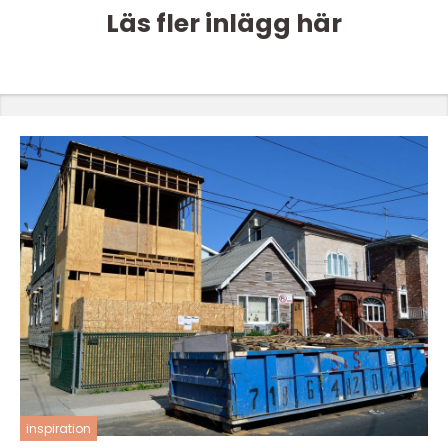
Läs fler inlägg här
inspiration