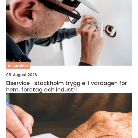
inspiration
05. August 2026
Elservice i stockholm trygg el i vardagen för
hem, företag och industri