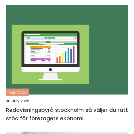
inspiration
30. July 2026
Redovisningsbyrå stockholm så väljer du rätt
stöd för företagets ekonomi