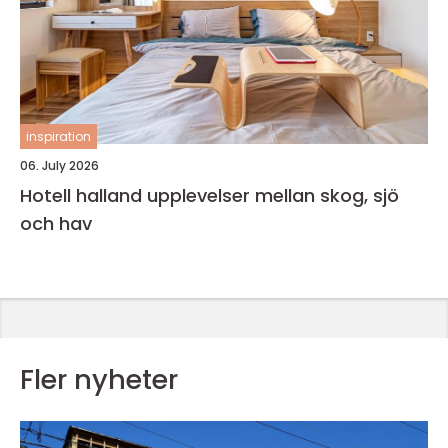
inspiration
06. July 2026
Hotell halland upplevelser mellan skog, sjö
och hav
Fler nyheter