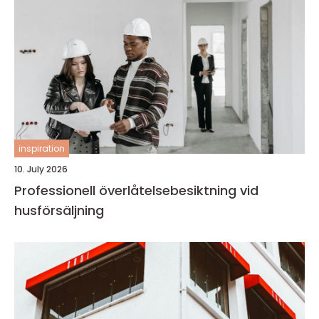
inspiration
10. July 2026
Professionell överlåtelsebesiktning vid
husförsäljning