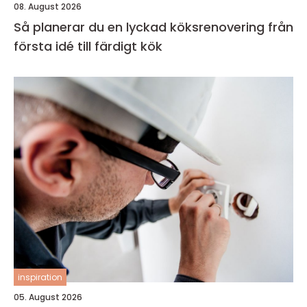
08. August 2026
Så planerar du en lyckad köksrenovering från
första idé till färdigt kök
inspiration
05. August 2026