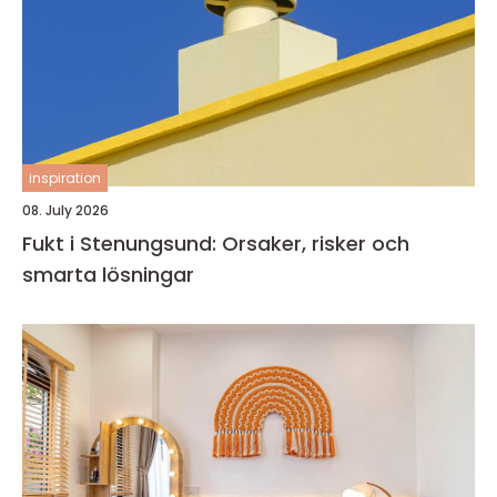
inspiration
08. July 2026
Fukt i Stenungsund: Orsaker, risker och
smarta lösningar