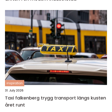
inspiration
31. July 2026
Taxi falkenberg trygg transport längs kusten
året runt