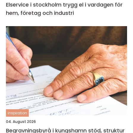
Elservice i stockholm trygg el i vardagen för
hem, företag och industri
inspiration
04. August 2026
Begravningsbyrå i kungshamn stöd, struktur