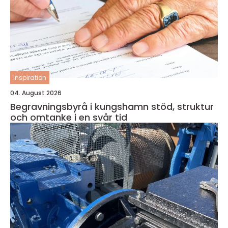
inspiration
04. August 2026
Begravningsbyrå i kungshamn stöd, struktur
och omtanke i en svår tid