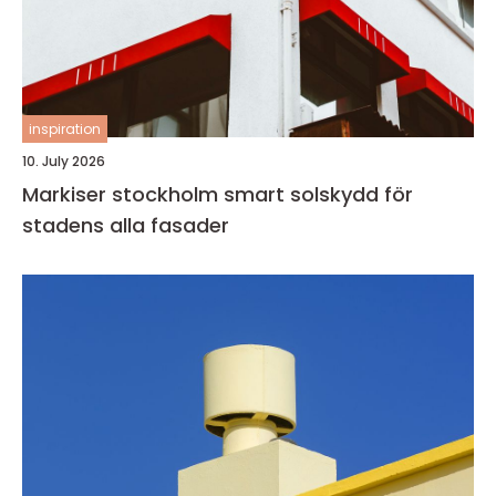
inspiration
10. July 2026
Markiser stockholm smart solskydd för
stadens alla fasader