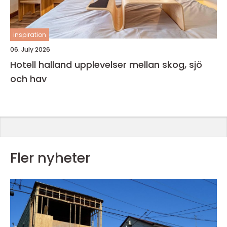
inspiration
06. July 2026
Hotell halland upplevelser mellan skog, sjö
och hav
Fler nyheter