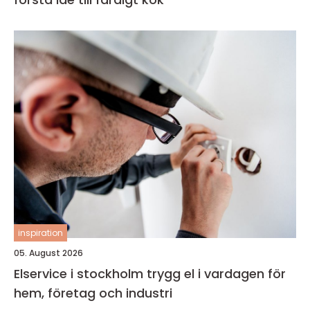
inspiration
05. August 2026
Elservice i stockholm trygg el i vardagen för
hem, företag och industri