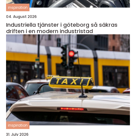
inspiration
04. August 2026
Industriella tjänster i göteborg så säkras
driften i en modern industristad
inspiration
31. July 2026