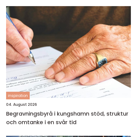
inspiration
04. August 2026
Begravningsbyrå i kungshamn stöd, struktur
och omtanke i en svår tid