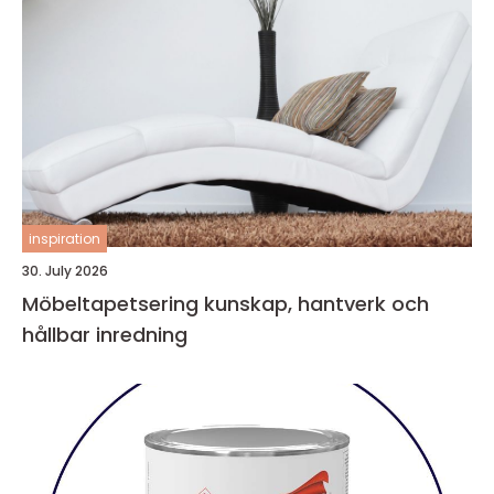
inspiration
30. July 2026
Möbeltapetsering kunskap, hantverk och
hållbar inredning