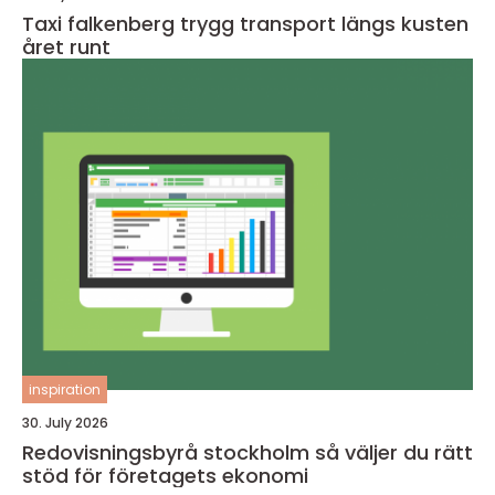
Taxi falkenberg trygg transport längs kusten
året runt
inspiration
30. July 2026
Redovisningsbyrå stockholm så väljer du rätt
stöd för företagets ekonomi