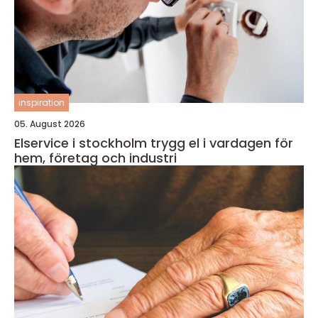
inspiration
05. August 2026
Elservice i stockholm trygg el i vardagen för
hem, företag och industri