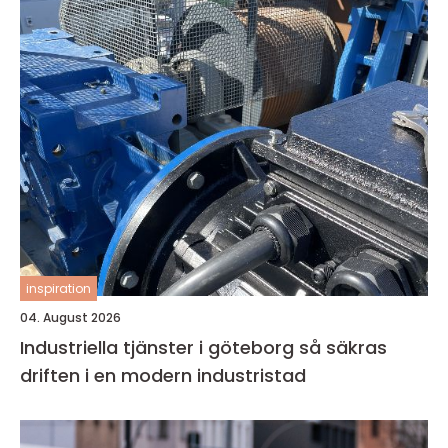
inspiration
04. August 2026
Industriella tjänster i göteborg så säkras
driften i en modern industristad