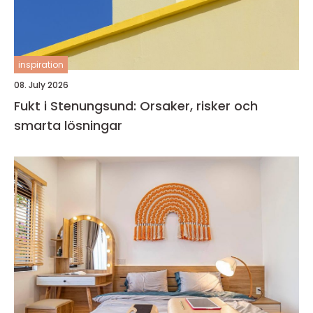
inspiration
08. July 2026
Fukt i Stenungsund: Orsaker, risker och
smarta lösningar