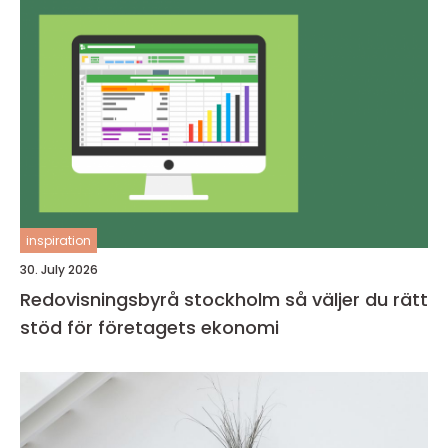
inspiration
30. July 2026
Redovisningsbyrå stockholm så väljer du rätt
stöd för företagets ekonomi