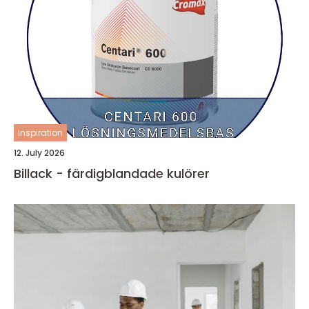
inspiration
12. July 2026
Billack - färdigblandade kulörer