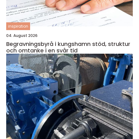
inspiration
04. August 2026
Begravningsbyrå i kungshamn stöd, struktur
och omtanke i en svår tid