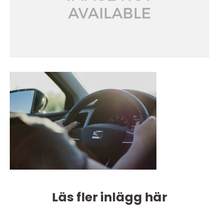
Läs fler inlägg här