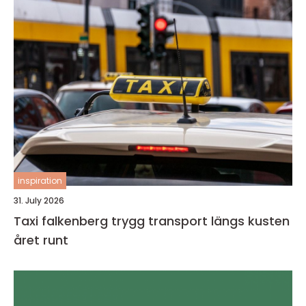
inspiration
31. July 2026
Taxi falkenberg trygg transport längs kusten
året runt