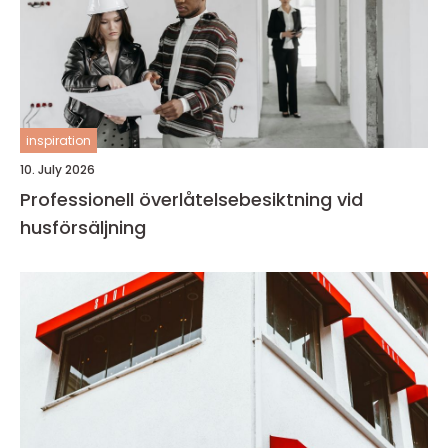
inspiration
10. July 2026
Professionell överlåtelsebesiktning vid
husförsäljning