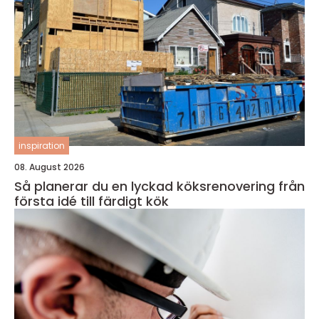
inspiration
08. August 2026
Så planerar du en lyckad köksrenovering från
första idé till färdigt kök