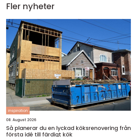
Fler nyheter
inspiration
08. August 2026
Så planerar du en lyckad köksrenovering från
första idé till färdigt kök