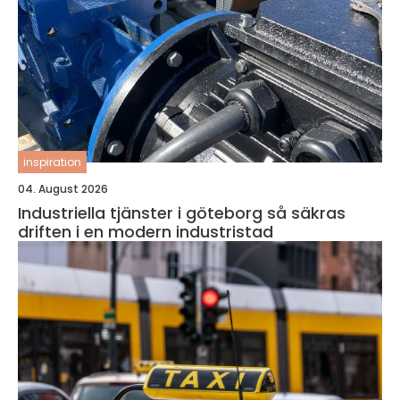
inspiration
04. August 2026
Industriella tjänster i göteborg så säkras
driften i en modern industristad