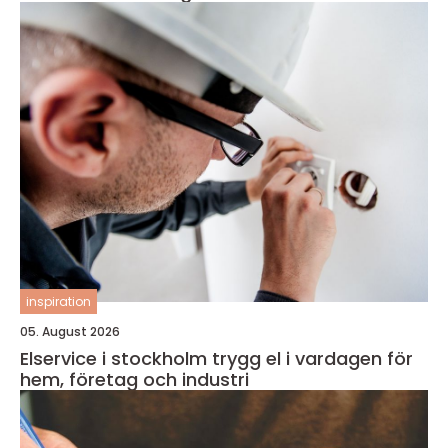
inspiration
05. August 2026
Elservice i stockholm trygg el i vardagen för
hem, företag och industri