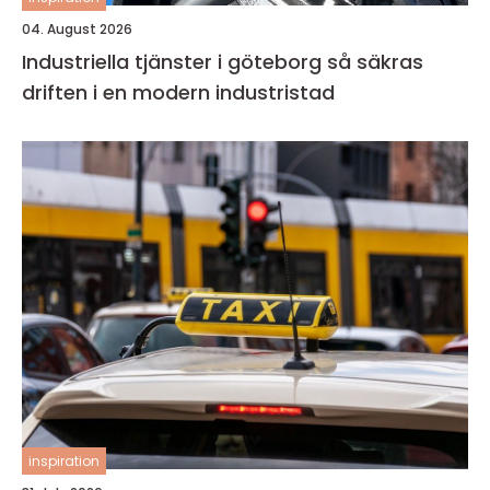
04. August 2026
Industriella tjänster i göteborg så säkras
driften i en modern industristad
inspiration