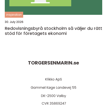
inspiration
30. July 2026
Redovisningsbyrå stockholm så väljer du rätt
stöd för företagets ekonomi
TORGERSENMARIN.
se