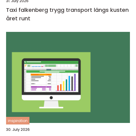
31. July 2026
Taxi falkenberg trygg transport längs kusten
året runt
inspiration
30. July 2026