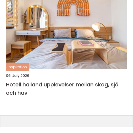
inspiration
06. July 2026
Hotell halland upplevelser mellan skog, sjö
och hav