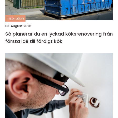
inspiration
08. August 2026
Så planerar du en lyckad köksrenovering från
första idé till färdigt kök