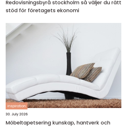
Redovisningsbyrå stockholm så väljer du rätt
stöd för företagets ekonomi
inspiration
30. July 2026
Möbeltapetsering kunskap, hantverk och