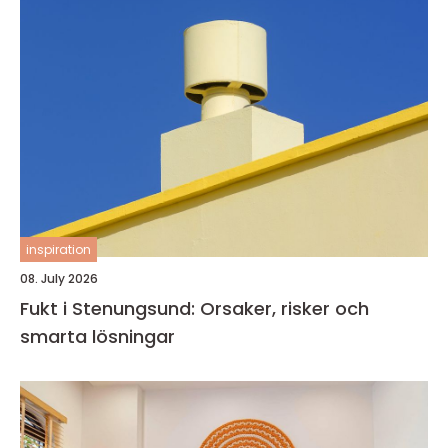
inspiration
08. July 2026
Fukt i Stenungsund: Orsaker, risker och
smarta lösningar