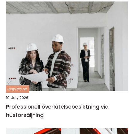
inspiration
10. July 2026
Professionell överlåtelsebesiktning vid
husförsäljning