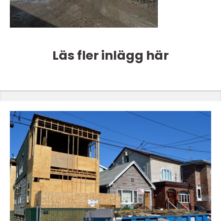
Läs fler inlägg här