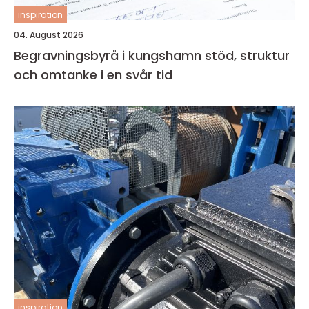
inspiration
04. August 2026
Begravningsbyrå i kungshamn stöd, struktur
och omtanke i en svår tid
inspiration