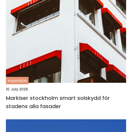
inspiration
10. July 2026
Markiser stockholm smart solskydd för
stadens alla fasader