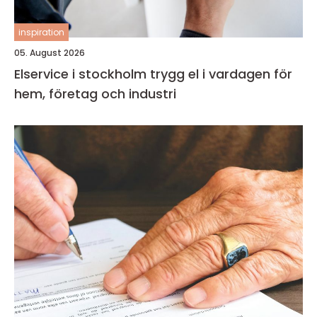
inspiration
05. August 2026
Elservice i stockholm trygg el i vardagen för
hem, företag och industri