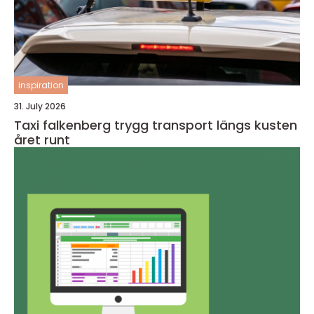
inspiration
31. July 2026
Taxi falkenberg trygg transport längs kusten
året runt