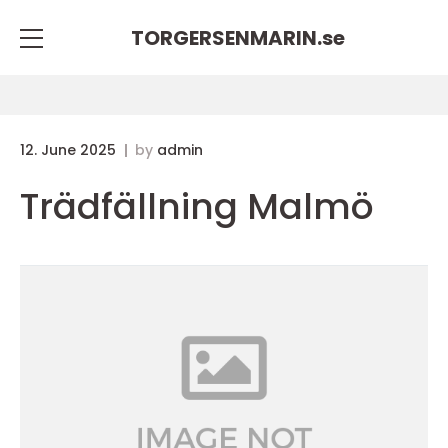
TORGERSENMARIN.
se
12. June 2025
by
admin
Trädfällning Malmö