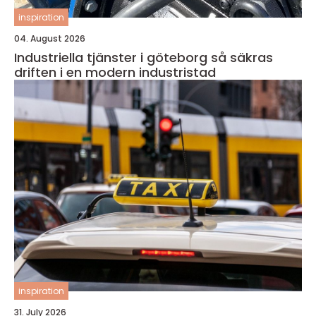
inspiration
04. August 2026
Industriella tjänster i göteborg så säkras
driften i en modern industristad
inspiration
31. July 2026