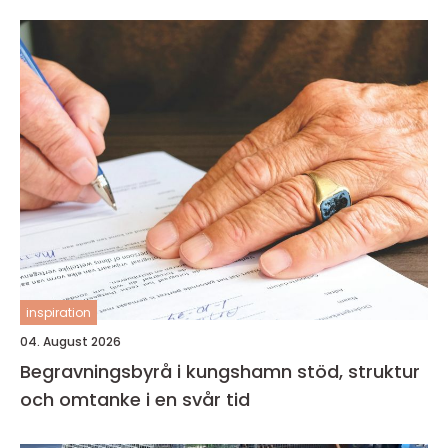
inspiration
04. August 2026
Begravningsbyrå i kungshamn stöd, struktur
och omtanke i en svår tid