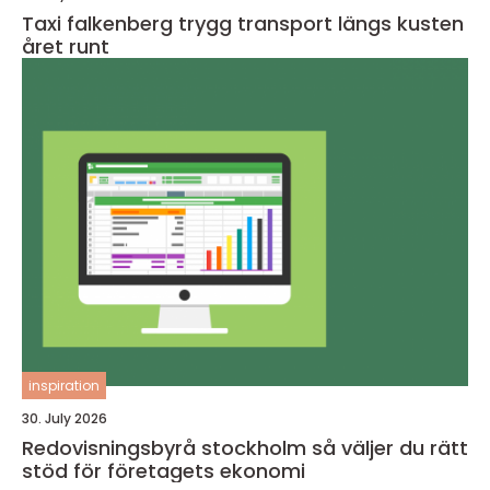
Taxi falkenberg trygg transport längs kusten
året runt
inspiration
30. July 2026
Redovisningsbyrå stockholm så väljer du rätt
stöd för företagets ekonomi