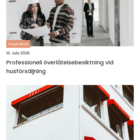
inspiration
10. July 2026
Professionell överlåtelsebesiktning vid
husförsäljning