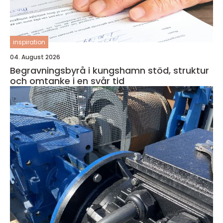
inspiration
04. August 2026
Begravningsbyrå i kungshamn stöd, struktur
och omtanke i en svår tid