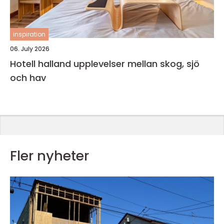
inspiration
06. July 2026
Hotell halland upplevelser mellan skog, sjö
och hav
Fler nyheter