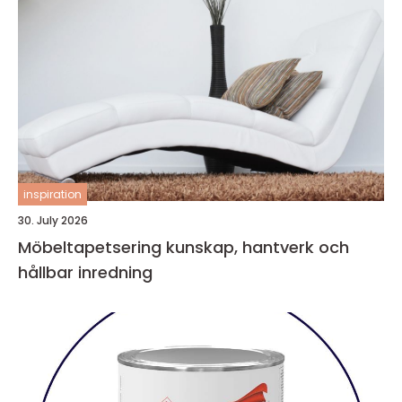
inspiration
30. July 2026
Möbeltapetsering kunskap, hantverk och
hållbar inredning