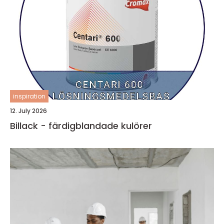
inspiration
12. July 2026
Billack - färdigblandade kulörer