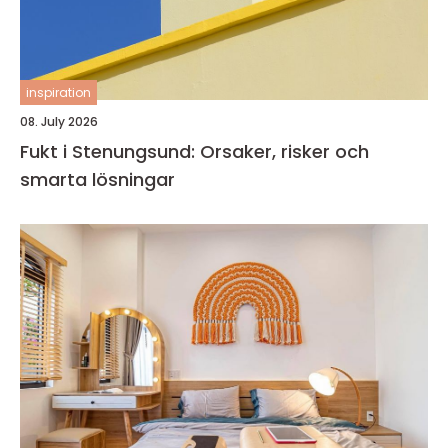
inspiration
08. July 2026
Fukt i Stenungsund: Orsaker, risker och
smarta lösningar