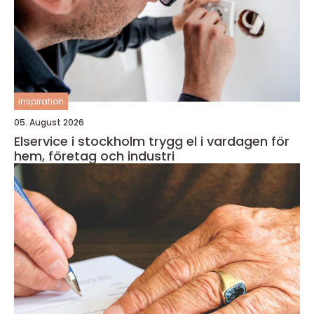
inspiration
05. August 2026
Elservice i stockholm trygg el i vardagen för
hem, företag och industri