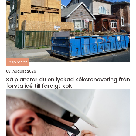
inspiration
08. August 2026
Så planerar du en lyckad köksrenovering från
första idé till färdigt kök