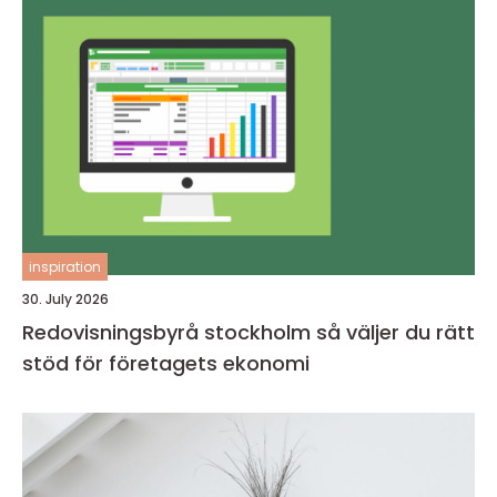
inspiration
30. July 2026
Redovisningsbyrå stockholm så väljer du rätt
stöd för företagets ekonomi