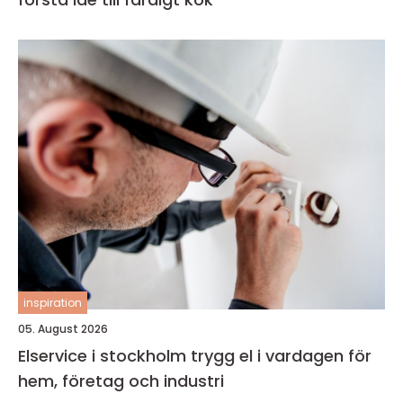
inspiration
05. August 2026
Elservice i stockholm trygg el i vardagen för
hem, företag och industri