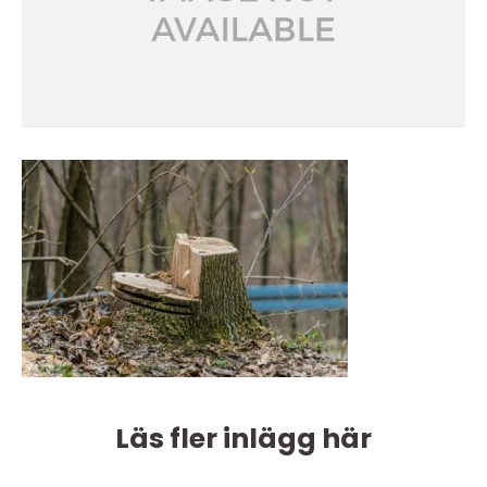
Läs fler inlägg här