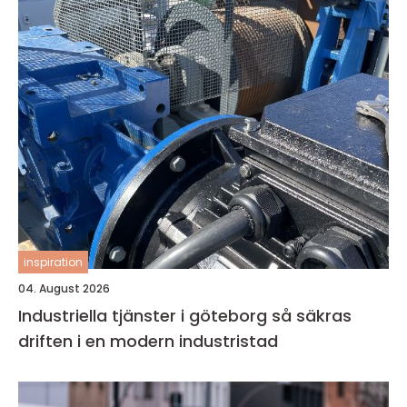
inspiration
04. August 2026
Industriella tjänster i göteborg så säkras
driften i en modern industristad