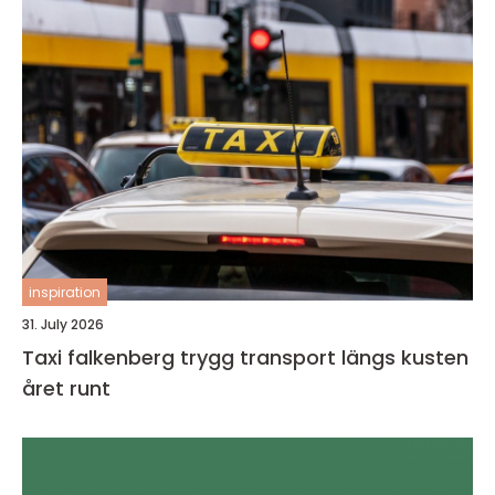
inspiration
31. July 2026
Taxi falkenberg trygg transport längs kusten
året runt