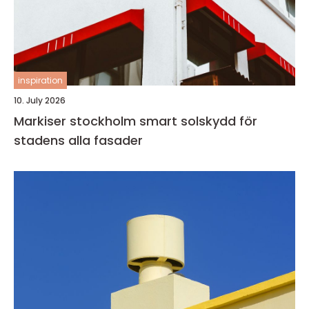
inspiration
10. July 2026
Markiser stockholm smart solskydd för
stadens alla fasader