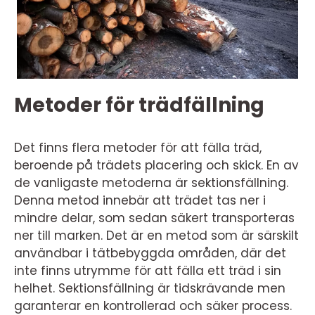
Metoder för trädfällning
Det finns flera metoder för att fälla träd,
beroende på trädets placering och skick. En av
de vanligaste metoderna är sektionsfällning.
Denna metod innebär att trädet tas ner i
mindre delar, som sedan säkert transporteras
ner till marken. Det är en metod som är särskilt
användbar i tätbebyggda områden, där det
inte finns utrymme för att fälla ett träd i sin
helhet. Sektionsfällning är tidskrävande men
garanterar en kontrollerad och säker process.