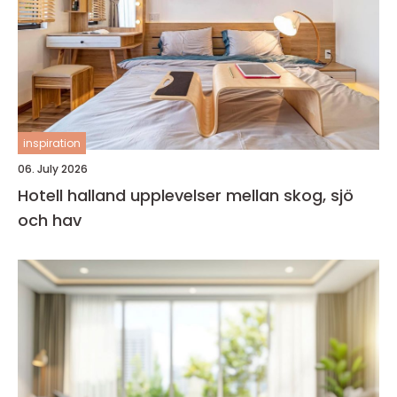
inspiration
06. July 2026
Hotell halland upplevelser mellan skog, sjö
och hav