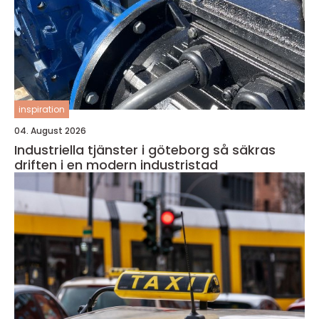
inspiration
04. August 2026
Industriella tjänster i göteborg så säkras
driften i en modern industristad