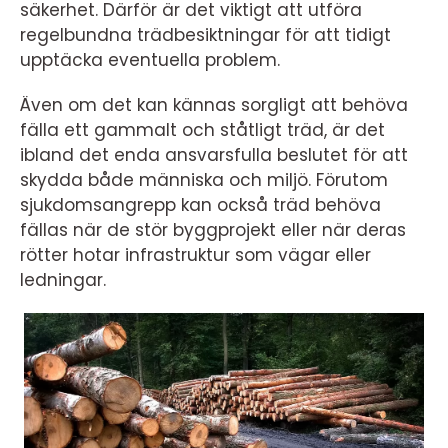
säkerhet. Därför är det viktigt att utföra
regelbundna trädbesiktningar för att tidigt
upptäcka eventuella problem.
Även om det kan kännas sorgligt att behöva
fälla ett gammalt och ståtligt träd, är det
ibland det enda ansvarsfulla beslutet för att
skydda både människa och miljö. Förutom
sjukdomsangrepp kan också träd behöva
fällas när de stör byggprojekt eller när deras
rötter hotar infrastruktur som vägar eller
ledningar.