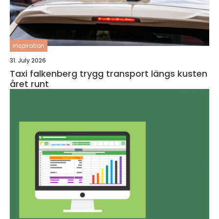
inspiration
31. July 2026
Taxi falkenberg trygg transport längs kusten
året runt