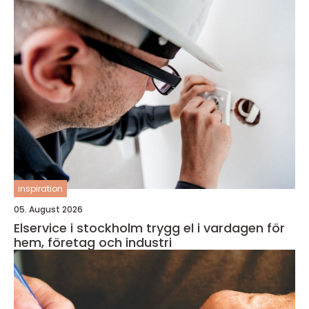
inspiration
05. August 2026
Elservice i stockholm trygg el i vardagen för
hem, företag och industri