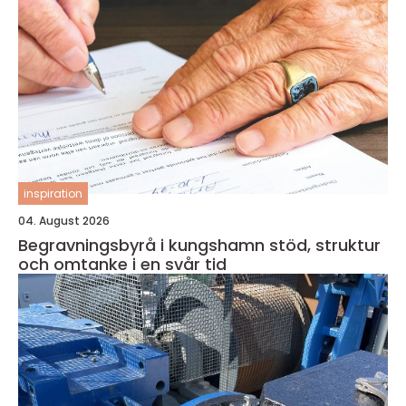
inspiration
04. August 2026
Begravningsbyrå i kungshamn stöd, struktur
och omtanke i en svår tid