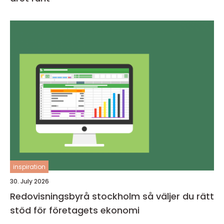
inspiration
30. July 2026
Redovisningsbyrå stockholm så väljer du rätt
stöd för företagets ekonomi