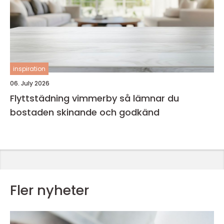
inspiration
06. July 2026
Flyttstädning vimmerby så lämnar du
bostaden skinande och godkänd
Fler nyheter