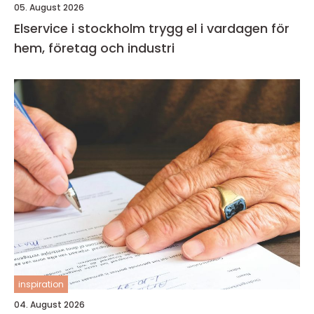
05. August 2026
Elservice i stockholm trygg el i vardagen för
hem, företag och industri
inspiration
04. August 2026