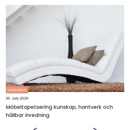
inspiration
30. July 2026
Möbeltapetsering kunskap, hantverk och
hållbar inredning