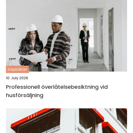
inspiration
10. July 2026
Professionell överlåtelsebesiktning vid
husförsäljning