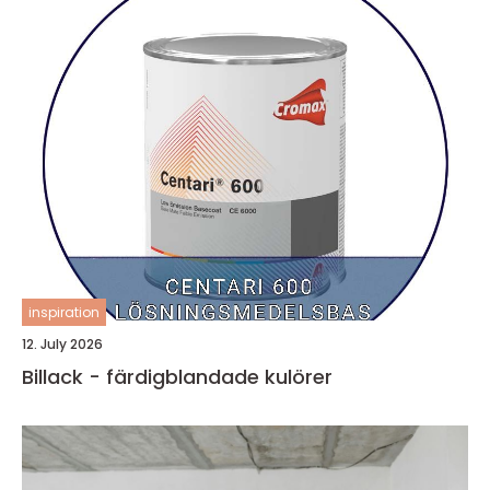
inspiration
12. July 2026
Billack - färdigblandade kulörer