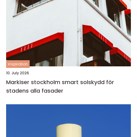
inspiration
10. July 2026
Markiser stockholm smart solskydd för
stadens alla fasader