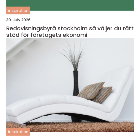
inspiration
30. July 2026
Redovisningsbyrå stockholm så väljer du rätt
stöd för företagets ekonomi
inspiration