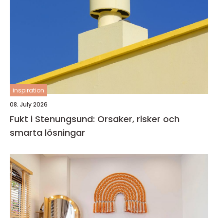
inspiration
08. July 2026
Fukt i Stenungsund: Orsaker, risker och
smarta lösningar