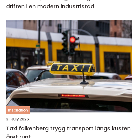
driften i en modern industristad
inspiration
31. July 2026
Taxi falkenberg trygg transport längs kusten
året runt