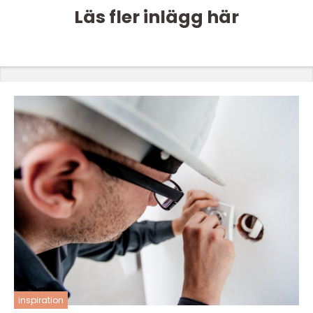
Läs fler inlägg här
inspiration