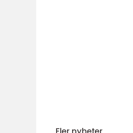
Fler nyheter