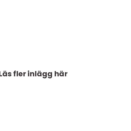
Läs fler inlägg här