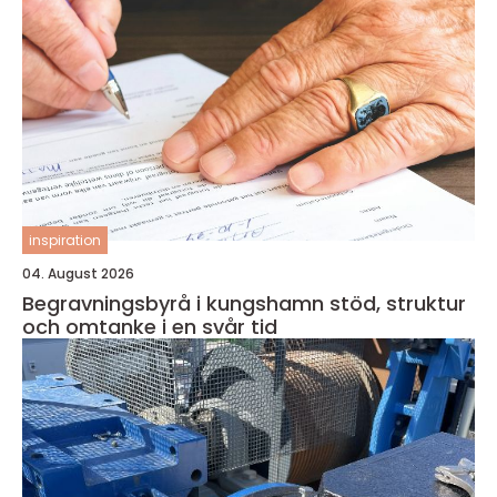
inspiration
04. August 2026
Begravningsbyrå i kungshamn stöd, struktur
och omtanke i en svår tid