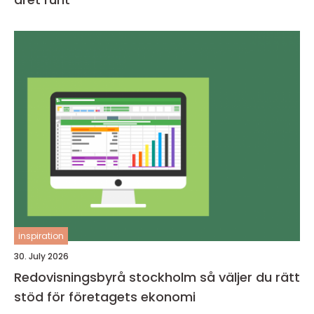
inspiration
30. July 2026
Redovisningsbyrå stockholm så väljer du rätt
stöd för företagets ekonomi