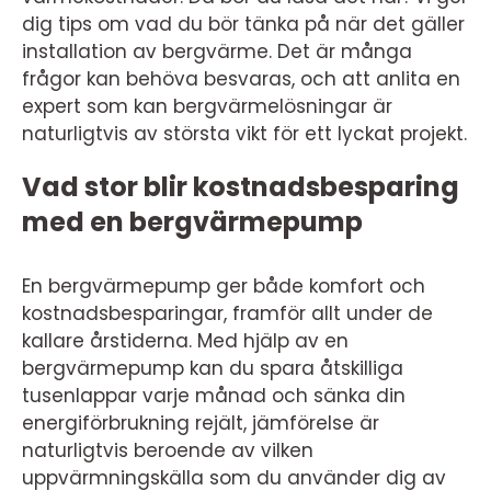
dig tips om vad du bör tänka på när det gäller
installation av bergvärme. Det är många
frågor kan behöva besvaras, och att anlita en
expert som kan bergvärmelösningar är
naturligtvis av största vikt för ett lyckat projekt.
Vad stor blir kostnadsbesparing
med en bergvärmepump
En bergvärmepump ger både komfort och
kostnadsbesparingar, framför allt under de
kallare årstiderna. Med hjälp av en
bergvärmepump kan du spara åtskilliga
tusenlappar varje månad och sänka din
energiförbrukning rejält, jämförelse är
naturligtvis beroende av vilken
uppvärmningskälla som du använder dig av