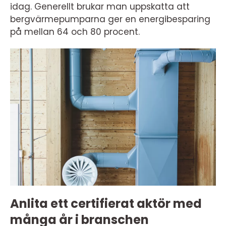
idag. Generellt brukar man uppskatta att
bergvärmepumparna ger en energibesparing
på mellan 64 och 80 procent.
Anlita ett certifierat aktör med
många år i branschen