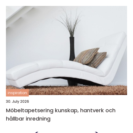
inspiration
30. July 2026
Möbeltapetsering kunskap, hantverk och
hållbar inredning