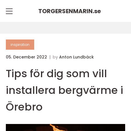
TORGERSENMARIN.
se
inspiration
05. December 2022
by
Anton Lundbäck
Tips för dig som vill
installera bergvärme i
Örebro