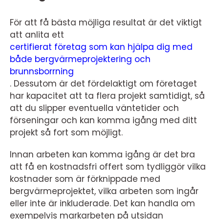
För att få bästa möjliga resultat är det viktigt
att anlita ett
certifierat företag som kan hjälpa dig med
både bergvärmeprojektering och
brunnsborrning
. Dessutom är det fördelaktigt om företaget
har kapacitet att ta flera projekt samtidigt, så
att du slipper eventuella väntetider och
förseningar och kan komma igång med ditt
projekt så fort som möjligt.
Innan arbeten kan komma igång är det bra
att få en kostnadsfri offert som tydliggör vilka
kostnader som är förknippade med
bergvärmeprojektet, vilka arbeten som ingår
eller inte är inkluderade. Det kan handla om
exempelvis markarbeten på utsidan