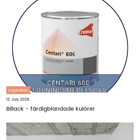
inspiration
12. July 2026
Billack - färdigblandade kulörer