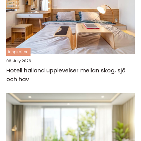
inspiration
06. July 2026
Hotell halland upplevelser mellan skog, sjö
och hav