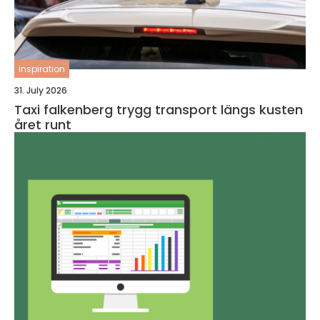
inspiration
31. July 2026
Taxi falkenberg trygg transport längs kusten
året runt