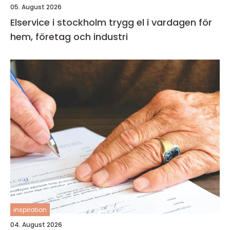
05. August 2026
Elservice i stockholm trygg el i vardagen för
hem, företag och industri
inspiration
04. August 2026