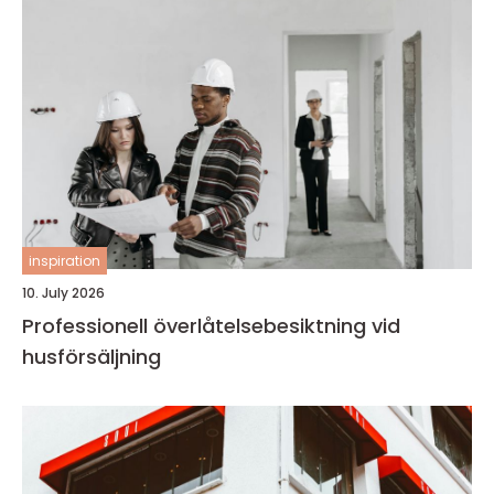
inspiration
10. July 2026
Professionell överlåtelsebesiktning vid
husförsäljning