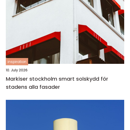
inspiration
10. July 2026
Markiser stockholm smart solskydd för
stadens alla fasader