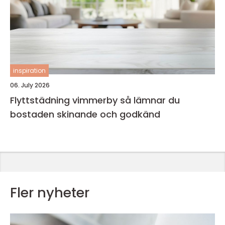
inspiration
06. July 2026
Flyttstädning vimmerby så lämnar du
bostaden skinande och godkänd
Fler nyheter