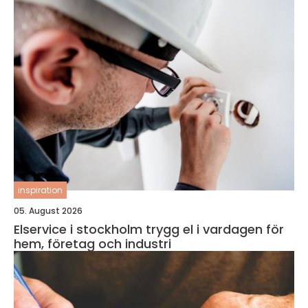
inspiration
05. August 2026
Elservice i stockholm trygg el i vardagen för
hem, företag och industri