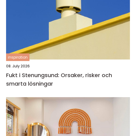
inspiration
08. July 2026
Fukt i Stenungsund: Orsaker, risker och
smarta lösningar