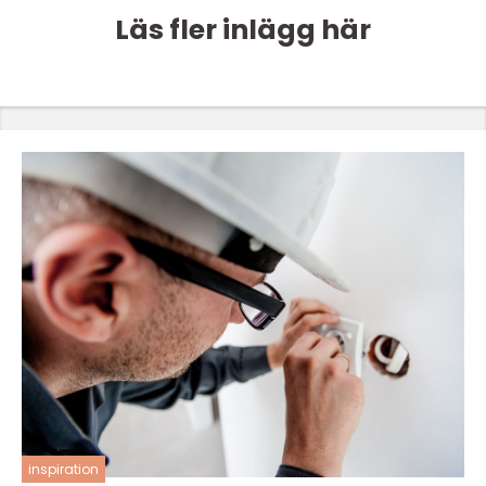
Läs fler inlägg här
inspiration