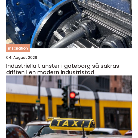
inspiration
04. August 2026
Industriella tjänster i göteborg så säkras
driften i en modern industristad