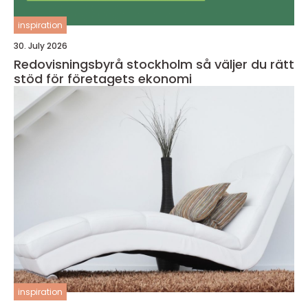
inspiration
30. July 2026
Redovisningsbyrå stockholm så väljer du rätt
stöd för företagets ekonomi
inspiration