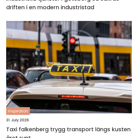
driften i en modern industristad
inspiration
31. July 2026
Taxi falkenberg trygg transport längs kusten
året runt