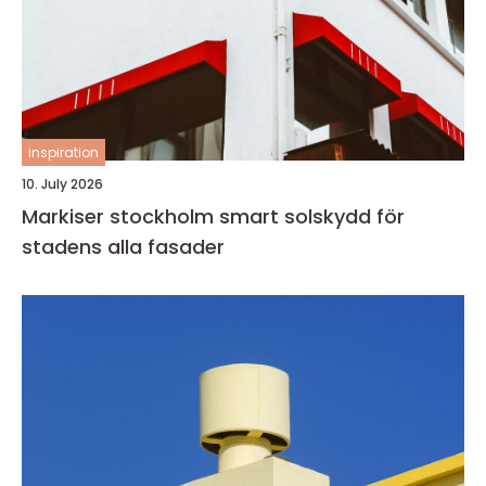
inspiration
10. July 2026
Markiser stockholm smart solskydd för
stadens alla fasader