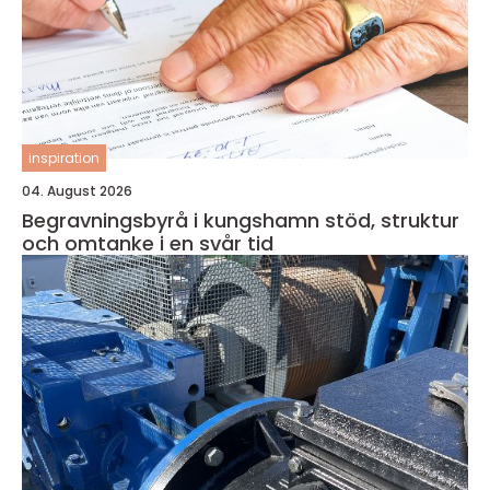
inspiration
04. August 2026
Begravningsbyrå i kungshamn stöd, struktur
och omtanke i en svår tid