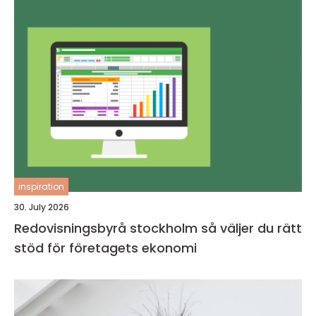
inspiration
30. July 2026
Redovisningsbyrå stockholm så väljer du rätt
stöd för företagets ekonomi