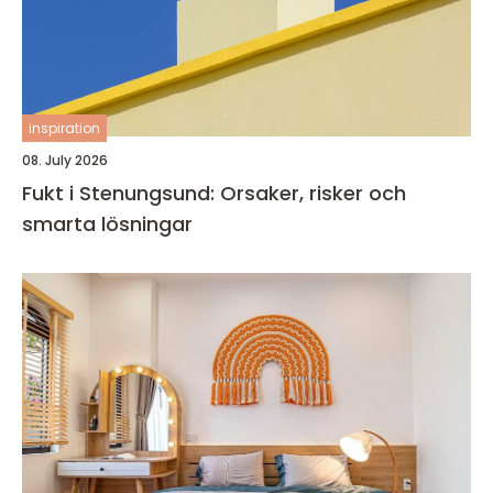
inspiration
08. July 2026
Fukt i Stenungsund: Orsaker, risker och
smarta lösningar