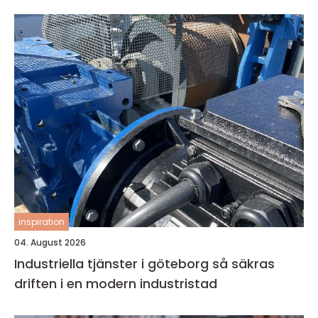
inspiration
04. August 2026
Industriella tjänster i göteborg så säkras
driften i en modern industristad