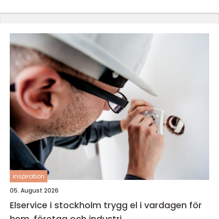
inspiration
05. August 2026
Elservice i stockholm trygg el i vardagen för
hem, företag och industri