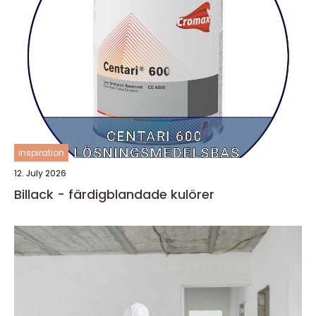
inspiration
12. July 2026
Billack - färdigblandade kulörer