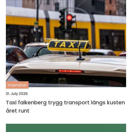
inspiration
31. July 2026
Taxi falkenberg trygg transport längs kusten
året runt