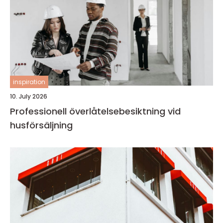
inspiration
10. July 2026
Professionell överlåtelsebesiktning vid
husförsäljning