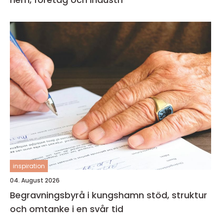
inspiration
04. August 2026
Begravningsbyrå i kungshamn stöd, struktur
och omtanke i en svår tid