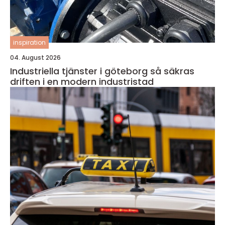
inspiration
04. August 2026
Industriella tjänster i göteborg så säkras
driften i en modern industristad