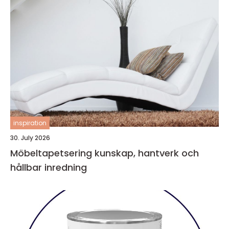
inspiration
30. July 2026
Möbeltapetsering kunskap, hantverk och
hållbar inredning