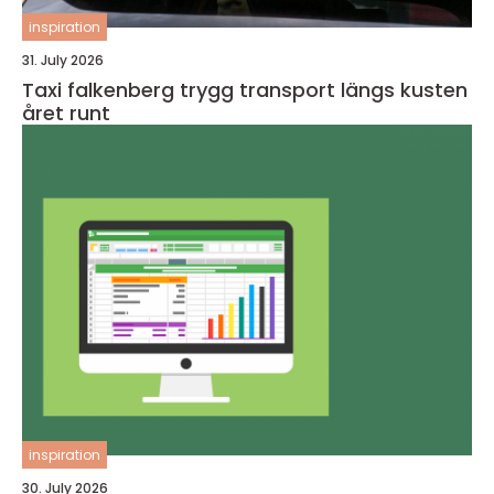
inspiration
31. July 2026
Taxi falkenberg trygg transport längs kusten
året runt
inspiration
30. July 2026