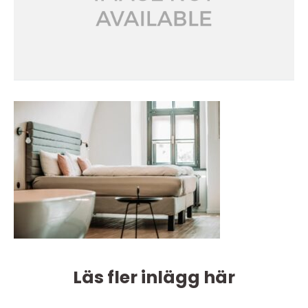
Läs fler inlägg här