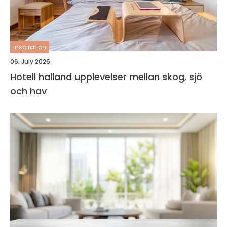
inspiration
06. July 2026
Hotell halland upplevelser mellan skog, sjö
och hav