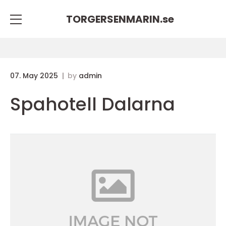
TORGERSENMARIN.
se
07. May 2025
by
admin
Spahotell Dalarna