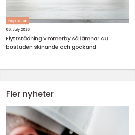
inspiration
06. July 2026
Flyttstädning vimmerby så lämnar du
bostaden skinande och godkänd
Fler nyheter