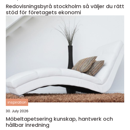
Redovisningsbyrå stockholm så väljer du rätt
stöd för företagets ekonomi
inspiration
30. July 2026
Möbeltapetsering kunskap, hantverk och
hållbar inredning