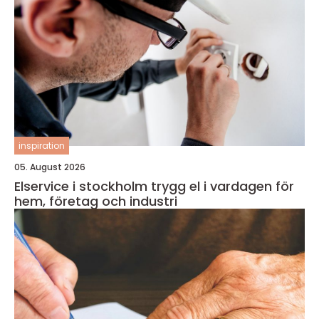
inspiration
05. August 2026
Elservice i stockholm trygg el i vardagen för
hem, företag och industri