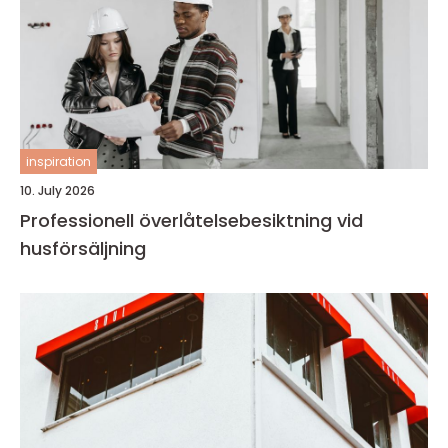
inspiration
10. July 2026
Professionell överlåtelsebesiktning vid
husförsäljning