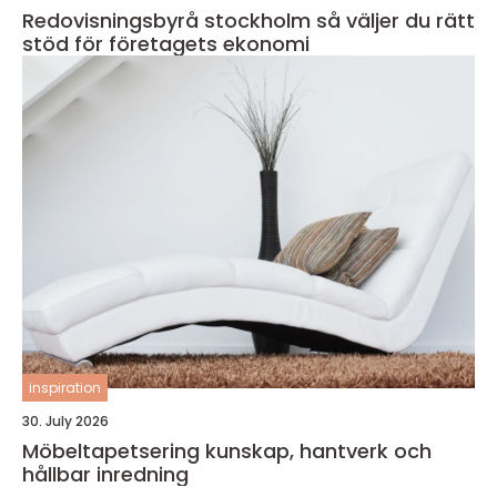
Redovisningsbyrå stockholm så väljer du rätt
stöd för företagets ekonomi
inspiration
30. July 2026
Möbeltapetsering kunskap, hantverk och
hållbar inredning