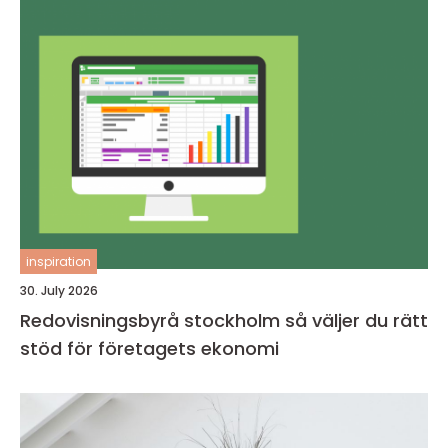
inspiration
30. July 2026
Redovisningsbyrå stockholm så väljer du rätt
stöd för företagets ekonomi