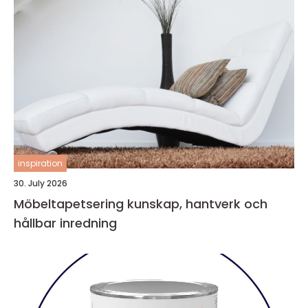
inspiration
30. July 2026
Möbeltapetsering kunskap, hantverk och
hållbar inredning