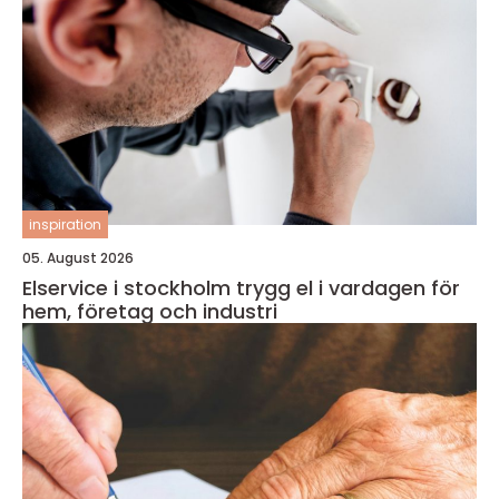
inspiration
05. August 2026
Elservice i stockholm trygg el i vardagen för
hem, företag och industri