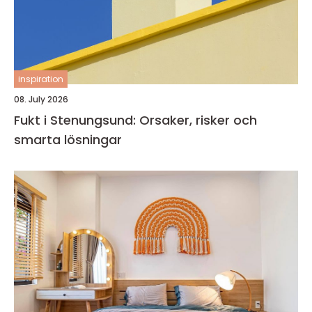
inspiration
08. July 2026
Fukt i Stenungsund: Orsaker, risker och
smarta lösningar