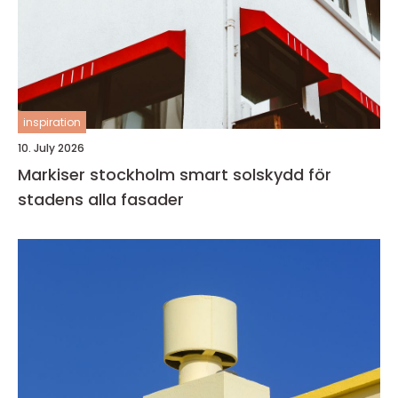
inspiration
10. July 2026
Markiser stockholm smart solskydd för
stadens alla fasader