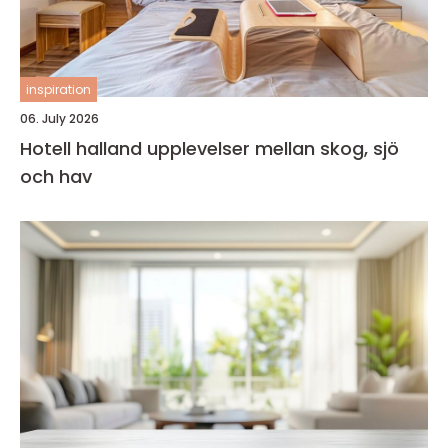
inspiration
06. July 2026
Hotell halland upplevelser mellan skog, sjö
och hav