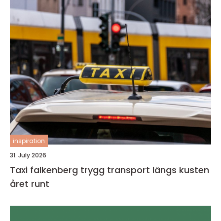
inspiration
31. July 2026
Taxi falkenberg trygg transport längs kusten
året runt