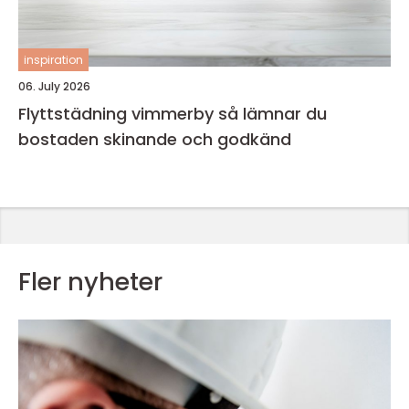
inspiration
06. July 2026
Flyttstädning vimmerby så lämnar du
bostaden skinande och godkänd
Fler nyheter