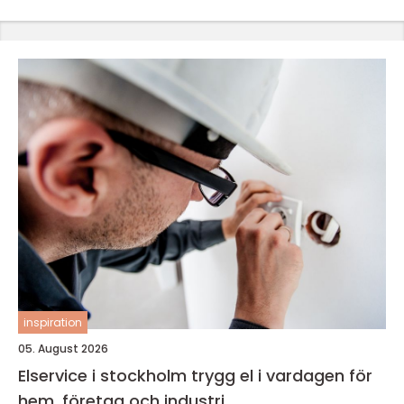
inspiration
05. August 2026
Elservice i stockholm trygg el i vardagen för
hem, företag och industri