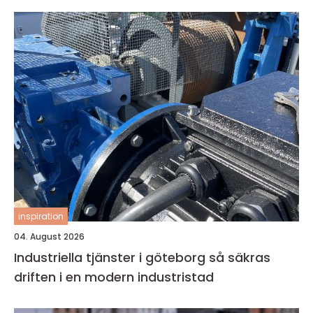
inspiration
04. August 2026
Industriella tjänster i göteborg så säkras
driften i en modern industristad