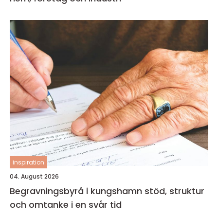
inspiration
04. August 2026
Begravningsbyrå i kungshamn stöd, struktur
och omtanke i en svår tid