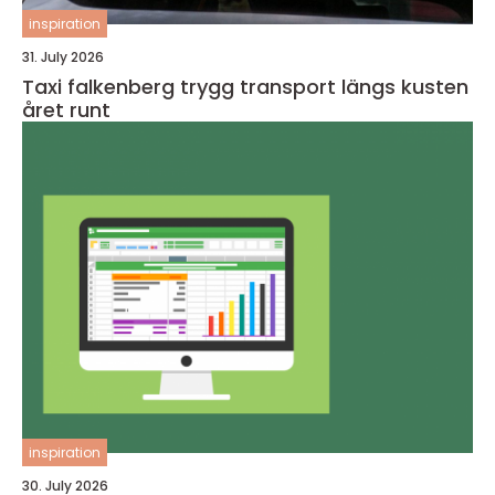
inspiration
31. July 2026
Taxi falkenberg trygg transport längs kusten
året runt
inspiration
30. July 2026