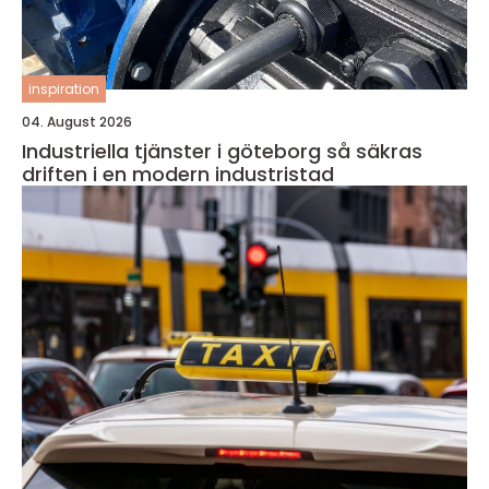
inspiration
04. August 2026
Industriella tjänster i göteborg så säkras
driften i en modern industristad