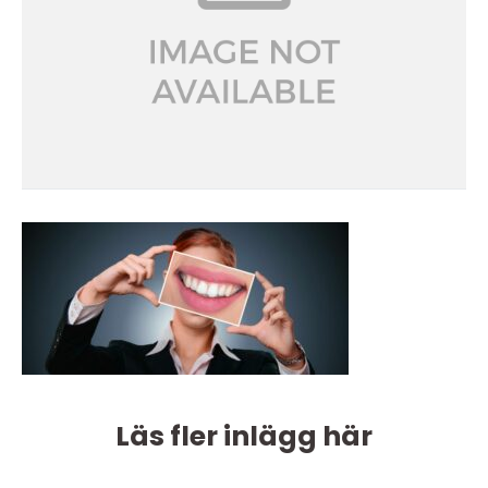
Läs fler inlägg här