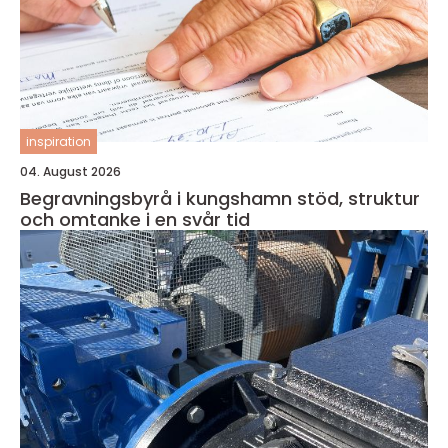
inspiration
04. August 2026
Begravningsbyrå i kungshamn stöd, struktur
och omtanke i en svår tid