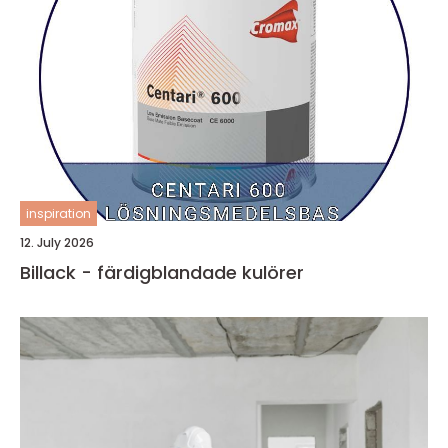
inspiration
12. July 2026
Billack - färdigblandade kulörer