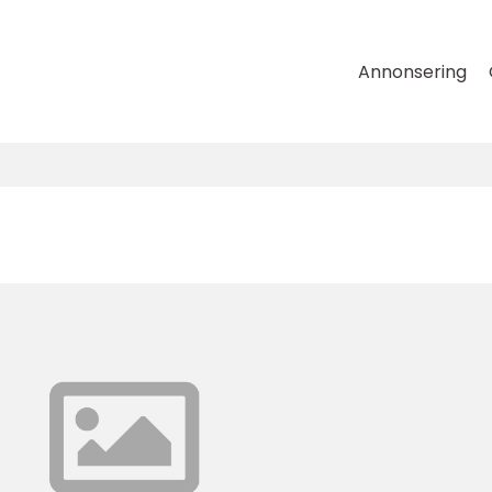
Annonsering