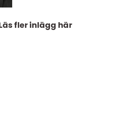
Läs fler inlägg här