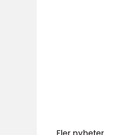
Fler nyheter