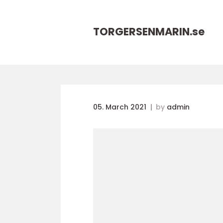
TORGERSENMARIN.
se
05. March 2021
by
admin