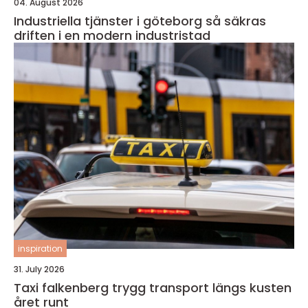
04. August 2026
Industriella tjänster i göteborg så säkras
driften i en modern industristad
inspiration
31. July 2026
Taxi falkenberg trygg transport längs kusten
året runt