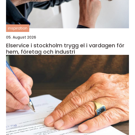
inspiration
05. August 2026
Elservice i stockholm trygg el i vardagen för
hem, företag och industri