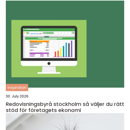
inspiration
30. July 2026
Redovisningsbyrå stockholm så väljer du rätt
stöd för företagets ekonomi