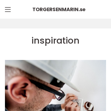
TORGERSENMARIN.
se
inspiration