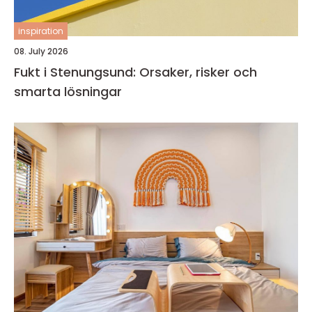
inspiration
08. July 2026
Fukt i Stenungsund: Orsaker, risker och
smarta lösningar