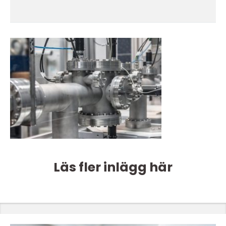
Läs fler inlägg här