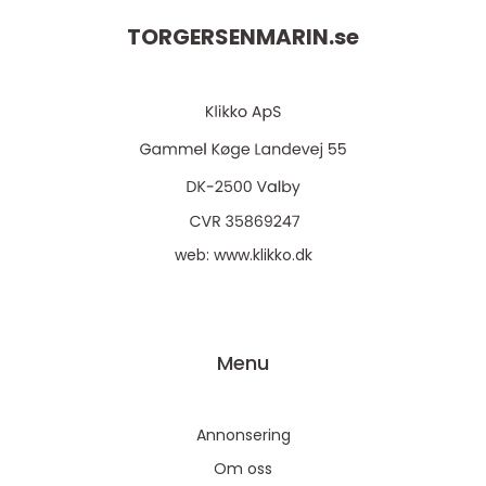
TORGERSENMARIN.
se
web:
www.klikko.dk
Menu
Annonsering
Om oss