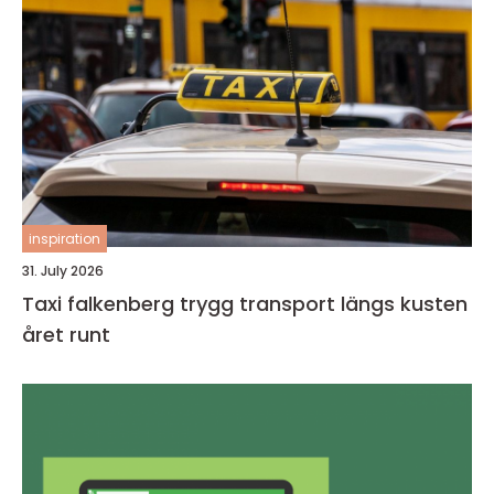
inspiration
31. July 2026
Taxi falkenberg trygg transport längs kusten
året runt