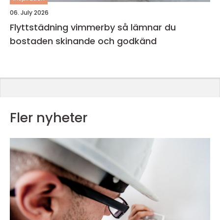
06. July 2026
Flyttstädning vimmerby så lämnar du
bostaden skinande och godkänd
Fler nyheter