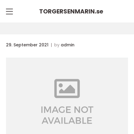
TORGERSENMARIN.
se
29. September 2021
by
admin