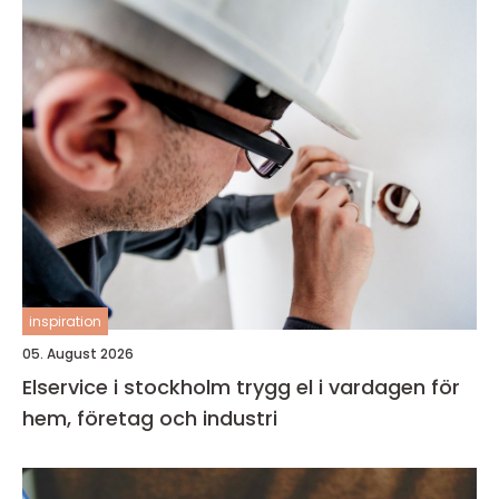
inspiration
05. August 2026
Elservice i stockholm trygg el i vardagen för
hem, företag och industri