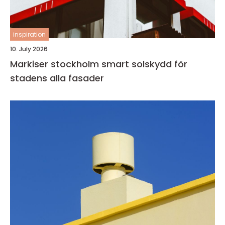
inspiration
10. July 2026
Markiser stockholm smart solskydd för
stadens alla fasader