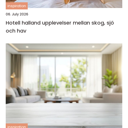
inspiration
06. July 2026
Hotell halland upplevelser mellan skog, sjö
och hav
inspiration