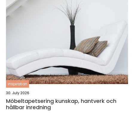
inspiration
30. July 2026
Möbeltapetsering kunskap, hantverk och
hållbar inredning