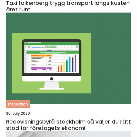
Taxi falkenberg trygg transport längs kusten
året runt
inspiration
30. July 2026
Redovisningsbyrå stockholm så väljer du rätt
stöd för företagets ekonomi