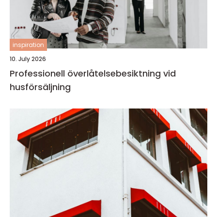
inspiration
10. July 2026
Professionell överlåtelsebesiktning vid
husförsäljning