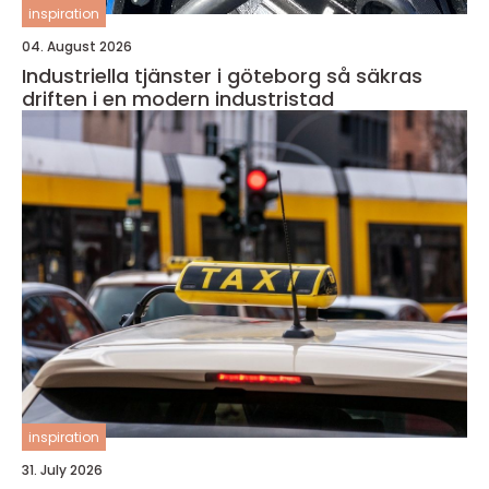
inspiration
04. August 2026
Industriella tjänster i göteborg så säkras
driften i en modern industristad
inspiration
31. July 2026