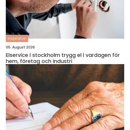
inspiration
05. August 2026
Elservice i stockholm trygg el i vardagen för
hem, företag och industri