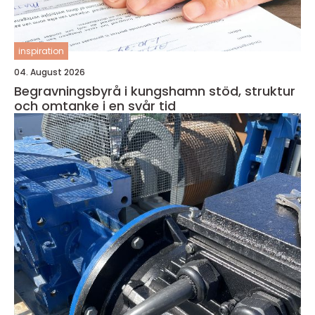
inspiration
04. August 2026
Begravningsbyrå i kungshamn stöd, struktur
och omtanke i en svår tid