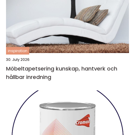
inspiration
30. July 2026
Möbeltapetsering kunskap, hantverk och
hållbar inredning