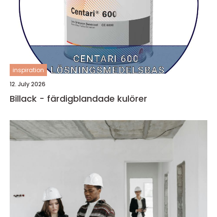
inspiration
12. July 2026
Billack - färdigblandade kulörer