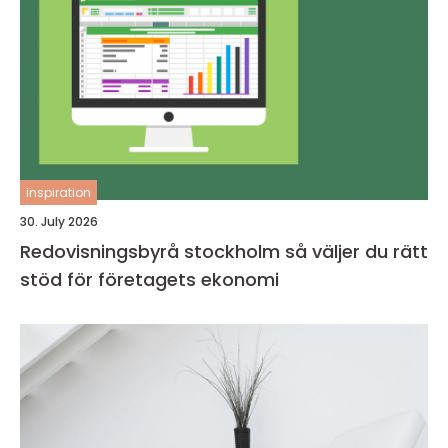
inspiration
30. July 2026
Redovisningsbyrå stockholm så väljer du rätt
stöd för företagets ekonomi