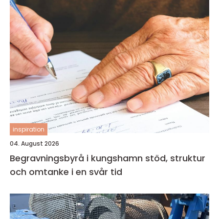
inspiration
04. August 2026
Begravningsbyrå i kungshamn stöd, struktur
och omtanke i en svår tid