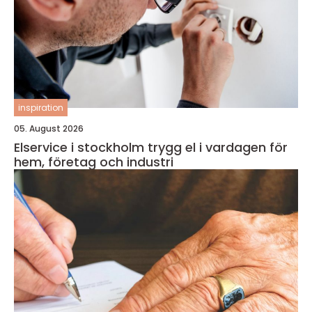
inspiration
05. August 2026
Elservice i stockholm trygg el i vardagen för
hem, företag och industri