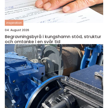
inspiration
04. August 2026
Begravningsbyrå i kungshamn stöd, struktur
och omtanke i en svår tid