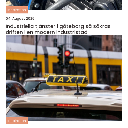
inspiration
04. August 2026
Industriella tjänster i göteborg så säkras
driften i en modern industristad
inspiration