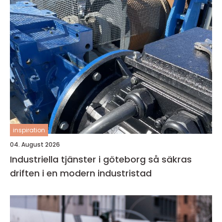
inspiration
04. August 2026
Industriella tjänster i göteborg så säkras
driften i en modern industristad