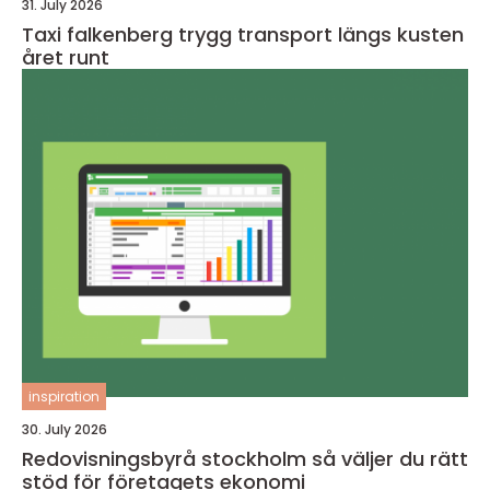
31. July 2026
Taxi falkenberg trygg transport längs kusten
året runt
inspiration
30. July 2026
Redovisningsbyrå stockholm så väljer du rätt
stöd för företagets ekonomi