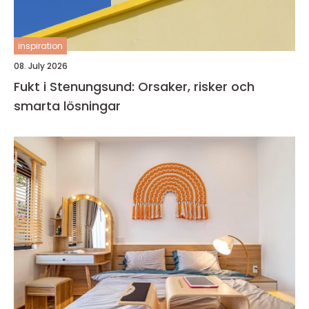
inspiration
08. July 2026
Fukt i Stenungsund: Orsaker, risker och
smarta lösningar