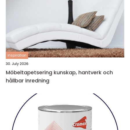
inspiration
30. July 2026
Möbeltapetsering kunskap, hantverk och
hållbar inredning