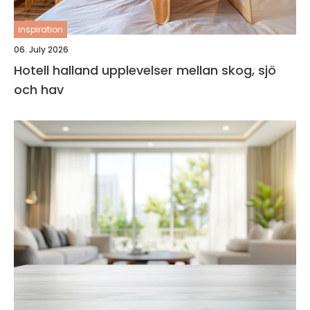
inspiration
06. July 2026
Hotell halland upplevelser mellan skog, sjö
och hav