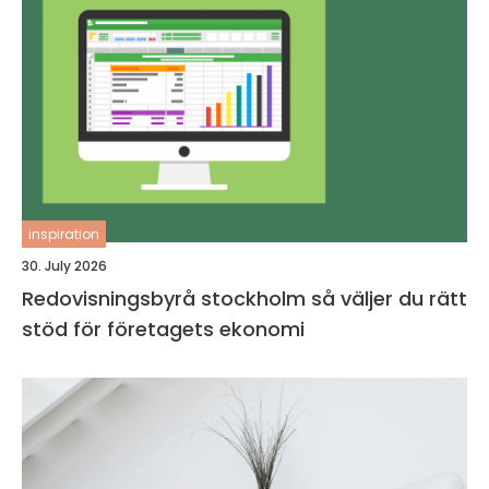
inspiration
30. July 2026
Redovisningsbyrå stockholm så väljer du rätt
stöd för företagets ekonomi