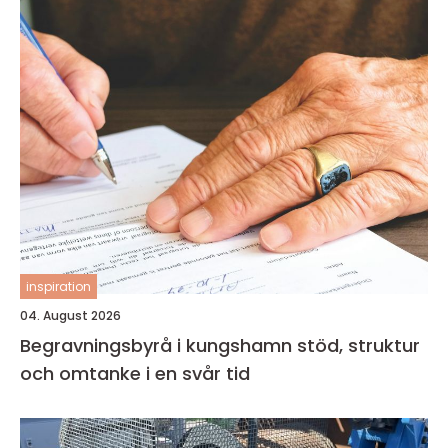
inspiration
04. August 2026
Begravningsbyrå i kungshamn stöd, struktur
och omtanke i en svår tid