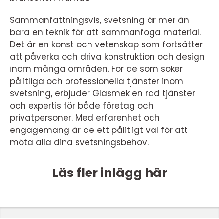
Sammanfattningsvis, svetsning är mer än
bara en teknik för att sammanfoga material.
Det är en konst och vetenskap som fortsätter
att påverka och driva konstruktion och design
inom många områden. För de som söker
pålitliga och professionella tjänster inom
svetsning, erbjuder Glasmek en rad tjänster
och expertis för både företag och
privatpersoner. Med erfarenhet och
engagemang är de ett pålitligt val för att
möta alla dina svetsningsbehov.
Läs fler inlägg här