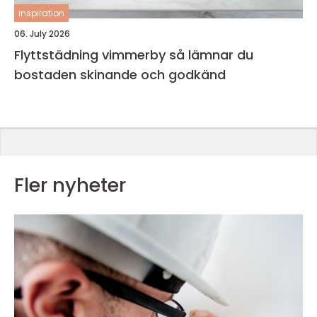
inspiration
06. July 2026
Flyttstädning vimmerby så lämnar du
bostaden skinande och godkänd
Fler nyheter