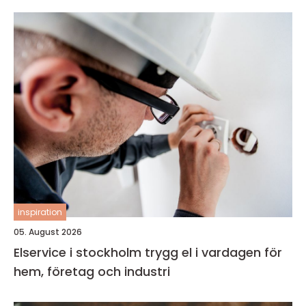
inspiration
05. August 2026
Elservice i stockholm trygg el i vardagen för
hem, företag och industri