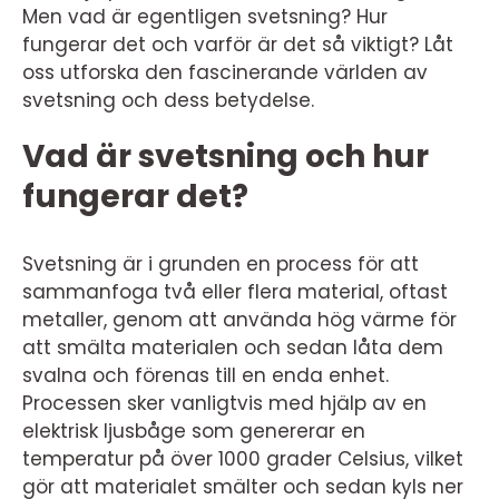
Men vad är egentligen svetsning? Hur
fungerar det och varför är det så viktigt? Låt
oss utforska den fascinerande världen av
svetsning och dess betydelse.
Vad är svetsning och hur
fungerar det?
Svetsning är i grunden en process för att
sammanfoga två eller flera material, oftast
metaller, genom att använda hög värme för
att smälta materialen och sedan låta dem
svalna och förenas till en enda enhet.
Processen sker vanligtvis med hjälp av en
elektrisk ljusbåge som genererar en
temperatur på över 1000 grader Celsius, vilket
gör att materialet smälter och sedan kyls ner