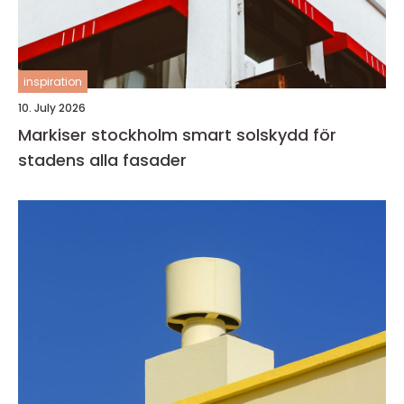
inspiration
10. July 2026
Markiser stockholm smart solskydd för
stadens alla fasader