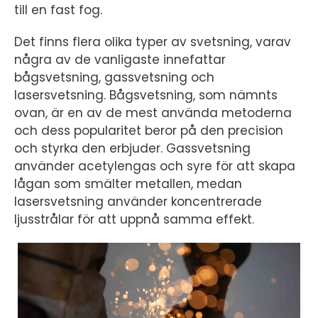
till en fast fog.
Det finns flera olika typer av svetsning, varav
några av de vanligaste innefattar
bågsvetsning, gassvetsning och
lasersvetsning. Bågsvetsning, som nämnts
ovan, är en av de mest använda metoderna
och dess popularitet beror på den precision
och styrka den erbjuder. Gassvetsning
använder acetylengas och syre för att skapa
lågan som smälter metallen, medan
lasersvetsning använder koncentrerade
ljusstrålar för att uppnå samma effekt.