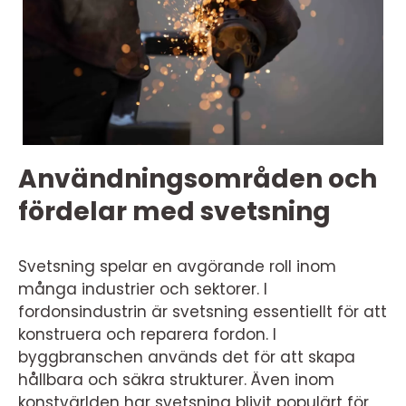
Användningsområden och
fördelar med svetsning
Svetsning spelar en avgörande roll inom
många industrier och sektorer. I
fordonsindustrin är svetsning essentiellt för att
konstruera och reparera fordon. I
byggbranschen används det för att skapa
hållbara och säkra strukturer. Även inom
konstvärlden har svetsning blivit populärt för