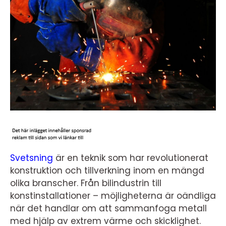
Svetsning
är en teknik som har revolutionerat
konstruktion och tillverkning inom en mängd
olika branscher. Från bilindustrin till
konstinstallationer – möjligheterna är oändliga
när det handlar om att sammanfoga metall
med hjälp av extrem värme och skicklighet.