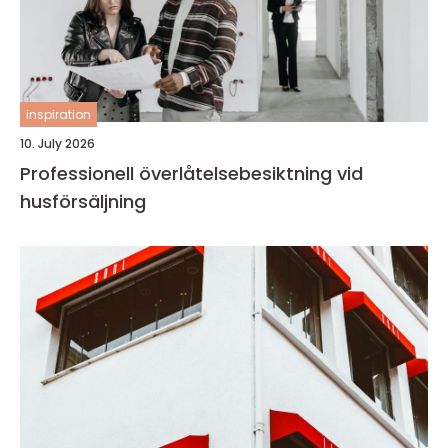
inspiration
10. July 2026
Professionell överlåtelsebesiktning vid
husförsäljning