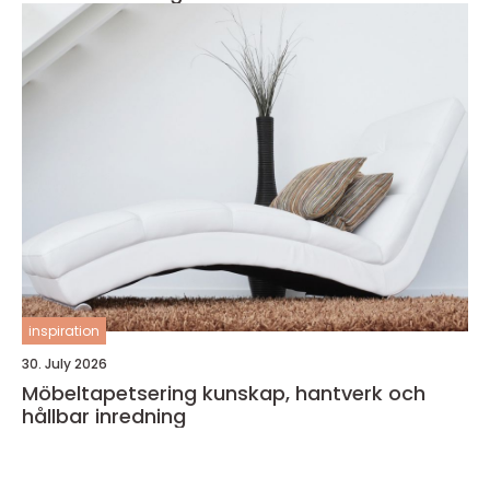
inspiration
30. July 2026
Möbeltapetsering kunskap, hantverk och
hållbar inredning