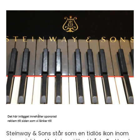
Steinway & Sons står som en tidlös ikon inom