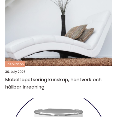
inspiration
30. July 2026
Möbeltapetsering kunskap, hantverk och
hållbar inredning