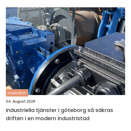
inspiration
04. August 2026
Industriella tjänster i göteborg så säkras
driften i en modern industristad