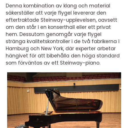
Denna kombination av klang och material
säkerställer att varje flygel levererar den
eftertraktade Steinway-upplevelsen, oavsett
om den står i en konserthall eller ett privat
hem. Dessutom genomgår varje flygel
stränga kvalitetskontroller i de två fabrikerna i
Hamburg och New York, där experter arbetar
hängivet för att bibehålla den höga standard
som förväntas av ett Steinway-piano.