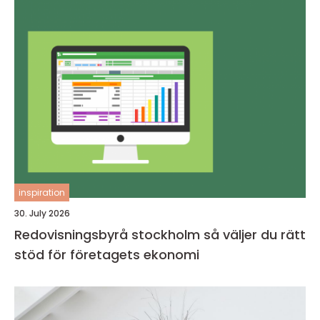
inspiration
30. July 2026
Redovisningsbyrå stockholm så väljer du rätt
stöd för företagets ekonomi