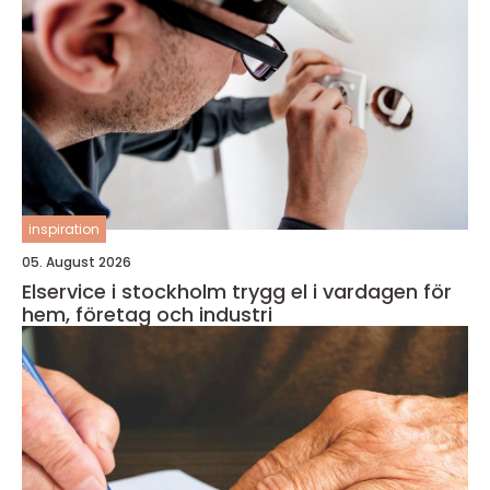
inspiration
05. August 2026
Elservice i stockholm trygg el i vardagen för
hem, företag och industri