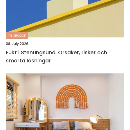
inspiration
08. July 2026
Fukt i Stenungsund: Orsaker, risker och
smarta lösningar