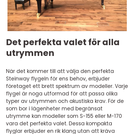
Det perfekta valet för alla
utrymmen
När det kommer till att välja den perfekta
Steinway flygeln för ens behov, erbjuder
företaget ett brett spektrum av modeller. Varje
flygel är noga utformad för att passa olika
typer av utrymmen och akustiska krav. För de
som bor i lägenheter med begränsat
utrymme kan modeller som S-155 eller M-170
vara det perfekta valet. Dessa kompakta
flyglar erbjuder en rik klang utan att kräva