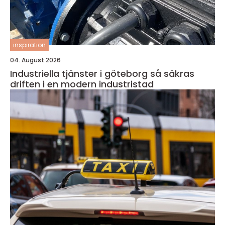
inspiration
04. August 2026
Industriella tjänster i göteborg så säkras
driften i en modern industristad