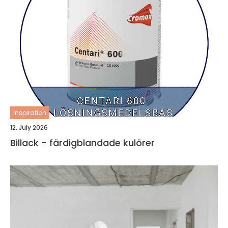
inspiration
12. July 2026
Billack - färdigblandade kulörer