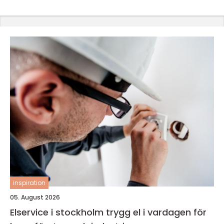
inspiration
05. August 2026
Elservice i stockholm trygg el i vardagen för