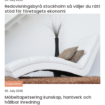
Redovisningsbyrå stockholm så väljer du rätt
stöd för företagets ekonomi
inspiration
30. July 2026
Möbeltapetsering kunskap, hantverk och
hållbar inredning