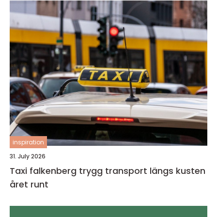
inspiration
31. July 2026
Taxi falkenberg trygg transport längs kusten
året runt