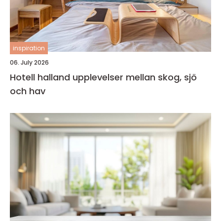
inspiration
06. July 2026
Hotell halland upplevelser mellan skog, sjö
och hav