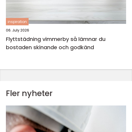
inspiration
06. July 2026
Flyttstädning vimmerby så lämnar du
bostaden skinande och godkänd
Fler nyheter