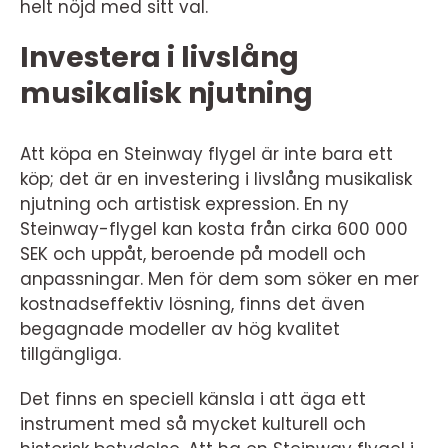
helt nöjd med sitt val.
Investera i livslång
musikalisk njutning
Att köpa en Steinway flygel är inte bara ett
köp; det är en investering i livslång musikalisk
njutning och artistisk expression. En ny
Steinway-flygel kan kosta från cirka 600 000
SEK och uppåt, beroende på modell och
anpassningar. Men för dem som söker en mer
kostnadseffektiv lösning, finns det även
begagnade modeller av hög kvalitet
tillgängliga.
Det finns en speciell känsla i att äga ett
instrument med så mycket kulturell och