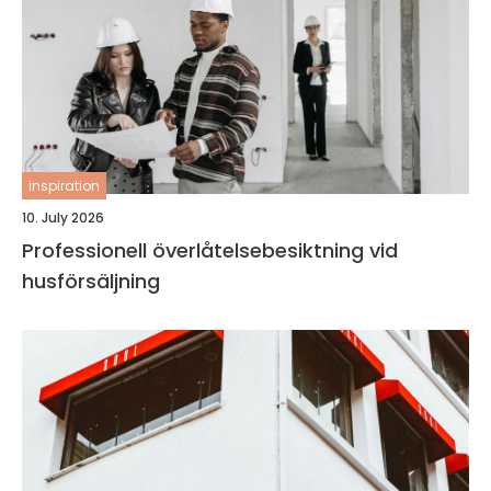
inspiration
10. July 2026
Professionell överlåtelsebesiktning vid
husförsäljning