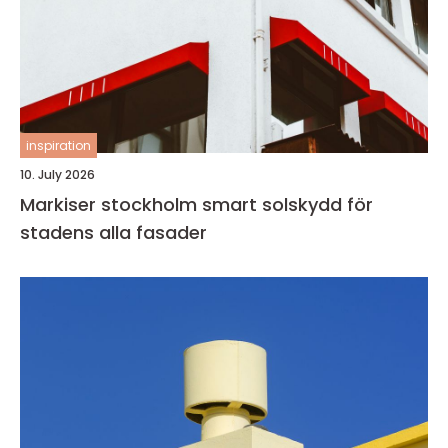
inspiration
10. July 2026
Markiser stockholm smart solskydd för
stadens alla fasader