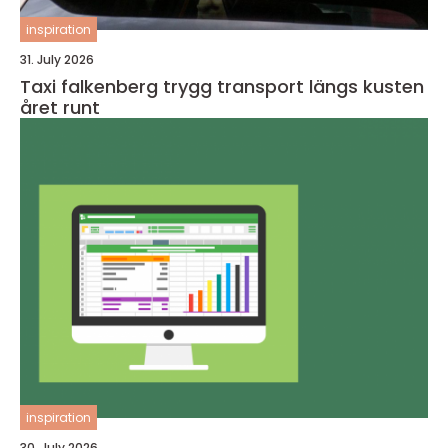
inspiration
31. July 2026
Taxi falkenberg trygg transport längs kusten
året runt
inspiration
30. July 2026