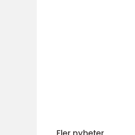
Fler nyheter