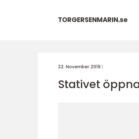
TORGERSENMARIN.
se
22. November 2019
Stativet öppna