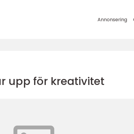
Annonsering
r upp för kreativitet