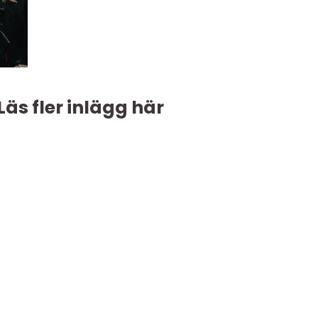
Läs fler inlägg här