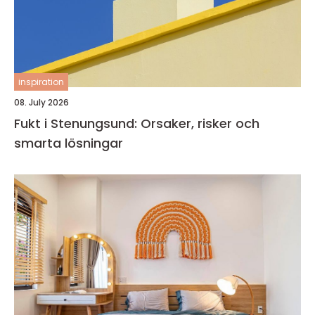
inspiration
08. July 2026
Fukt i Stenungsund: Orsaker, risker och
smarta lösningar