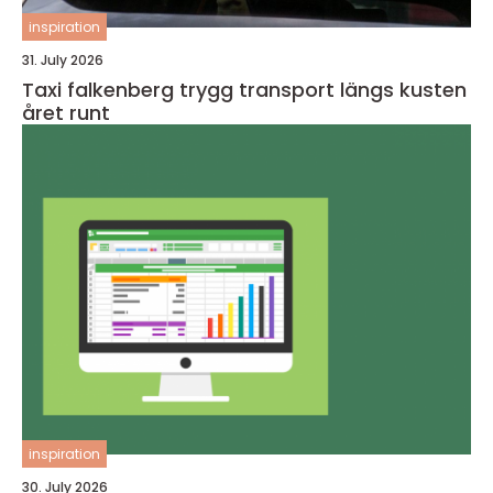
inspiration
31. July 2026
Taxi falkenberg trygg transport längs kusten
året runt
inspiration
30. July 2026