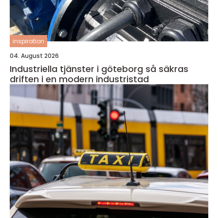
inspiration
04. August 2026
Industriella tjänster i göteborg så säkras
driften i en modern industristad