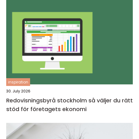
inspiration
30. July 2026
Redovisningsbyrå stockholm så väljer du rätt
stöd för företagets ekonomi