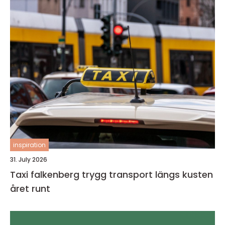
inspiration
31. July 2026
Taxi falkenberg trygg transport längs kusten
året runt