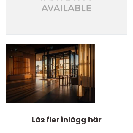
Läs fler inlägg här