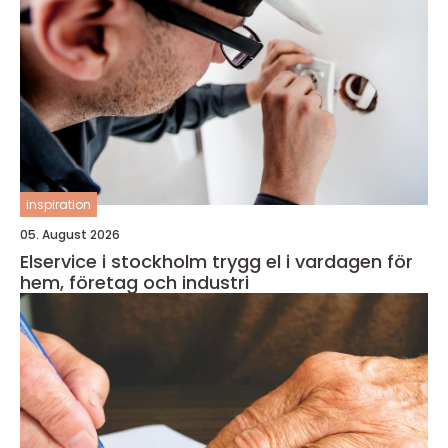
inspiration
05. August 2026
Elservice i stockholm trygg el i vardagen för
hem, företag och industri