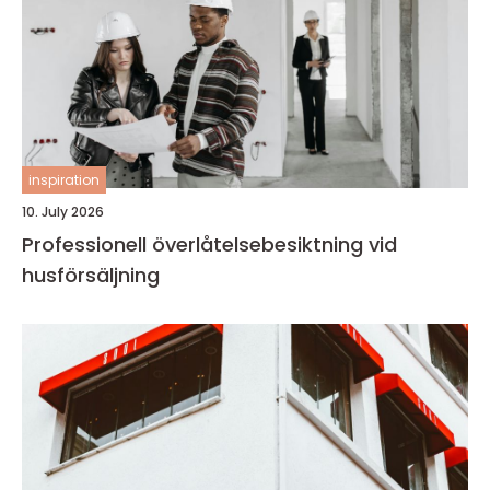
inspiration
10. July 2026
Professionell överlåtelsebesiktning vid
husförsäljning