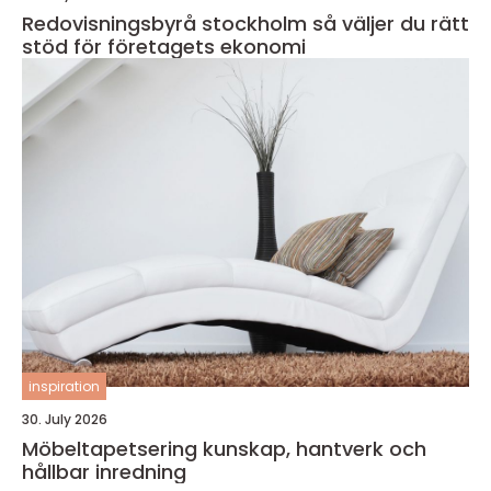
Redovisningsbyrå stockholm så väljer du rätt
stöd för företagets ekonomi
inspiration
30. July 2026
Möbeltapetsering kunskap, hantverk och
hållbar inredning