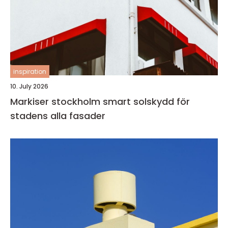
inspiration
10. July 2026
Markiser stockholm smart solskydd för
stadens alla fasader