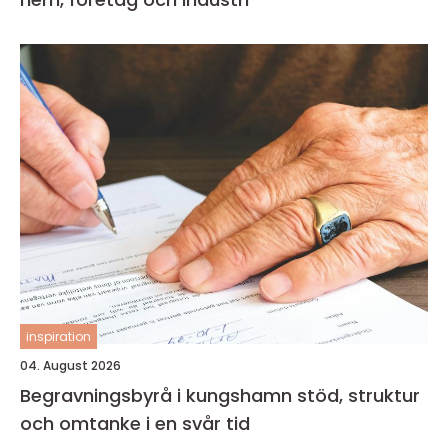
inspiration
04. August 2026
Begravningsbyrå i kungshamn stöd, struktur
och omtanke i en svår tid