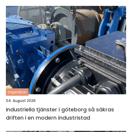
inspiration
04. August 2026
Industriella tjänster i göteborg så säkras
driften i en modern industristad