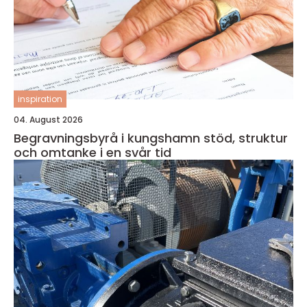
inspiration
04. August 2026
Begravningsbyrå i kungshamn stöd, struktur
och omtanke i en svår tid