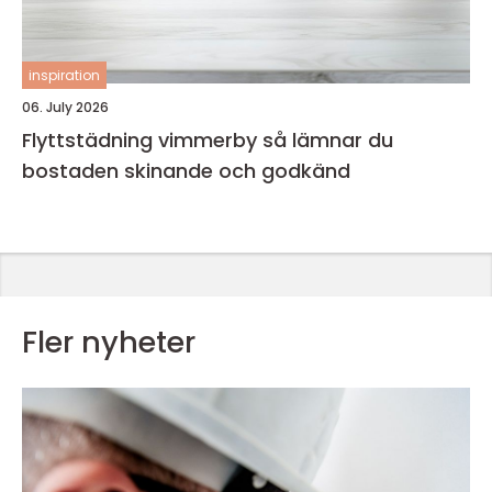
inspiration
06. July 2026
Flyttstädning vimmerby så lämnar du
bostaden skinande och godkänd
Fler nyheter