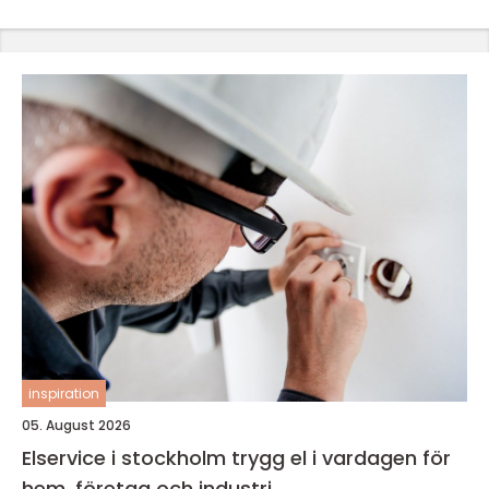
inspiration
05. August 2026
Elservice i stockholm trygg el i vardagen för
hem, företag och industri