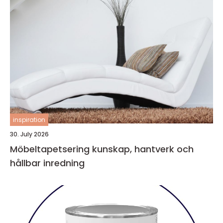
inspiration
30. July 2026
Möbeltapetsering kunskap, hantverk och
hållbar inredning