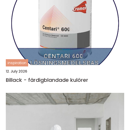
inspiration
12. July 2026
Billack - färdigblandade kulörer