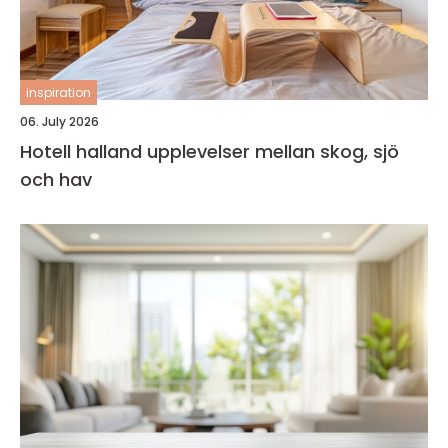
inspiration
06. July 2026
Hotell halland upplevelser mellan skog, sjö
och hav