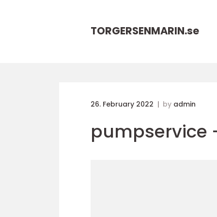
TORGERSENMARIN.
se
26. February 2022
by
admin
pumpservice -