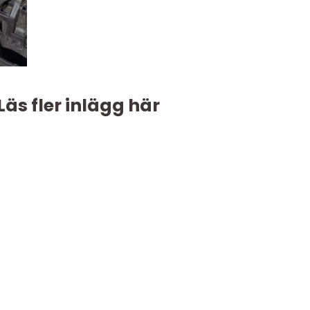
Läs fler inlägg här