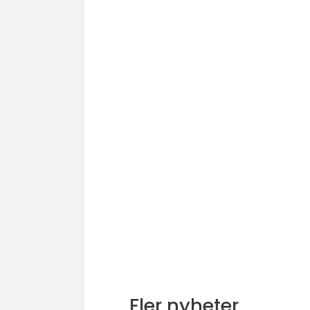
Fler nyheter