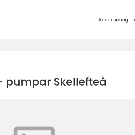
Annonsering
 pumpar Skellefteå