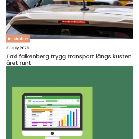
inspiration
31. July 2026
Taxi falkenberg trygg transport längs kusten
året runt