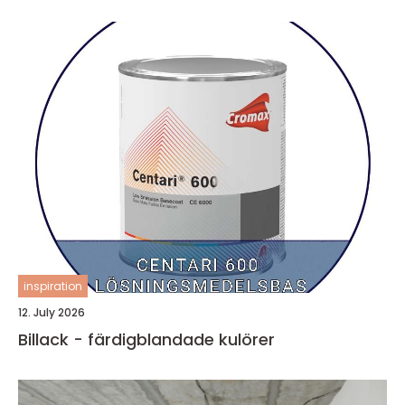
inspiration
12. July 2026
Billack - färdigblandade kulörer