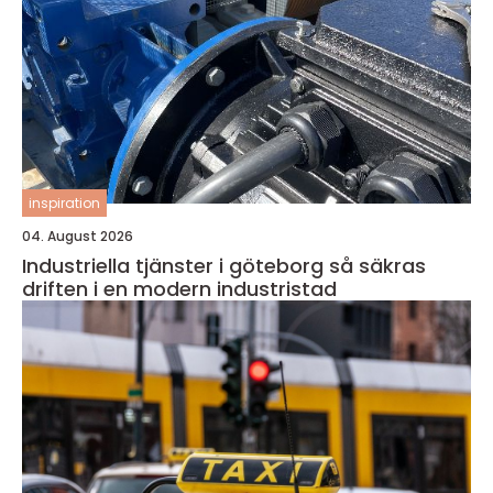
inspiration
04. August 2026
Industriella tjänster i göteborg så säkras
driften i en modern industristad