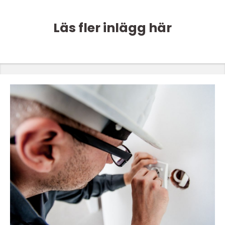
Läs fler inlägg här