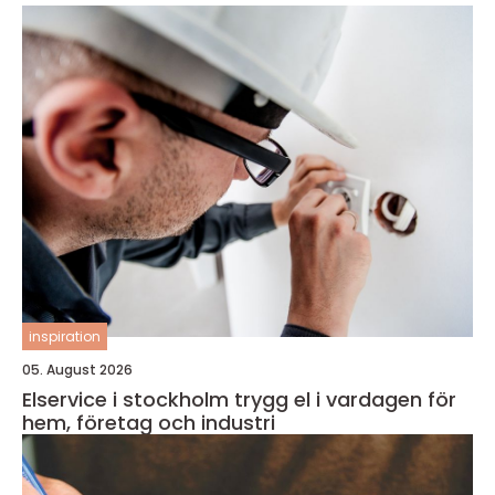
inspiration
05. August 2026
Elservice i stockholm trygg el i vardagen för
hem, företag och industri