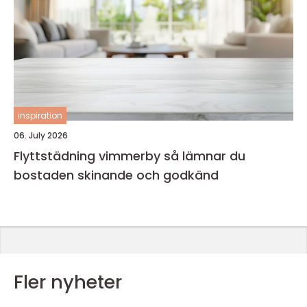
inspiration
06. July 2026
Flyttstädning vimmerby så lämnar du
bostaden skinande och godkänd
Fler nyheter