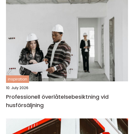
inspiration
10. July 2026
Professionell överlåtelsebesiktning vid
husförsäljning