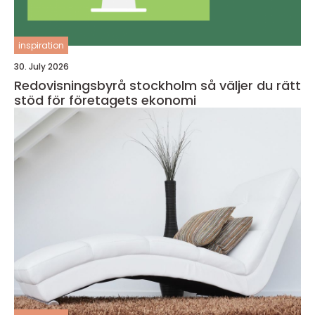
inspiration
30. July 2026
Redovisningsbyrå stockholm så väljer du rätt
stöd för företagets ekonomi