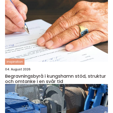
inspiration
04. August 2026
Begravningsbyrå i kungshamn stöd, struktur
och omtanke i en svår tid