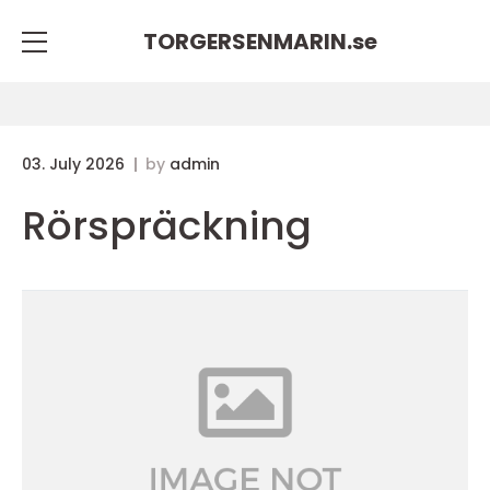
TORGERSENMARIN.
se
03. July 2026
by
admin
Rörspräckning