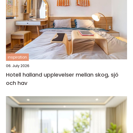
inspiration
06. July 2026
Hotell halland upplevelser mellan skog, sjö
och hav