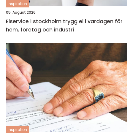
inspiration
05. August 2026
Elservice i stockholm trygg el i vardagen för
hem, företag och industri
inspiration