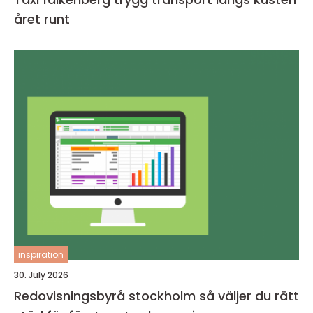
året runt
inspiration
30. July 2026
Redovisningsbyrå stockholm så väljer du rätt