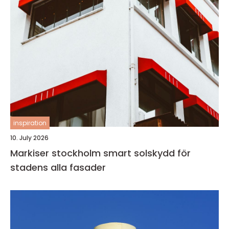
inspiration
10. July 2026
Markiser stockholm smart solskydd för
stadens alla fasader