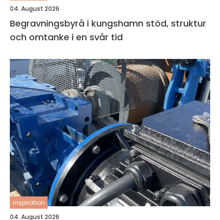
04. August 2026
Begravningsbyrå i kungshamn stöd, struktur
och omtanke i en svår tid
inspiration
04. August 2026