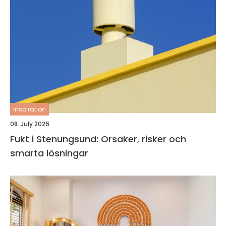
inspiration
08. July 2026
Fukt i Stenungsund: Orsaker, risker och
smarta lösningar