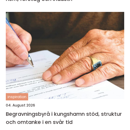
inspiration
04. August 2026
Begravningsbyrå i kungshamn stöd, struktur
och omtanke i en svår tid