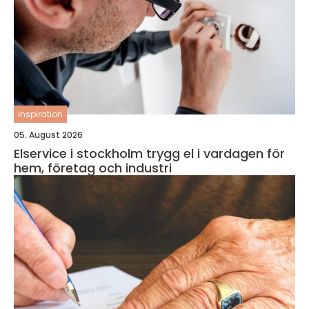
inspiration
05. August 2026
Elservice i stockholm trygg el i vardagen för
hem, företag och industri