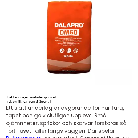
Ett slätt underlag är avgörande för hur färg,
tapet och golv slutligen upplevs. Små
ojämnheter, sprickor och skarvar förstoras så
fort ljuset faller längs väggen. Där spelar