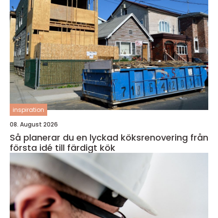
inspiration
08. August 2026
Så planerar du en lyckad köksrenovering från
första idé till färdigt kök