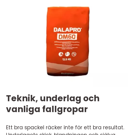
Teknik, underlag och
vanliga fallgropar
Ett bra spackel räcker inte för ett bra resultat.