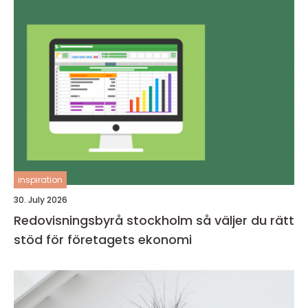
inspiration
30. July 2026
Redovisningsbyrå stockholm så väljer du rätt
stöd för företagets ekonomi