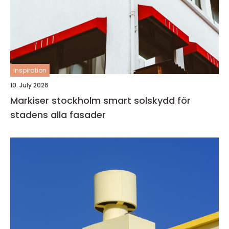
inspiration
10. July 2026
Markiser stockholm smart solskydd för
stadens alla fasader