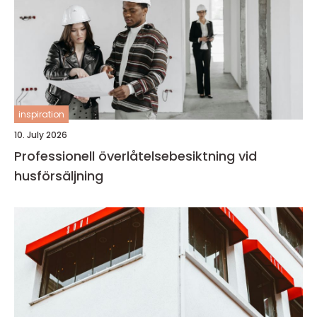
inspiration
10. July 2026
Professionell överlåtelsebesiktning vid
husförsäljning