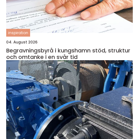
inspiration
04. August 2026
Begravningsbyrå i kungshamn stöd, struktur
och omtanke i en svår tid