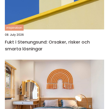
inspiration
08. July 2026
Fukt i Stenungsund: Orsaker, risker och
smarta lösningar