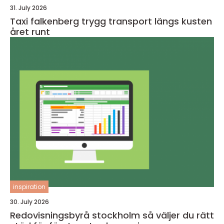
31. July 2026
Taxi falkenberg trygg transport längs kusten
året runt
inspiration
30. July 2026
Redovisningsbyrå stockholm så väljer du rätt