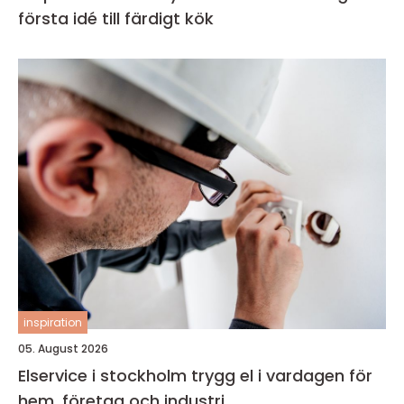
första idé till färdigt kök
inspiration
05. August 2026
Elservice i stockholm trygg el i vardagen för
hem, företag och industri