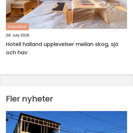
inspiration
06. July 2026
Hotell halland upplevelser mellan skog, sjö
och hav
Fler nyheter