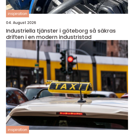
inspiration
04. August 2026
Industriella tjänster i göteborg så säkras
driften i en modern industristad
inspiration