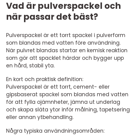
Vad är pulverspackel och
när passar det bäst?
Pulverspackel är ett torrt spackel i pulverform
som blandas med vatten före användning.
När pulvret blandas startar en kemisk reaktion
som gör att spacklet härdar och bygger upp
en hård, stabil yta.
En kort och praktisk definition:
Pulverspackel är ett torrt, cement- eller
gipsbaserat spackel som blandas med vatten
för att fylla ojämnheter, jämna ut underlag
och skapa släta ytor inför målning, tapetsering
eller annan ytbehandling.
Några typiska användningsområden: