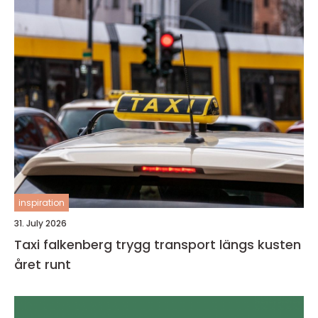
inspiration
31. July 2026
Taxi falkenberg trygg transport längs kusten
året runt