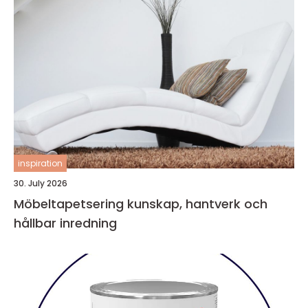
inspiration
30. July 2026
Möbeltapetsering kunskap, hantverk och
hållbar inredning