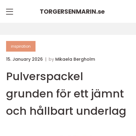
TORGERSENMARIN.
se
inspiration
15. January 2026
by
Mikaela Bergholm
Pulverspackel
grunden för ett jämnt
och hållbart underlag