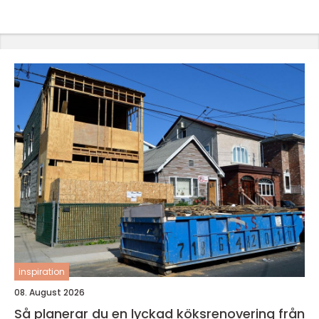
inspiration
08. August 2026
Så planerar du en lyckad köksrenovering från