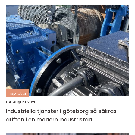
inspiration
04. August 2026
Industriella tjänster i göteborg så säkras
driften i en modern industristad