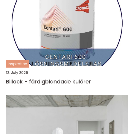
inspiration
12. July 2026
Billack - färdigblandade kulörer