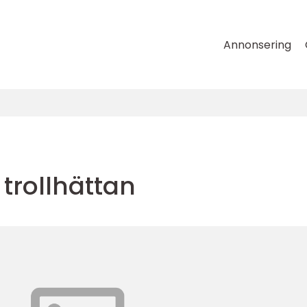
Annonsering
trollhättan