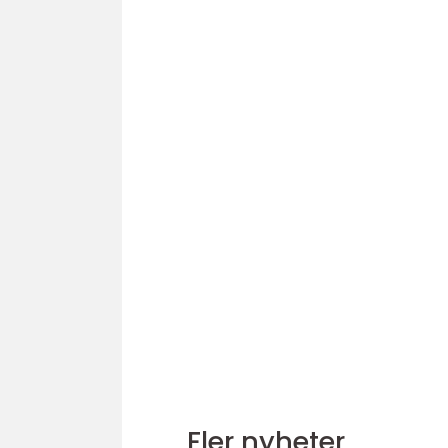
Fler nyheter