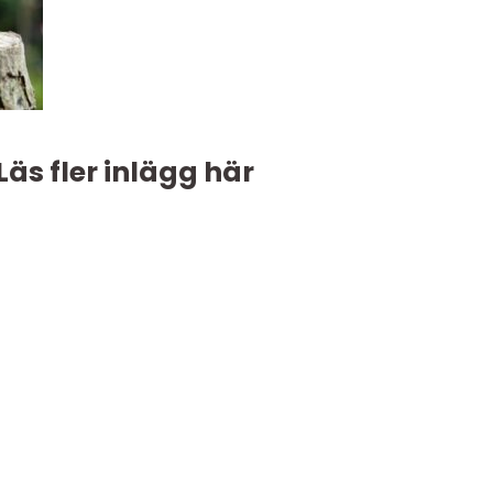
Läs fler inlägg här