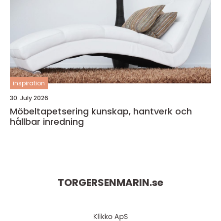
inspiration
30. July 2026
Möbeltapetsering kunskap, hantverk och
hållbar inredning
TORGERSENMARIN.
se