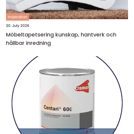
inspiration
30. July 2026
Möbeltapetsering kunskap, hantverk och
hållbar inredning