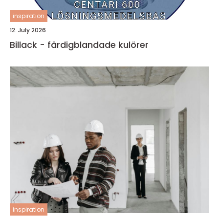
inspiration
12. July 2026
Billack - färdigblandade kulörer
inspiration