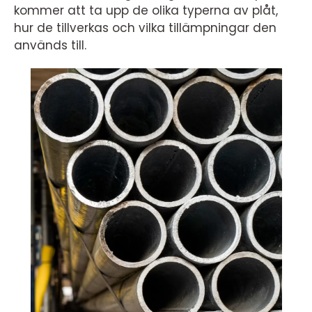
kommer att ta upp de olika typerna av plåt,
hur de tillverkas och vilka tillämpningar den
används till.