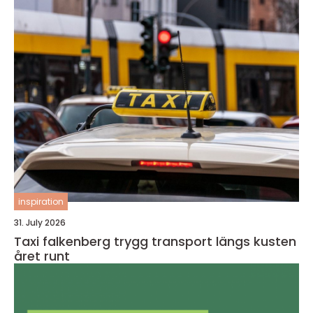
inspiration
31. July 2026
Taxi falkenberg trygg transport längs kusten
året runt