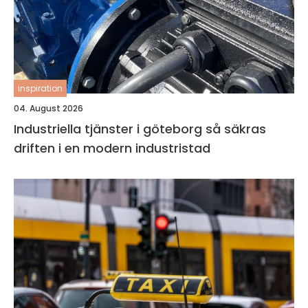
inspiration
04. August 2026
Industriella tjänster i göteborg så säkras
driften i en modern industristad