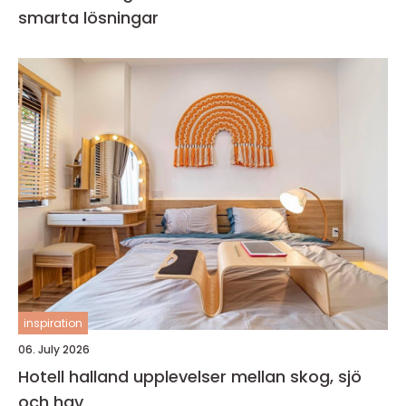
smarta lösningar
inspiration
06. July 2026
Hotell halland upplevelser mellan skog, sjö
och hav