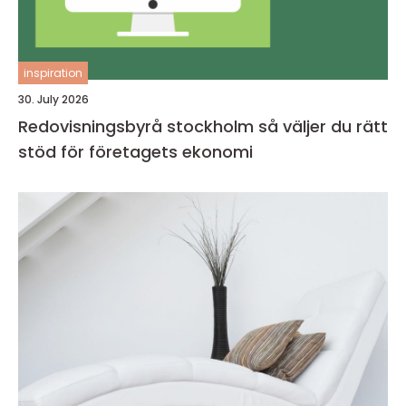
inspiration
30. July 2026
Redovisningsbyrå stockholm så väljer du rätt
stöd för företagets ekonomi