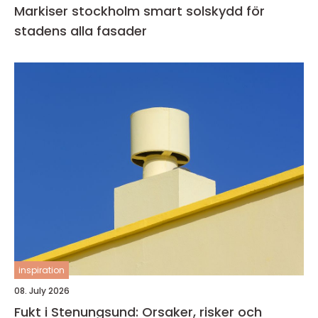
Markiser stockholm smart solskydd för
stadens alla fasader
inspiration
08. July 2026
Fukt i Stenungsund: Orsaker, risker och