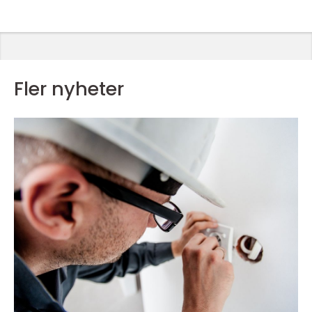
Fler nyheter