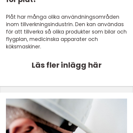
Plåt har många olika användningsområden
inom tillverkningsindustrin. Den kan användas
för att tillverka så olika produkter som bilar och
flygplan, medicinska apparater och
köksmaskiner.
Läs fler inlägg här