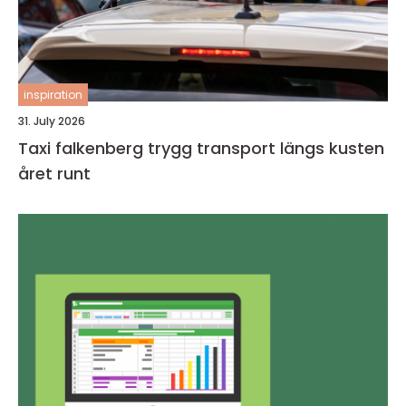
inspiration
31. July 2026
Taxi falkenberg trygg transport längs kusten
året runt