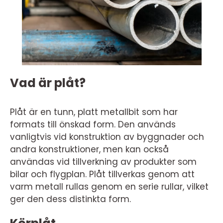
Vad är plåt?
Plåt är en tunn, platt metallbit som har
formats till önskad form. Den används
vanligtvis vid konstruktion av byggnader och
andra konstruktioner, men kan också
användas vid tillverkning av produkter som
bilar och flygplan. Plåt tillverkas genom att
varm metall rullas genom en serie rullar, vilket
ger den dess distinkta form.