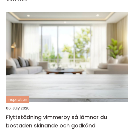
inspiration
06. July 2026
Flyttstädning vimmerby så lämnar du
bostaden skinande och godkänd