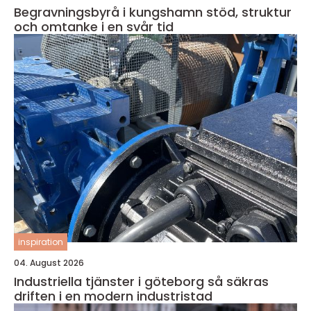
Begravningsbyrå i kungshamn stöd, struktur
och omtanke i en svår tid
inspiration
04. August 2026
Industriella tjänster i göteborg så säkras
driften i en modern industristad