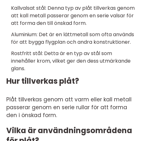
Kallvalsat stål: Denna typ av plåt tillverkas genom
att kall metall passerar genom en serie valsar för
att forma den till önskad form.
Aluminium: Det är en lättmetall som ofta används
för att bygga flygplan och andra konstruktioner.
Rostfritt stål: Detta är en typ av stål som
innehåller krom, vilket ger den dess utmärkande
glans.
Hur tillverkas plåt?
Plåt tillverkas genom att varm eller kall metall
passerar genom en serie rullar för att forma
den i önskad form.
Vilka är användningsområdena
för plåt?