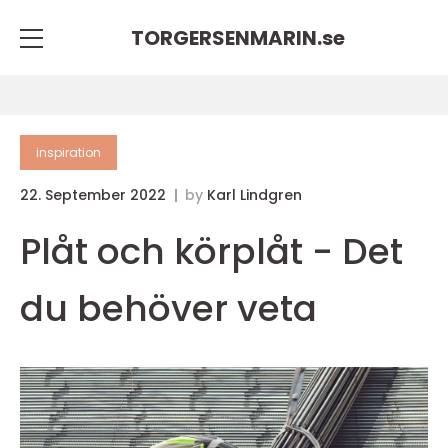
TORGERSENMARIN.
se
inspiration
22. September 2022
by
Karl Lindgren
Plåt och körplåt - Det
du behöver veta