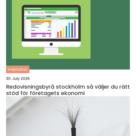
inspiration
30. July 2026
Redovisningsbyrå stockholm så väljer du rätt
stöd för företagets ekonomi