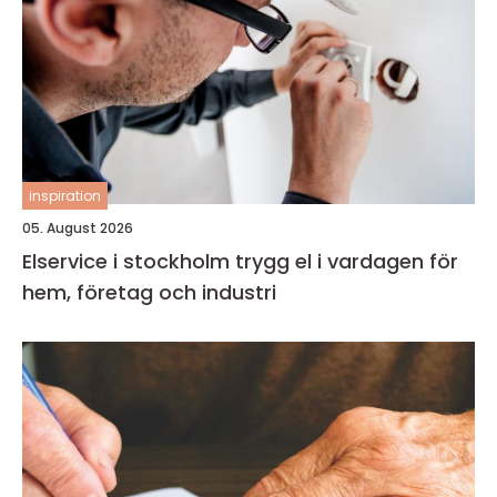
inspiration
05. August 2026
Elservice i stockholm trygg el i vardagen för
hem, företag och industri