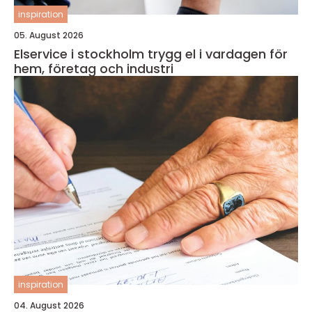
inspiration
05. August 2026
Elservice i stockholm trygg el i vardagen för
hem, företag och industri
inspiration
04. August 2026