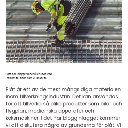
Plåt är ett av de mest mångsidiga materialen
inom tillverkningsindustrin. Det kan användas
för att tillverka så olika produkter som bilar och
flygplan, medicinska apparater och
köksmaskiner. I det här blogginlägget kommer
vi att diskutera några av grunderna för plåt. Vi