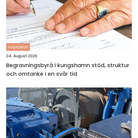
inspiration
04. August 2026
Begravningsbyrå i kungshamn stöd, struktur
och omtanke i en svår tid