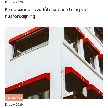
10. July 2026
Professionell överlåtelsebesiktning vid
husförsäljning
inspiration
10. July 2026