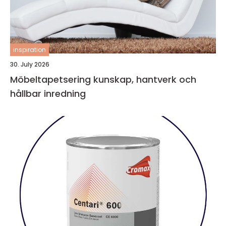
inspiration
30. July 2026
Möbeltapetsering kunskap, hantverk och
hållbar inredning