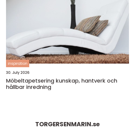
inspiration
30. July 2026
Möbeltapetsering kunskap, hantverk och
hållbar inredning
TORGERSENMARIN.
se