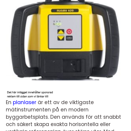
En
planlaser
är ett av de viktigaste
mätinstrumenten på en modern
byggarbetsplats. Den används för att snabbt
och säkert skapa exakta horisontella eller