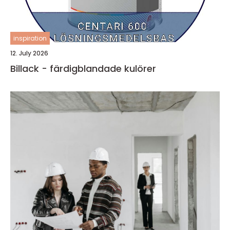
inspiration
12. July 2026
Billack - färdigblandade kulörer