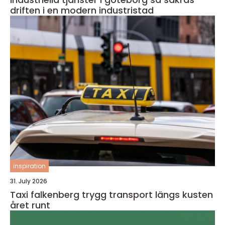
driften i en modern industristad
inspiration
31. July 2026
Taxi falkenberg trygg transport längs kusten
året runt