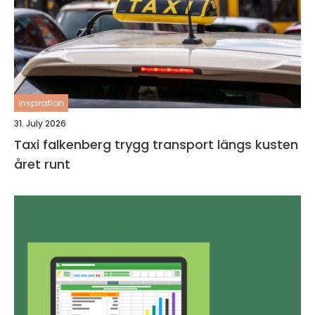
inspiration
31. July 2026
Taxi falkenberg trygg transport längs kusten
året runt