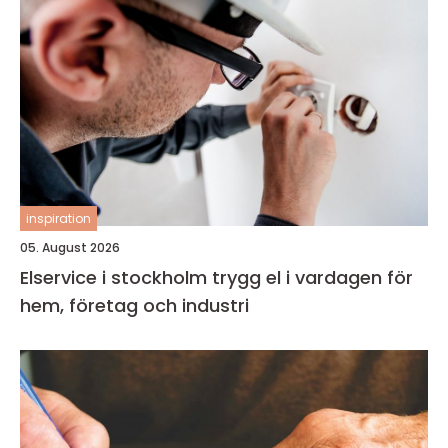
inspiration
05. August 2026
Elservice i stockholm trygg el i vardagen för
hem, företag och industri