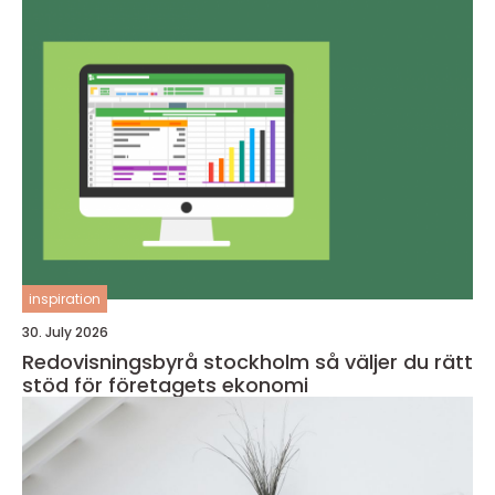
inspiration
30. July 2026
Redovisningsbyrå stockholm så väljer du rätt
stöd för företagets ekonomi