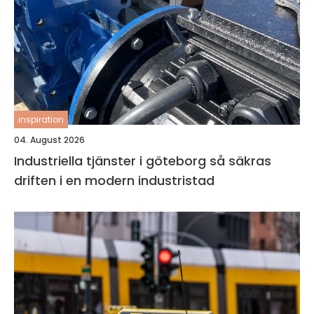
inspiration
04. August 2026
Industriella tjänster i göteborg så säkras
driften i en modern industristad