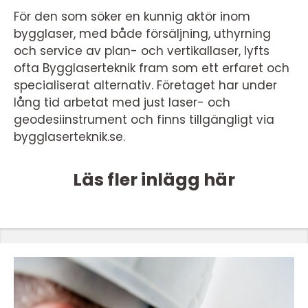
För den som söker en kunnig aktör inom
bygglaser, med både försäljning, uthyrning
och service av plan- och vertikallaser, lyfts
ofta Bygglaserteknik fram som ett erfaret och
specialiserat alternativ. Företaget har under
lång tid arbetat med just laser- och
geodesiinstrument och finns tillgängligt via
bygglaserteknik.se.
Läs fler inlägg här