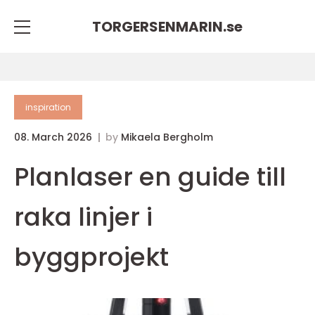
TORGERSENMARIN.
se
inspiration
08. March 2026
by
Mikaela Bergholm
Planlaser en guide till
raka linjer i
byggprojekt