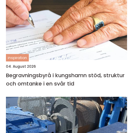
inspiration
04. August 2026
Begravningsbyrå i kungshamn stöd, struktur
och omtanke i en svår tid