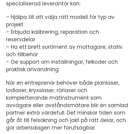
specialiserad leverantör kan:
– Hjälpa till att välja rätt modell för typ av
projekt
– Erbjuda kalibrering, reparation och
reservdelar
– Ha ett brett sortiment av mottagare, stativ
och tillbehör
– Ge support om inställningar, felkoder och
praktisk användning
När en entreprenör behöver både planlaser,
lodlaser, krysslaser, rörlaser och
kompletterande mätinstrument som
avvägare eller avståndsmätare blir en samlad
partner extra värdefull. Det minskar tiden som
går åt till felsökning och jakt på rätt delar, och
gör arbetsdagen mer förutsägbar.