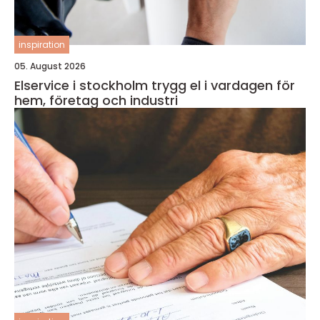
inspiration
05. August 2026
Elservice i stockholm trygg el i vardagen för
hem, företag och industri