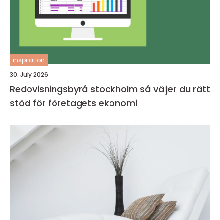
inspiration
30. July 2026
Redovisningsbyrå stockholm så väljer du rätt
stöd för företagets ekonomi