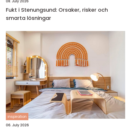
08. July 2026
Fukt i Stenungsund: Orsaker, risker och
smarta lösningar
inspiration
06. July 2026