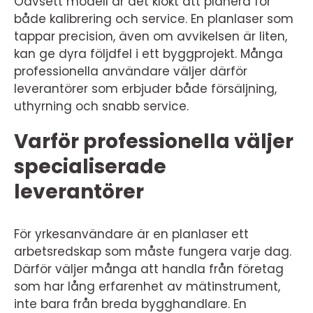
Oavsett modell är det klokt att planera för
både kalibrering och service. En planlaser som
tappar precision, även om avvikelsen är liten,
kan ge dyra följdfel i ett byggprojekt. Många
professionella användare väljer därför
leverantörer som erbjuder både försäljning,
uthyrning och snabb service.
Varför professionella väljer
specialiserade
leverantörer
För yrkesanvändare är en planlaser ett
arbetsredskap som måste fungera varje dag.
Därför väljer många att handla från företag
som har lång erfarenhet av mätinstrument,
inte bara från breda bygghandlare. En