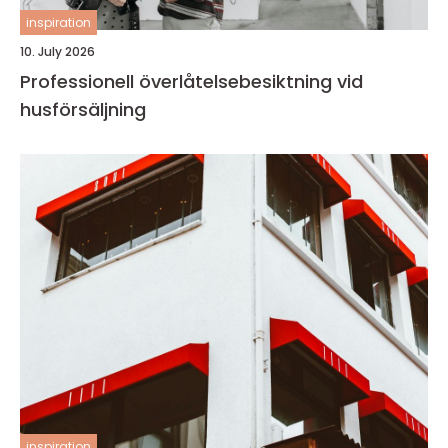
inspiration
10. July 2026
Professionell överlåtelsebesiktning vid
husförsäljning
inspiration