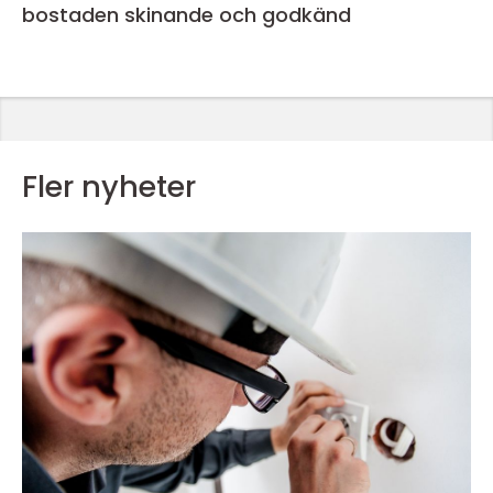
bostaden skinande och godkänd
Fler nyheter