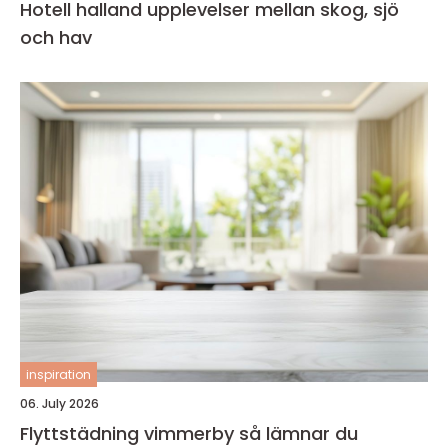
Hotell halland upplevelser mellan skog, sjö
och hav
inspiration
06. July 2026
Flyttstädning vimmerby så lämnar du