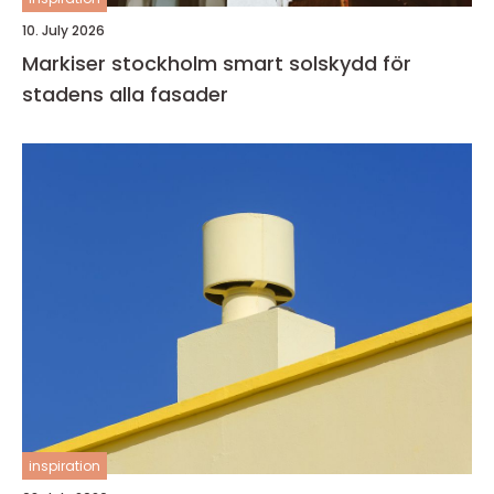
10. July 2026
Markiser stockholm smart solskydd för
stadens alla fasader
inspiration