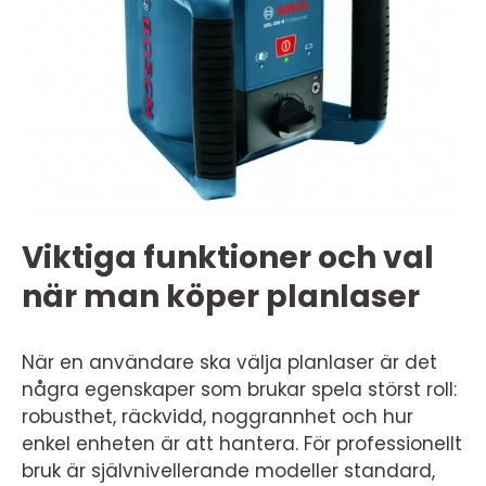
Viktiga funktioner och val
när man köper planlaser
När en användare ska välja planlaser är det
några egenskaper som brukar spela störst roll:
robusthet, räckvidd, noggrannhet och hur
enkel enheten är att hantera. För professionellt
bruk är självnivellerande modeller standard,