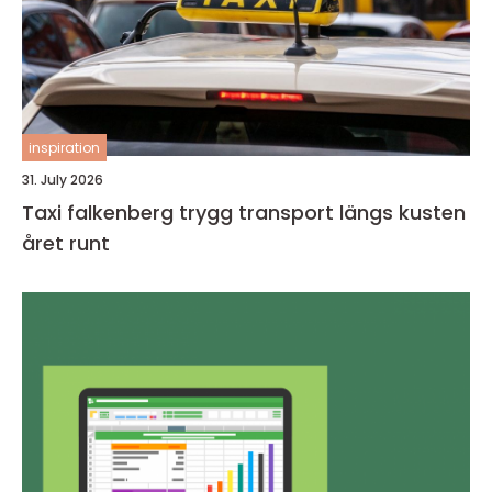
inspiration
31. July 2026
Taxi falkenberg trygg transport längs kusten
året runt