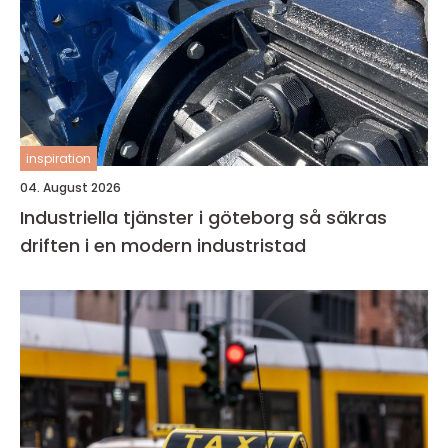
inspiration
04. August 2026
Industriella tjänster i göteborg så säkras
driften i en modern industristad