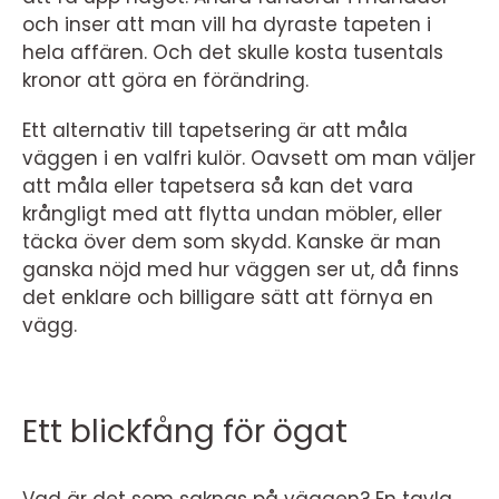
och inser att man vill ha dyraste tapeten i
hela affären. Och det skulle kosta tusentals
kronor att göra en förändring.
Ett alternativ till tapetsering är att måla
väggen i en valfri kulör. Oavsett om man väljer
att måla eller tapetsera så kan det vara
krångligt med att flytta undan möbler, eller
täcka över dem som skydd. Kanske är man
ganska nöjd med hur väggen ser ut, då finns
det enklare och billigare sätt att förnya en
vägg.
Ett blickfång för ögat