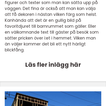
figurer och texter som man kan sätta upp på
väggen. Det fina är också att man kan välja
att få dekoren i nästan vilken färg som helst.
Kanhända att det är en gullig bild på
favoritdjuret till barnrummet som gäller. Eller
en välkomnande text till gäster på besök som
sätter pricken över i:et i hemmet. Vilken man
än väljer kommer det bli ett nytt härligt
blickfång.
Läs fler inlägg här