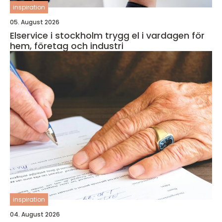
inspiration
05. August 2026
Elservice i stockholm trygg el i vardagen för
hem, företag och industri
inspiration
04. August 2026