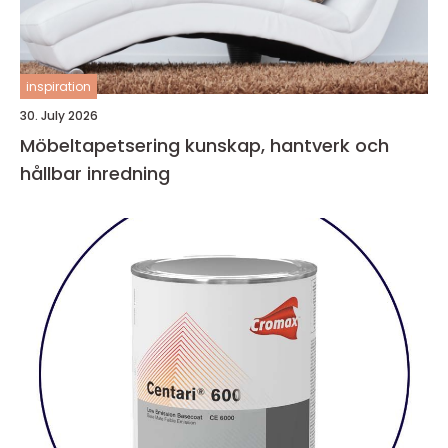
inspiration
30. July 2026
Möbeltapetsering kunskap, hantverk och
hållbar inredning