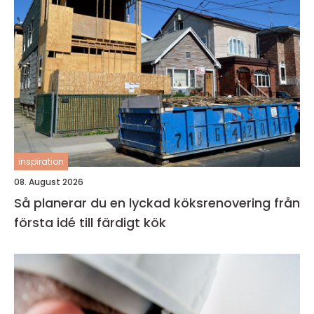
inspiration
08. August 2026
Så planerar du en lyckad köksrenovering från
första idé till färdigt kök