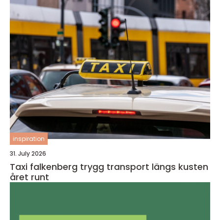
inspiration
31. July 2026
Taxi falkenberg trygg transport längs kusten
året runt