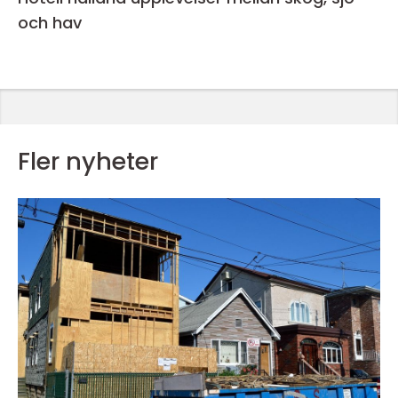
och hav
Fler nyheter