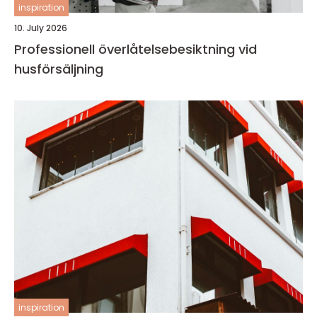
inspiration
10. July 2026
Professionell överlåtelsebesiktning vid
husförsäljning
inspiration