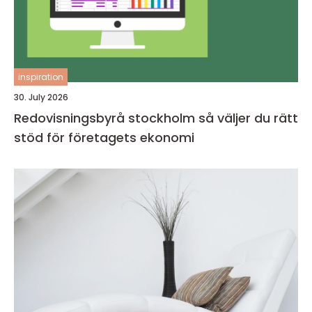
inspiration
30. July 2026
Redovisningsbyrå stockholm så väljer du rätt
stöd för företagets ekonomi