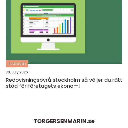
inspiration
30. July 2026
Redovisningsbyrå stockholm så väljer du rätt
stöd för företagets ekonomi
TORGERSENMARIN.
se