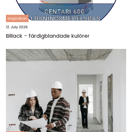
inspiration
12. July 2026
Billack - färdigblandade kulörer