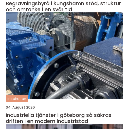
Begravningsbyrå i kungshamn stöd, struktur
och omtanke i en svår tid
inspiration
04. August 2026
Industriella tjänster i göteborg så säkras
driften i en modern industristad