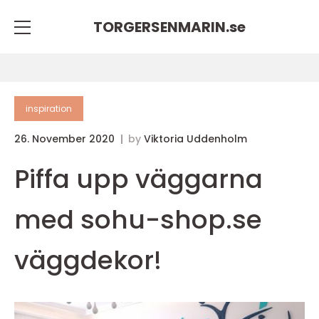
TORGERSENMARIN.
se
inspiration
26. November 2020
by
Viktoria Uddenholm
Piffa upp väggarna
med sohu-shop.se
väggdekor!