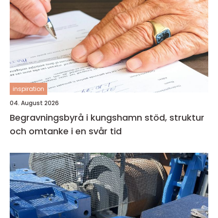
inspiration
04. August 2026
Begravningsbyrå i kungshamn stöd, struktur
och omtanke i en svår tid