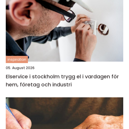
inspiration
05. August 2026
Elservice i stockholm trygg el i vardagen för
hem, företag och industri