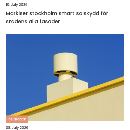
10. July 2026
Markiser stockholm smart solskydd för
stadens alla fasader
inspiration
08. July 2026