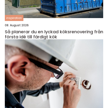
inspiration
08. August 2026
Så planerar du en lyckad köksrenovering från
första idé till färdigt kök