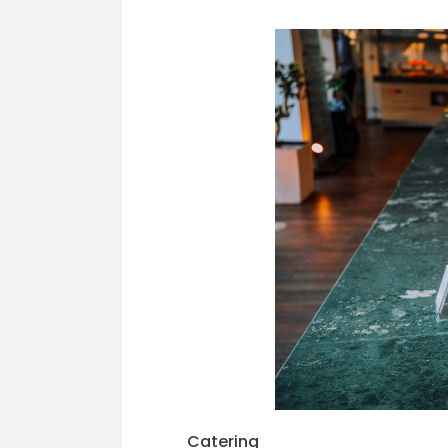
Catering